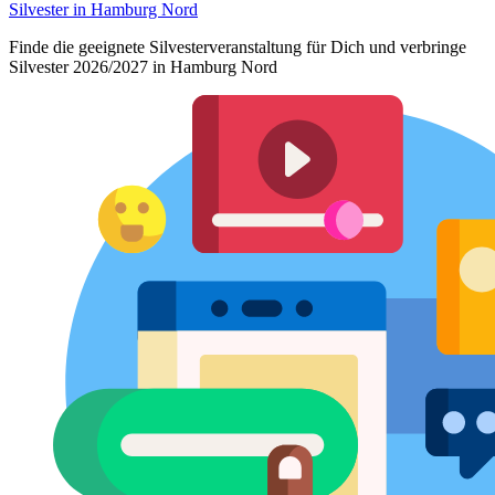
Silvester in Hamburg Nord
Finde die geeignete Silvesterveranstaltung für Dich und verbringe
Silvester 2026/2027 in Hamburg Nord