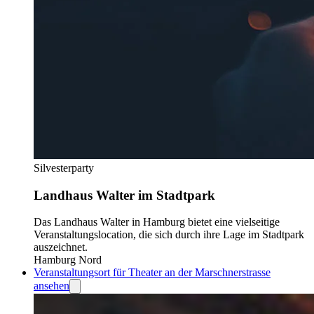
Silvesterparty
Landhaus Walter im Stadtpark
Das Landhaus Walter in Hamburg bietet eine vielseitige
Veranstaltungslocation, die sich durch ihre Lage im Stadtpark
auszeichnet.
Hamburg Nord
Veranstaltungsort für Theater an der Marschnerstrasse
ansehen