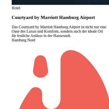
Hotel
Courtyard by Marriott Hamburg Airport
Das Courtyard by Marriott Hamburg Airport ist nicht nur eine
Oase des Luxus und Komforts, sondern auch der ideale Ort
für festliche Anlässe in der Hansestadt.
Hamburg Nord