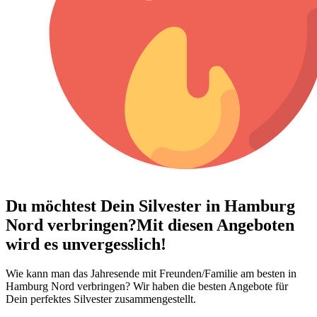
Du möchtest Dein
Silvester in Hamburg
Nord verbringen?
Mit diesen Angeboten
wird es unvergesslich!
Wie kann man das Jahresende mit Freunden/Familie am besten in
Hamburg Nord verbringen? Wir haben die besten Angebote für
Dein perfektes Silvester zusammengestellt.