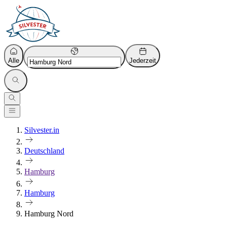
Alle
Jederzeit
Silvester.in
Deutschland
Hamburg
Hamburg
Hamburg Nord