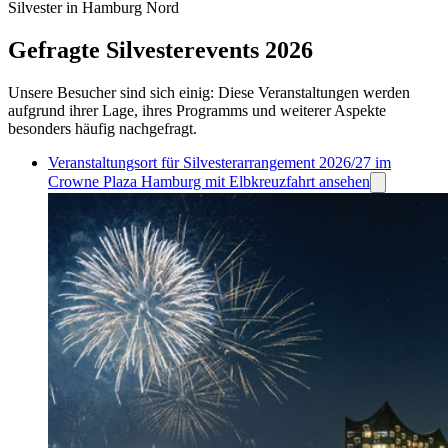
Silvester in Hamburg Nord
Gefragte Silvesterevents 2026
Unsere Besucher sind sich einig: Diese Veranstaltungen werden
aufgrund ihrer Lage, ihres Programms und weiterer Aspekte
besonders häufig nachgefragt.
Veranstaltungsort für Silvesterarrangement 2026/27 im
Crowne Plaza Hamburg mit Elbkreuzfahrt ansehen