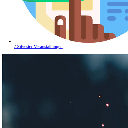
7 Silvester Veranstaltungen