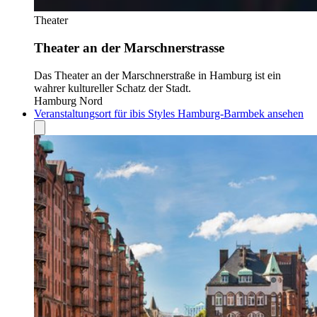
Theater
Theater an der Marschnerstrasse
Das Theater an der Marschnerstraße in Hamburg ist ein
wahrer kultureller Schatz der Stadt.
Hamburg Nord
Veranstaltungsort für ibis Styles Hamburg-Barmbek ansehen