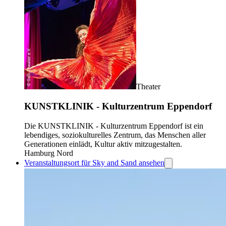
Theater
KUNSTKLINIK - Kulturzentrum Eppendorf
Die KUNSTKLINIK - Kulturzentrum Eppendorf ist ein
lebendiges, soziokulturelles Zentrum, das Menschen aller
Generationen einlädt, Kultur aktiv mitzugestalten.
Hamburg Nord
Veranstaltungsort für Sky and Sand ansehen