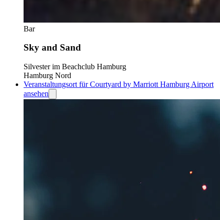
Bar
Sky and Sand
Silvester im Beachclub Hamburg
Hamburg Nord
Veranstaltungsort für Courtyard by Marriott Hamburg Airport
ansehen