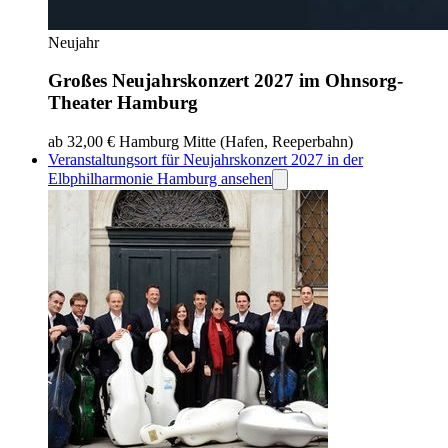
Neujahr
Großes Neujahrskonzert 2027 im Ohnsorg-
Theater Hamburg
ab 32,00 €
Hamburg Mitte (Hafen, Reeperbahn)
Veranstaltungsort für Neujahrskonzert 2027 in der
Elbphilharmonie Hamburg ansehen