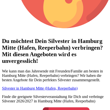
Du möchtest Dein
Silvester in Hamburg
Mitte (Hafen, Reeperbahn) verbringen?
Mit diesen Angeboten wird es
unvergesslich!
Wie kann man das Jahresende mit Freunden/Familie am besten in
Hamburg Mitte (Hafen, Reeperbahn) verbringen? Wir haben die
besten Angebote für Dein perfektes Silvester zusammengestellt.
Silvester in Hamburg Mitte (Hafen, Reeperbahn)
Finde die geeignete Silvesterveranstaltung für Dich und verbringe
Silvester 2026/2027 in Hamburg Mitte (Hafen, Reeperbahn)