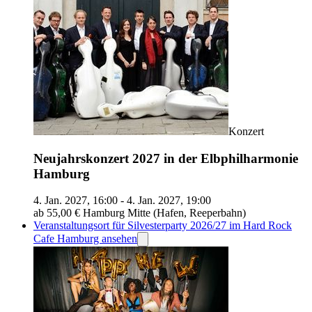
Konzert
Neujahrskonzert 2027 in der Elbphilharmonie
Hamburg
4. Jan. 2027, 16:00 - 4. Jan. 2027, 19:00
ab 55,00 €
Hamburg Mitte (Hafen, Reeperbahn)
Veranstaltungsort für Silvesterparty 2026/27 im Hard Rock
Cafe Hamburg ansehen