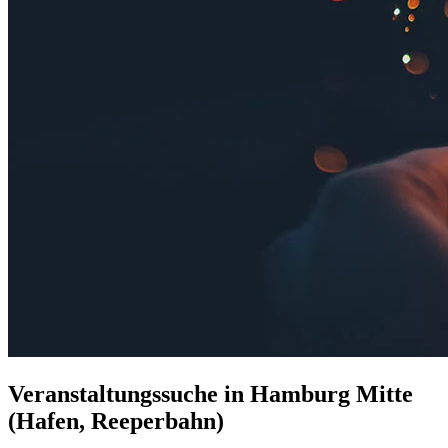
Veranstaltungssuche in Hamburg Mitte
(Hafen, Reeperbahn)