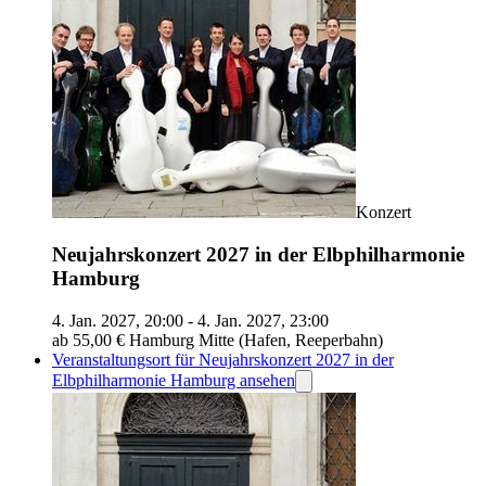
Konzert
Neujahrskonzert 2027 in der Elbphilharmonie
Hamburg
4. Jan. 2027, 20:00 - 4. Jan. 2027, 23:00
ab 55,00 €
Hamburg Mitte (Hafen, Reeperbahn)
Veranstaltungsort für Neujahrskonzert 2027 in der
Elbphilharmonie Hamburg ansehen