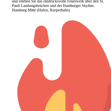
und erleben Sie das eindrucksvolle Feuerwerk über den St.
Pauli Landungsbrücken und der Hamburger Skyline.
Hamburg Mitte (Hafen, Reeperbahn)