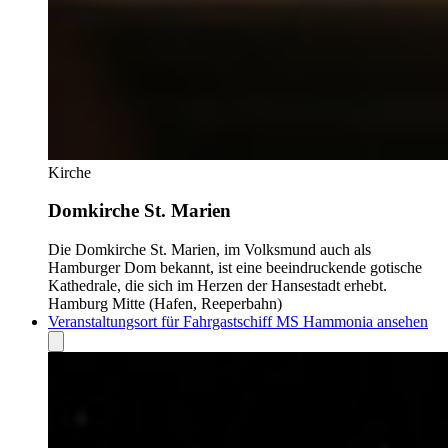
Kirche
Domkirche St. Marien
Die Domkirche St. Marien, im Volksmund auch als
Hamburger Dom bekannt, ist eine beeindruckende gotische
Kathedrale, die sich im Herzen der Hansestadt erhebt.
Hamburg Mitte (Hafen, Reeperbahn)
Veranstaltungsort für Fahrgastschiff MS Hammonia ansehen