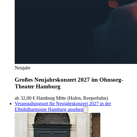
Neujahr
Großes Neujahrskonzert 2027 im Ohnsorg-
Theater Hamburg
ab 32,00 €
Hamburg Mitte (Hafen, Reeperbahn)
Veranstaltungsort für Neujahrskonzert 2027 in der
Elbphilharmonie Hamburg ansehen