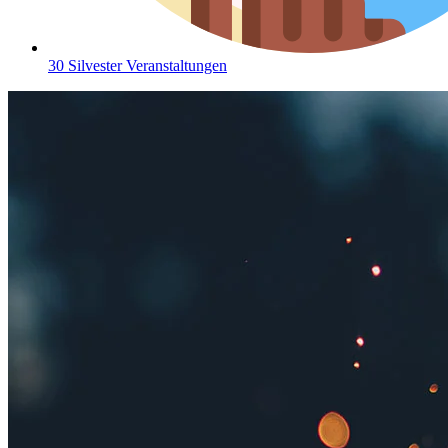
30 Silvester Veranstaltungen