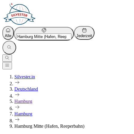
Alle
Jederzeit
Silvester.in
Deutschland
Hamburg
Hamburg
Hamburg Mitte (Hafen, Reeperbahn)