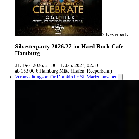
Silvesterparty
Silvesterparty 2026/27 im Hard Rock Cafe
Hamburg
31. Dez. 2026, 21:00 - 1. Jan. 2027, 02:30
ab 153,00 €
Hamburg Mitte (Hafen, Reeperbahn)
Veranstaltungsort für Domkirche St. Marien ansehen