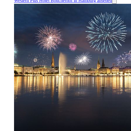
Western Plus Hotel Böttcherhof in Hamburg ansehen