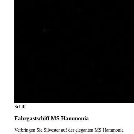
Schiff
Fahrgastschiff MS Hammonia
Verbringen Sie Silvester auf der eleganten MS Hammonia