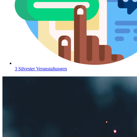
3 Silvester Veranstaltungen