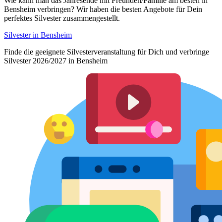
Wie kann man das Jahresende mit Freunden/Familie am besten in
Bensheim verbringen? Wir haben die besten Angebote für Dein
perfektes Silvester zusammengestellt.
Silvester in Bensheim
Finde die geeignete Silvesterveranstaltung für Dich und verbringe
Silvester 2026/2027 in Bensheim