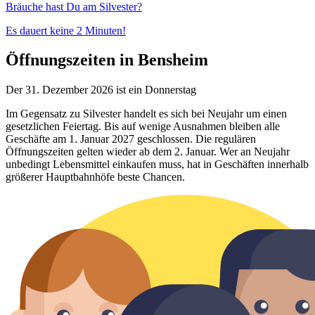
Bräuche hast Du am Silvester?
Es dauert keine 2 Minuten!
Öffnungszeiten in Bensheim
Der 31. Dezember 2026 ist ein Donnerstag
Im Gegensatz zu Silvester handelt es sich bei Neujahr um einen
gesetzlichen Feiertag. Bis auf wenige Ausnahmen bleiben alle
Geschäfte am 1. Januar 2027 geschlossen. Die regulären
Öffnungszeiten gelten wieder ab dem 2. Januar. Wer an Neujahr
unbedingt Lebensmittel einkaufen muss, hat in Geschäften innerhalb
größerer Hauptbahnhöfe beste Chancen.