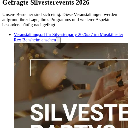
Gefragte Silvesterevents 2026
Unsere Besucher sind sich einig: Diese Veranstaltungen werden
aufgrund ihrer Lage, ihres Programms und weiterer Aspekte
besonders häufig nachgefragt.
Veranstaltungsort für Silvesterparty 2026/27 im Musiktheater
Rex Bensheim ansehen