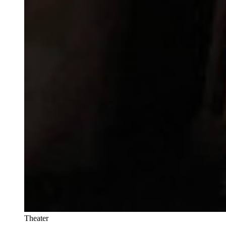
Theater