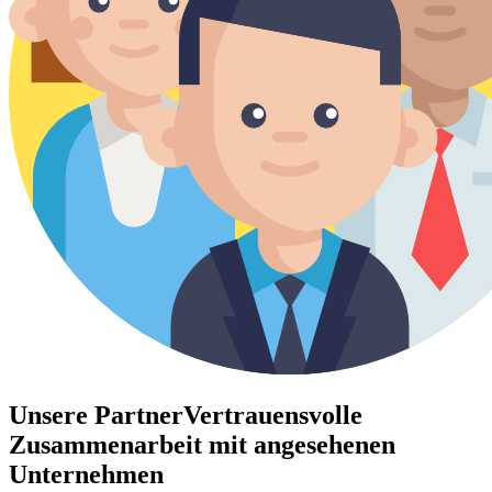
Unsere Partner
Vertrauensvolle
Zusammenarbeit mit angesehenen
Unternehmen