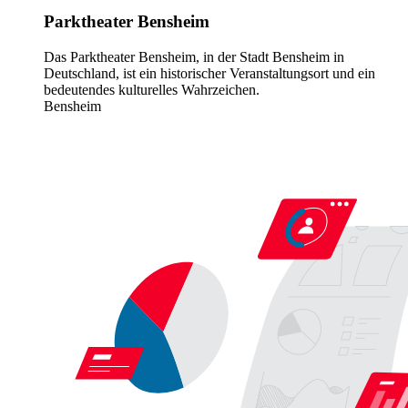
Parktheater Bensheim
Das Parktheater Bensheim, in der Stadt Bensheim in
Deutschland, ist ein historischer Veranstaltungsort und ein
bedeutendes kulturelles Wahrzeichen.
Bensheim