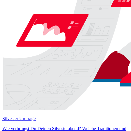
Silvester Umfrage
Wie verbringst Du Deinen Silvesterabend? Welche Traditionen und