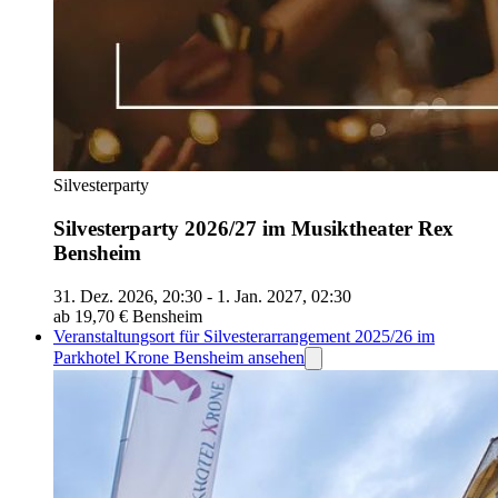
Silvesterparty
Silvesterparty 2026/27 im Musiktheater Rex
Bensheim
31. Dez. 2026, 20:30 - 1. Jan. 2027, 02:30
ab 19,70 €
Bensheim
Veranstaltungsort für Silvesterarrangement 2025/26 im
Parkhotel Krone Bensheim ansehen