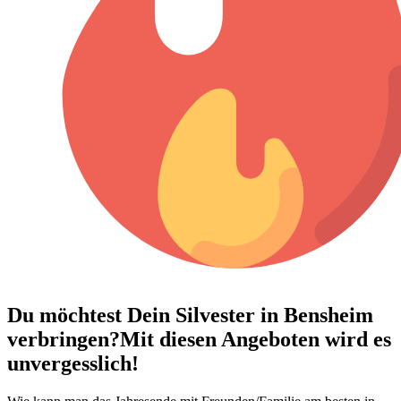
Du möchtest Dein
Silvester in Bensheim
verbringen?
Mit diesen Angeboten wird es
unvergesslich!