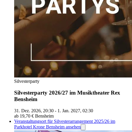
Silvesterparty
Silvesterparty 2026/27 im Musiktheater Rex
Bensheim
31. Dez. 2026, 20:30 - 1. Jan. 2027, 02:30
ab 19,70 €
Bensheim
Veranstaltungsort für Silvesterarrangement 2025/26 im
Parkhotel Krone Bensheim ansehen