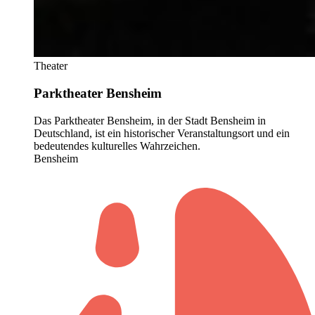
Theater
Parktheater Bensheim
Das Parktheater Bensheim, in der Stadt Bensheim in
Deutschland, ist ein historischer Veranstaltungsort und ein
bedeutendes kulturelles Wahrzeichen.
Bensheim