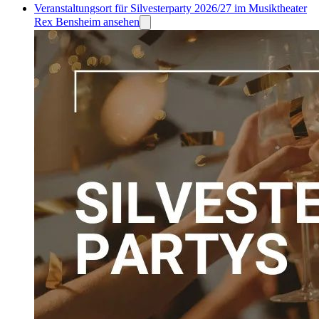
Veranstaltungsort für Silvesterparty 2026/27 im Musiktheater
Rex Bensheim ansehen