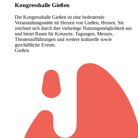
Kongresshalle Gießen
Die Kongresshalle Gießen ist eine bedeutende
Veranstaltungsstätte im Herzen von Gießen, Hessen. Sie
zeichnet sich durch ihre vielseitige Nutzungsmöglichkeit aus
und bietet Raum für Konzerte, Tagungen, Messen,
Theateraufführungen und weitere kulturelle sowie
geschäftliche Events.
Gießen