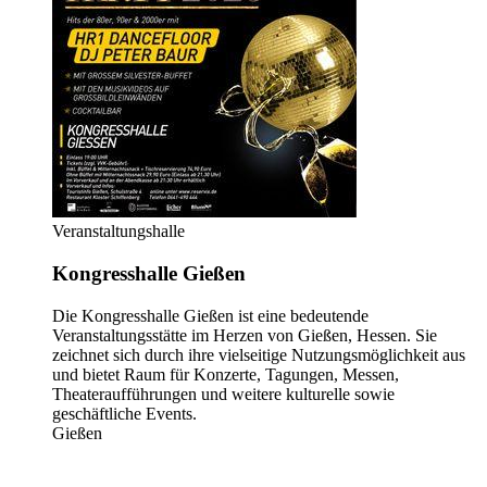
Veranstaltungshalle
Kongresshalle Gießen
Die Kongresshalle Gießen ist eine bedeutende
Veranstaltungsstätte im Herzen von Gießen, Hessen. Sie
zeichnet sich durch ihre vielseitige Nutzungsmöglichkeit aus
und bietet Raum für Konzerte, Tagungen, Messen,
Theateraufführungen und weitere kulturelle sowie
geschäftliche Events.
Gießen