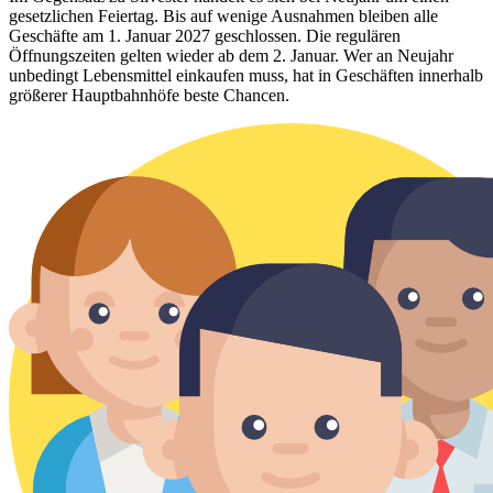
gesetzlichen Feiertag. Bis auf wenige Ausnahmen bleiben alle
Geschäfte am 1. Januar 2027 geschlossen. Die regulären
Öffnungszeiten gelten wieder ab dem 2. Januar. Wer an Neujahr
unbedingt Lebensmittel einkaufen muss, hat in Geschäften innerhalb
größerer Hauptbahnhöfe beste Chancen.