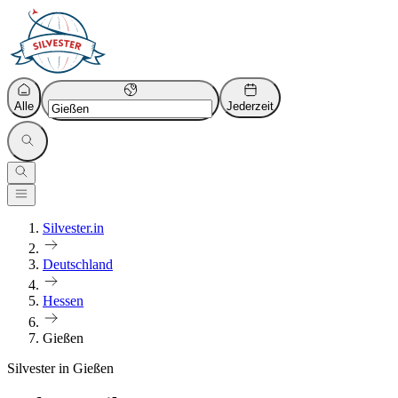
Alle
Jederzeit
Silvester.in
Deutschland
Hessen
Gießen
Silvester in Gießen