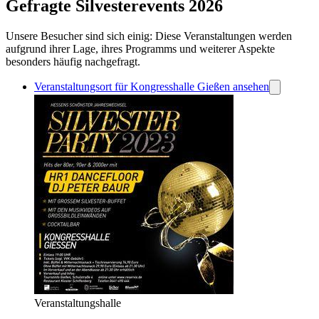
Gefragte Silvesterevents 2026
Unsere Besucher sind sich einig: Diese Veranstaltungen werden
aufgrund ihrer Lage, ihres Programms und weiterer Aspekte
besonders häufig nachgefragt.
Veranstaltungsort für Kongresshalle Gießen ansehen
Veranstaltungshalle