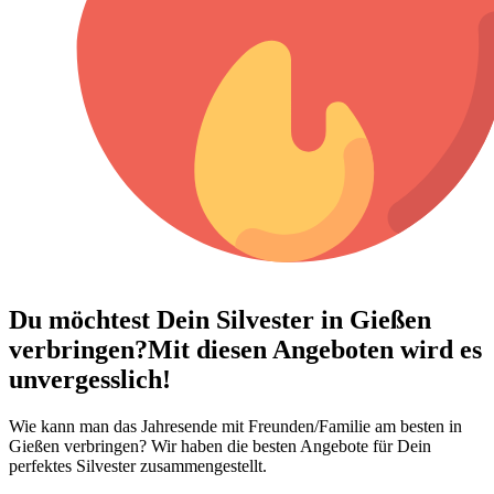
Du möchtest Dein
Silvester in Gießen
verbringen?
Mit diesen Angeboten wird es
unvergesslich!
Wie kann man das Jahresende mit Freunden/Familie am besten in
Gießen verbringen? Wir haben die besten Angebote für Dein
perfektes Silvester zusammengestellt.