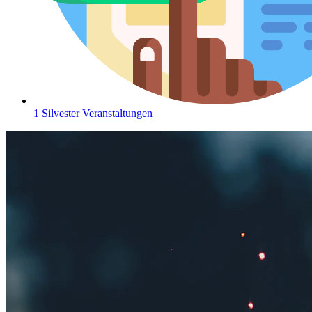
1 Silvester Veranstaltungen