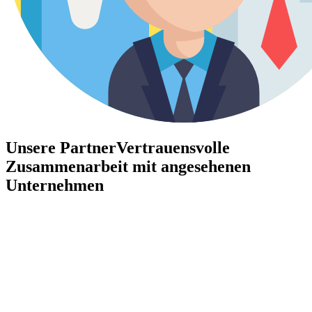
Unsere Partner
Vertrauensvolle
Zusammenarbeit mit angesehenen
Unternehmen