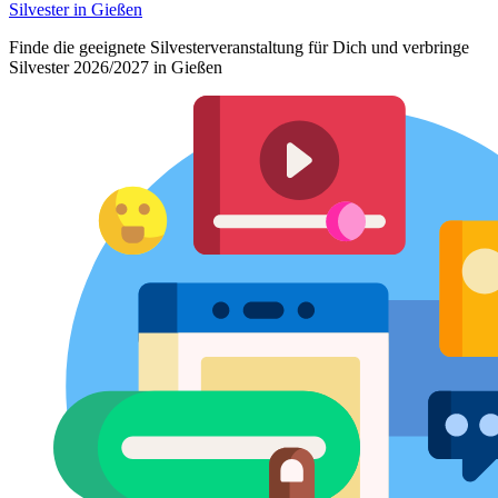
Silvester in Gießen
Finde die geeignete Silvesterveranstaltung für Dich und verbringe
Silvester 2026/2027 in Gießen