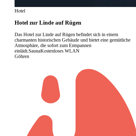
Hotel
Hotel zur Linde auf Rügen
Das Hotel zur Linde auf Rügen befindet sich in einem
charmanten historischen Gebäude und bietet eine gemütliche
Atmosphäre, die sofort zum Entspannen
einlädt.
Sauna
Kostenloses WLAN
Göhren