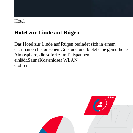
Hotel
Hotel zur Linde auf Rügen
Das Hotel zur Linde auf Rügen befindet sich in einem
charmanten historischen Gebäude und bietet eine gemütliche
Atmosphäre, die sofort zum Entspannen
einlädt.
Sauna
Kostenloses WLAN
Göhren