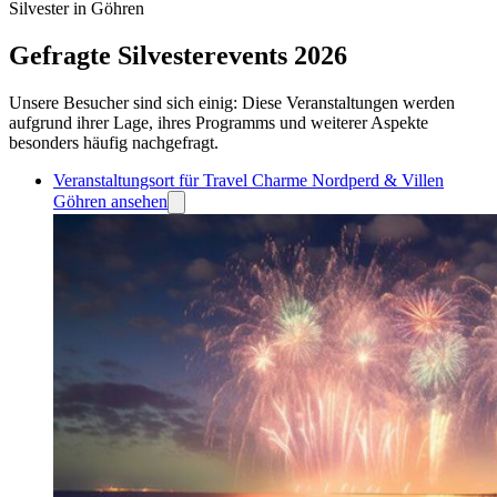
Silvester in Göhren
Gefragte Silvesterevents 2026
Unsere Besucher sind sich einig: Diese Veranstaltungen werden
aufgrund ihrer Lage, ihres Programms und weiterer Aspekte
besonders häufig nachgefragt.
Veranstaltungsort für Travel Charme Nordperd & Villen
Göhren ansehen