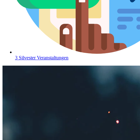
3 Silvester Veranstaltungen