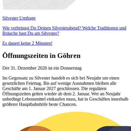
Silvester Umfrage
Wie verbringst Du Deinen Silvesterabend? Welche Traditionen und
Bräuche hast Du am Silvester?
Es dauert keine 2 Minuten!
Öffnungszeiten in Göhren
Der 31. Dezember 2026 ist ein Donnerstag
Im Gegensatz zu Silvester handelt es sich bei Neujahr um einen
gesetzlichen Feiertag. Bis auf wenige Ausnahmen bleiben alle
Geschäfte am 1. Januar 2027 geschlossen. Die regulären
Öffnungszeiten gelten wieder ab dem 2. Januar. Wer an Neujahr
unbedingt Lebensmittel einkaufen muss, hat in Geschäften innerhalb
größerer Hauptbahnhöfe beste Chancen.