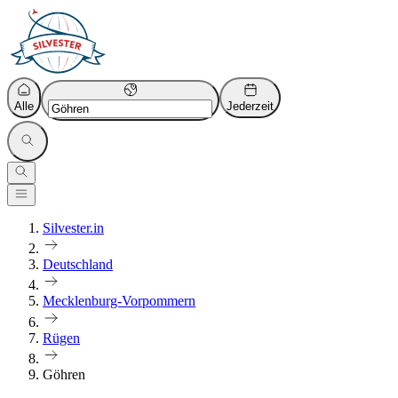
Alle
Jederzeit
Silvester.in
Deutschland
Mecklenburg-Vorpommern
Rügen
Göhren