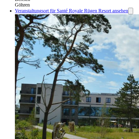
Göhren
Veranstaltungsort für Santé Royale Rügen Resort ansehen