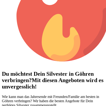
Du möchtest Dein
Silvester in Göhren
verbringen?
Mit diesen Angeboten wird es
unvergesslich!
Wie kann man das Jahresende mit Freunden/Familie am besten in
Göhren verbringen? Wir haben die besten Angebote für Dein
perfektes Silvester zusammengestellt.