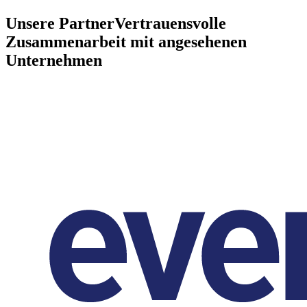
Unsere Partner
Vertrauensvolle
Zusammenarbeit mit angesehenen
Unternehmen