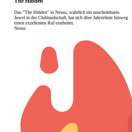
The Hidden
Das "The Hidden" in Neuss, wahrlich ein unscheinbares
Juwel in der Clublandschaft, hat sich über Jahrzehnte hinweg
einen exzellenten Ruf erarbeitet.
Neuss