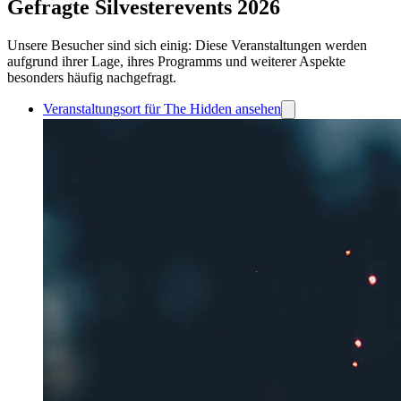
Gefragte Silvesterevents 2026
Unsere Besucher sind sich einig: Diese Veranstaltungen werden
aufgrund ihrer Lage, ihres Programms und weiterer Aspekte
besonders häufig nachgefragt.
Veranstaltungsort für The Hidden ansehen