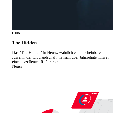
Club
The Hidden
Das "The Hidden" in Neuss, wahrlich ein unscheinbares
Juwel in der Clublandschaft, hat sich über Jahrzehnte hinweg
einen exzellenten Ruf erarbeitet.
Neuss