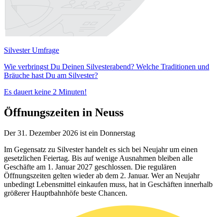
Silvester Umfrage
Wie verbringst Du Deinen Silvesterabend? Welche Traditionen und
Bräuche hast Du am Silvester?
Es dauert keine 2 Minuten!
Öffnungszeiten in Neuss
Der 31. Dezember 2026 ist ein Donnerstag
Im Gegensatz zu Silvester handelt es sich bei Neujahr um einen
gesetzlichen Feiertag. Bis auf wenige Ausnahmen bleiben alle
Geschäfte am 1. Januar 2027 geschlossen. Die regulären
Öffnungszeiten gelten wieder ab dem 2. Januar. Wer an Neujahr
unbedingt Lebensmittel einkaufen muss, hat in Geschäften innerhalb
größerer Hauptbahnhöfe beste Chancen.