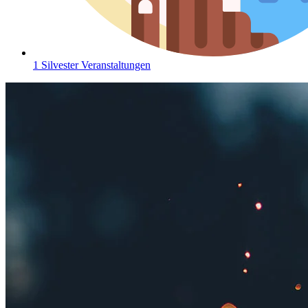
1 Silvester Veranstaltungen