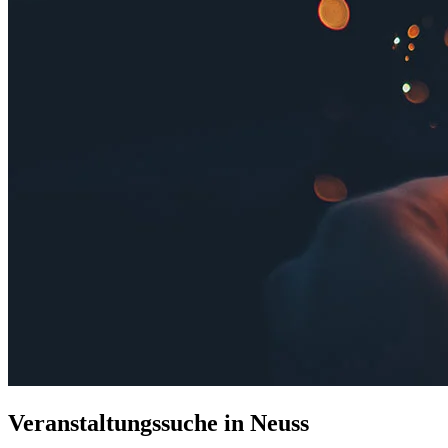
Veranstaltungssuche in Neuss