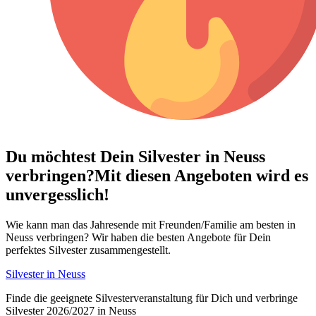
Du möchtest Dein
Silvester in Neuss
verbringen?
Mit diesen Angeboten wird es
unvergesslich!
Wie kann man das Jahresende mit Freunden/Familie am besten in
Neuss verbringen? Wir haben die besten Angebote für Dein
perfektes Silvester zusammengestellt.
Silvester in Neuss
Finde die geeignete Silvesterveranstaltung für Dich und verbringe
Silvester 2026/2027 in Neuss