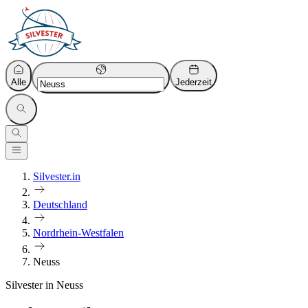
Alle
Jederzeit
Silvester.in
Deutschland
Nordrhein-Westfalen
Neuss
Silvester in Neuss