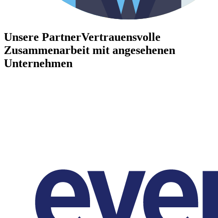
Unsere Partner
Vertrauensvolle
Zusammenarbeit mit angesehenen
Unternehmen