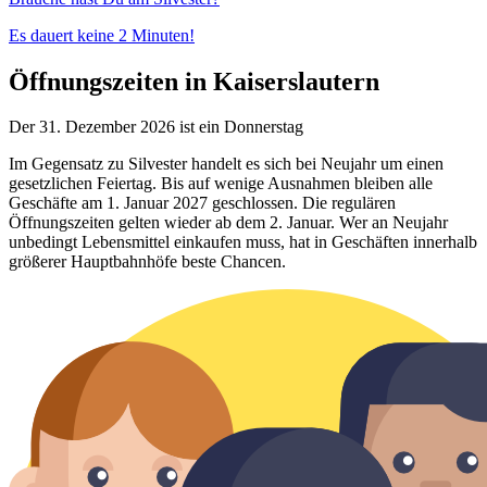
Es dauert keine 2 Minuten!
Öffnungszeiten in Kaiserslautern
Der 31. Dezember 2026 ist ein Donnerstag
Im Gegensatz zu Silvester handelt es sich bei Neujahr um einen
gesetzlichen Feiertag. Bis auf wenige Ausnahmen bleiben alle
Geschäfte am 1. Januar 2027 geschlossen. Die regulären
Öffnungszeiten gelten wieder ab dem 2. Januar. Wer an Neujahr
unbedingt Lebensmittel einkaufen muss, hat in Geschäften innerhalb
größerer Hauptbahnhöfe beste Chancen.