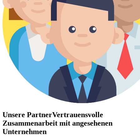
Unsere Partner
Vertrauensvolle
Zusammenarbeit mit angesehenen
Unternehmen