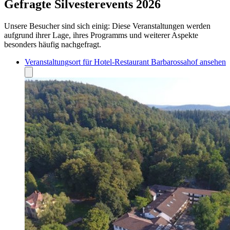
Gefragte Silvesterevents 2026
Unsere Besucher sind sich einig: Diese Veranstaltungen werden
aufgrund ihrer Lage, ihres Programms und weiterer Aspekte
besonders häufig nachgefragt.
Veranstaltungsort für Hotel-Restaurant Barbarossahof ansehen