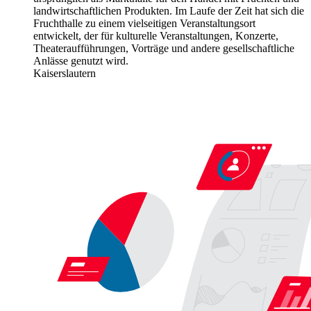
landwirtschaftlichen Produkten. Im Laufe der Zeit hat sich die
Fruchthalle zu einem vielseitigen Veranstaltungsort
entwickelt, der für kulturelle Veranstaltungen, Konzerte,
Theateraufführungen, Vorträge und andere gesellschaftliche
Anlässe genutzt wird.
Kaiserslautern