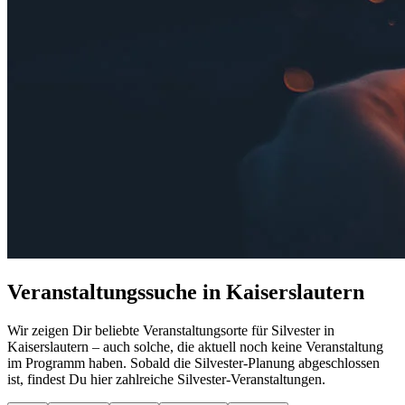
Veranstaltungssuche in Kaiserslautern
Wir zeigen Dir beliebte Veranstaltungsorte für Silvester in
Kaiserslautern – auch solche, die aktuell noch keine Veranstaltung
im Programm haben. Sobald die Silvester-Planung abgeschlossen
ist, findest Du hier zahlreiche Silvester-Veranstaltungen.