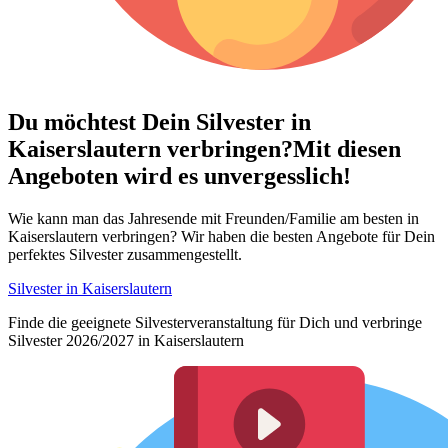
Du möchtest Dein
Silvester in
Kaiserslautern verbringen?
Mit diesen
Angeboten wird es unvergesslich!
Wie kann man das Jahresende mit Freunden/Familie am besten in
Kaiserslautern verbringen? Wir haben die besten Angebote für Dein
perfektes Silvester zusammengestellt.
Silvester in Kaiserslautern
Finde die geeignete Silvesterveranstaltung für Dich und verbringe
Silvester 2026/2027 in Kaiserslautern