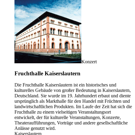
Konzert
Fruchthalle Kaiserslautern
Die Fruchthalle Kaiserslautern ist ein historisches und
kulturelles Gebäude von großer Bedeutung in Kaiserslautern,
Deutschland. Sie wurde im 19. Jahrhundert erbaut und diente
ursprünglich als Markthalle für den Handel mit Früchten und
landwirtschaftlichen Produkten. Im Laufe der Zeit hat sich die
Fruchthalle zu einem vielseitigen Veranstaltungsort
entwickelt, der für kulturelle Veranstaltungen, Konzerte,
Theateraufführungen, Vorträge und andere gesellschaftliche
Anlässe genutzt wird.
Kaiserslautern