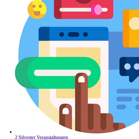
2 Silvester Veranstaltungen