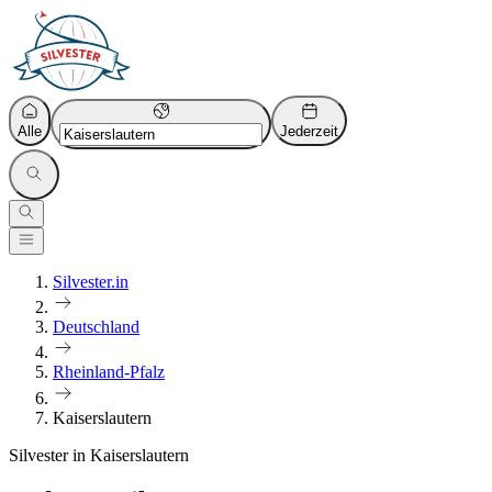
Alle
Jederzeit
Silvester.in
Deutschland
Rheinland-Pfalz
Kaiserslautern
Silvester in Kaiserslautern