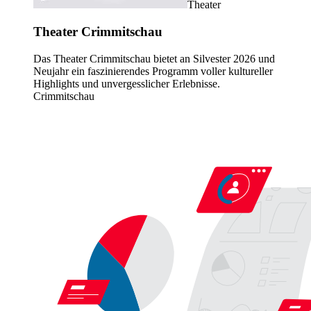
Theater
Theater Crimmitschau
Das Theater Crimmitschau bietet an Silvester 2026 und
Neujahr ein faszinierendes Programm voller kultureller
Highlights und unvergesslicher Erlebnisse.
Crimmitschau