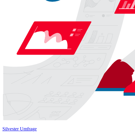
Silvester Umfrage