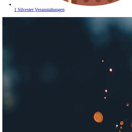
1 Silvester Veranstaltungen