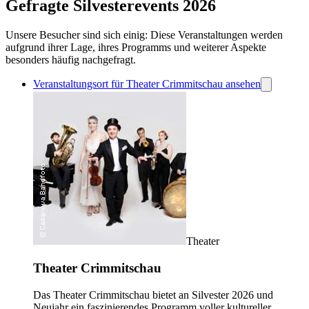
Gefragte Silvesterevents 2026
Unsere Besucher sind sich einig: Diese Veranstaltungen werden
aufgrund ihrer Lage, ihres Programms und weiterer Aspekte
besonders häufig nachgefragt.
Veranstaltungsort für Theater Crimmitschau ansehen
Theater
Theater Crimmitschau
Das Theater Crimmitschau bietet an Silvester 2026 und
Neujahr ein faszinierendes Programm voller kultureller