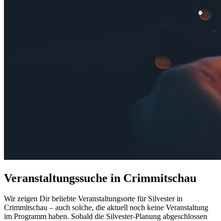
Veranstaltungssuche in Crimmitschau
Wir zeigen Dir beliebte Veranstaltungsorte für Silvester in
Crimmitschau – auch solche, die aktuell noch keine Veranstaltung
im Programm haben. Sobald die Silvester-Planung abgeschlossen