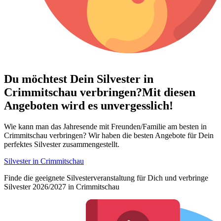
Du möchtest Dein
Silvester in
Crimmitschau verbringen?
Mit diesen
Angeboten wird es unvergesslich!
Wie kann man das Jahresende mit Freunden/Familie am besten in
Crimmitschau verbringen? Wir haben die besten Angebote für Dein
perfektes Silvester zusammengestellt.
Silvester in Crimmitschau
Finde die geeignete Silvesterveranstaltung für Dich und verbringe
Silvester 2026/2027 in Crimmitschau