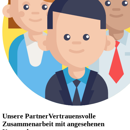
Unsere Partner
Vertrauensvolle
Zusammenarbeit mit angesehenen