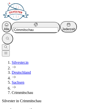
Alle
Jederzeit
Silvester.in
Deutschland
Sachsen
Crimmitschau
Silvester in Crimmitschau