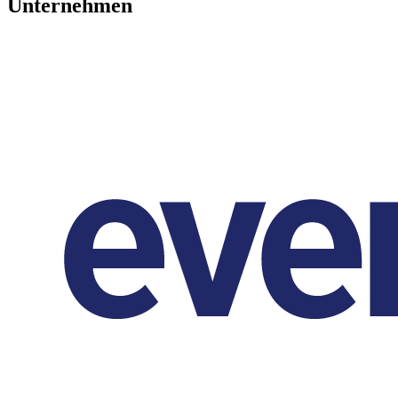
Unternehmen