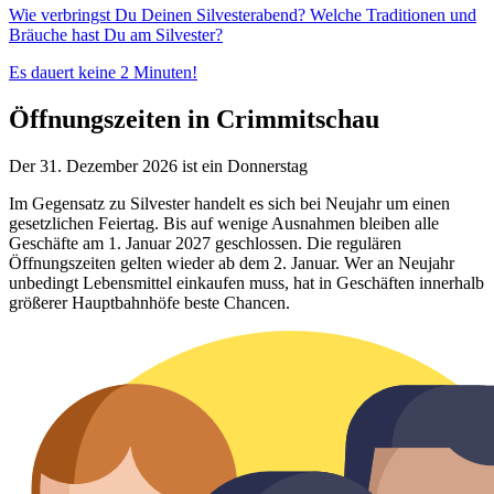
Wie verbringst Du Deinen Silvesterabend? Welche Traditionen und
Bräuche hast Du am Silvester?
Es dauert keine 2 Minuten!
Öffnungszeiten in Crimmitschau
Der 31. Dezember 2026 ist ein Donnerstag
Im Gegensatz zu Silvester handelt es sich bei Neujahr um einen
gesetzlichen Feiertag. Bis auf wenige Ausnahmen bleiben alle
Geschäfte am 1. Januar 2027 geschlossen. Die regulären
Öffnungszeiten gelten wieder ab dem 2. Januar. Wer an Neujahr
unbedingt Lebensmittel einkaufen muss, hat in Geschäften innerhalb
größerer Hauptbahnhöfe beste Chancen.