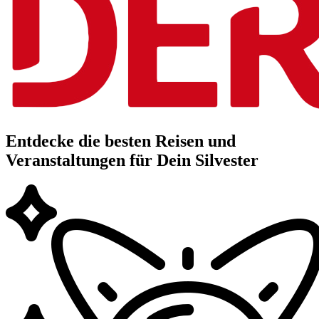
Entdecke die besten Reisen und
Veranstaltungen für Dein Silvester