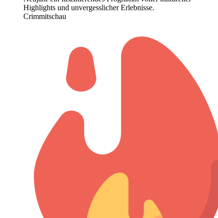
Highlights und unvergesslicher Erlebnisse.
Crimmitschau