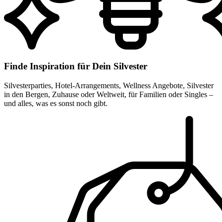
Finde Inspiration für Dein Silvester
Silvesterparties, Hotel-Arrangements, Wellness Angebote, Silvester
in den Bergen, Zuhause oder Weltweit, für Familien oder Singles –
und alles, was es sonst noch gibt.