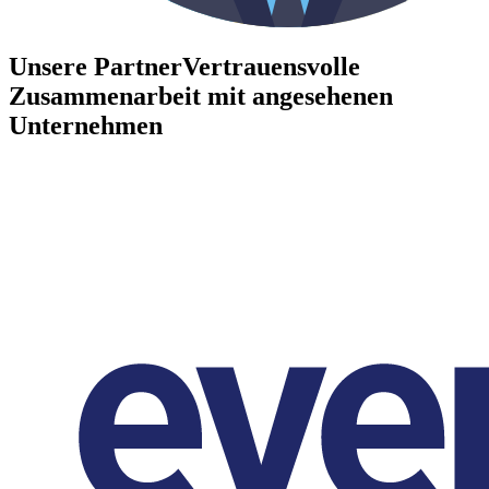
Unsere Partner
Vertrauensvolle
Zusammenarbeit mit angesehenen
Unternehmen