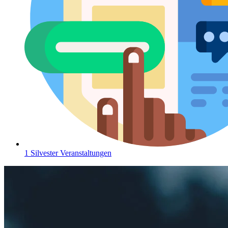
1 Silvester Veranstaltungen