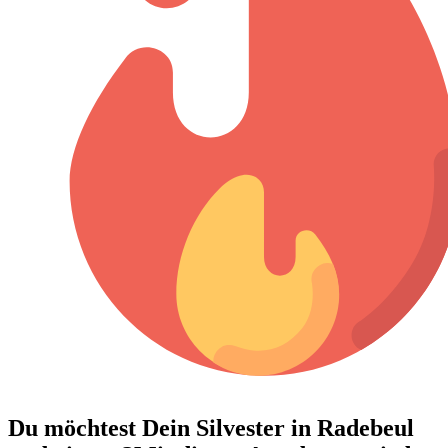
Du möchtest Dein
Silvester in Radebeul