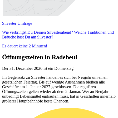
Silvester Umfrage
Wie verbringst Du Deinen Silvesterabend? Welche Traditionen und
Bräuche hast Du am Silvester?
Es dauert keine 2 Minuten!
Öffnungszeiten in Radebeul
Der 31. Dezember 2026 ist ein Donnerstag
Im Gegensatz zu Silvester handelt es sich bei Neujahr um einen
gesetzlichen Feiertag. Bis auf wenige Ausnahmen bleiben alle
Geschäfte am 1. Januar 2027 geschlossen. Die regulären
Öffnungszeiten gelten wieder ab dem 2. Januar. Wer an Neujahr
unbedingt Lebensmittel einkaufen muss, hat in Geschäften innerhalb
größerer Hauptbahnhöfe beste Chancen.