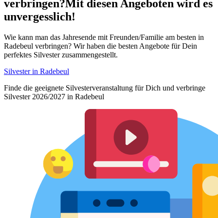
verbringen?
Mit diesen Angeboten wird es
unvergesslich!
Wie kann man das Jahresende mit Freunden/Familie am besten in
Radebeul verbringen? Wir haben die besten Angebote für Dein
perfektes Silvester zusammengestellt.
Silvester in Radebeul
Finde die geeignete Silvesterveranstaltung für Dich und verbringe
Silvester 2026/2027 in Radebeul