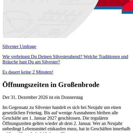
Silvester Umfrage
Wie verbringst Du Deinen Silvesterabend? Welche Traditionen und
Bräuche hast Du am Silvester?
Es dauert keine 2 Minuten!
Öffnungszeiten in Großenbrode
Der 31. Dezember 2026 ist ein Donnerstag
Im Gegensatz zu Silvester handelt es sich bei Neujahr um einen
gesetzlichen Feiertag. Bis auf wenige Ausnahmen bleiben alle
Geschäfte am 1. Januar 2027 geschlossen. Die regulären
Öffnungszeiten gelten wieder ab dem 2. Januar. Wer an Neujahr
unbedingt Lebensmittel einkaufen muss, hat in Geschäften innerhalb