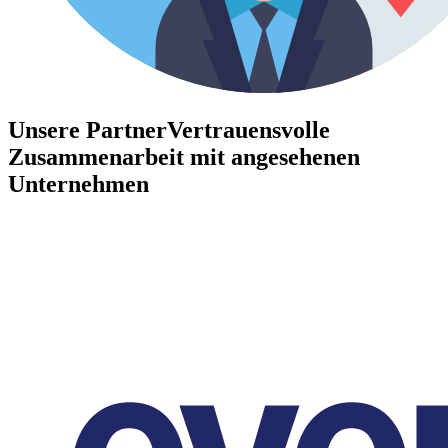
Unsere Partner
Vertrauensvolle
Zusammenarbeit mit angesehenen
Unternehmen