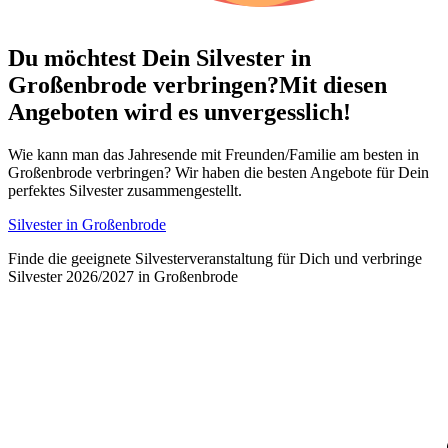
Du möchtest Dein
Silvester in
Großenbrode verbringen?
Mit diesen
Angeboten wird es unvergesslich!
Wie kann man das Jahresende mit Freunden/Familie am besten in
Großenbrode verbringen? Wir haben die besten Angebote für Dein
perfektes Silvester zusammengestellt.
Silvester in Großenbrode
Finde die geeignete Silvesterveranstaltung für Dich und verbringe
Silvester 2026/2027 in Großenbrode