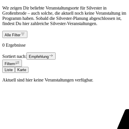
Wir zeigen Dir beliebte Veranstaltungsorte für Silvester in
Großenbrode – auch solche, die aktuell noch keine Veranstaltung im
Programm haben. Sobald die Silvester-Planung abgeschlossen ist,
findest Du hier zahlreiche Silvester-Veranstaltungen.
Alle Filter
0 Ergebnisse
Sortiert nach:
Empfehlung
Filtern
Liste
Karte
Aktuell sind hier keine Veranstaltungen verfügbar.