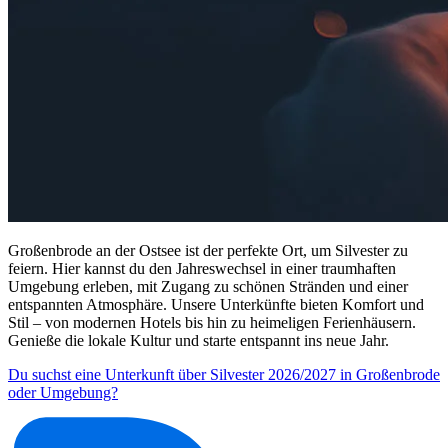
Großenbrode an der Ostsee ist der perfekte Ort, um Silvester zu
feiern. Hier kannst du den Jahreswechsel in einer traumhaften
Umgebung erleben, mit Zugang zu schönen Stränden und einer
entspannten Atmosphäre. Unsere Unterkünfte bieten Komfort und
Stil – von modernen Hotels bis hin zu heimeligen Ferienhäusern.
Genieße die lokale Kultur und starte entspannt ins neue Jahr.
Du suchst eine Unterkunft über Silvester 2026/2027 in Großenbrode
oder Umgebung?