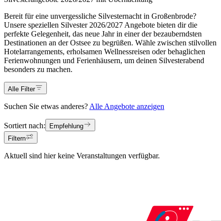
Bereit für eine unvergessliche Silvesternacht in Großenbrode?
Unsere speziellen Silvester 2026/2027 Angebote bieten dir die
perfekte Gelegenheit, das neue Jahr in einer der bezauberndsten
Destinationen an der Ostsee zu begrüßen. Wähle zwischen stilvollen
Hotelarrangements, erholsamen Wellnessreisen oder behaglichen
Ferienwohnungen und Ferienhäusern, um deinen Silvesterabend
besonders zu machen.
Alle Filter
Suchen Sie etwas anderes?
Alle Angebote anzeigen
Sortiert nach:
Empfehlung
Filtern
Aktuell sind hier keine Veranstaltungen verfügbar.