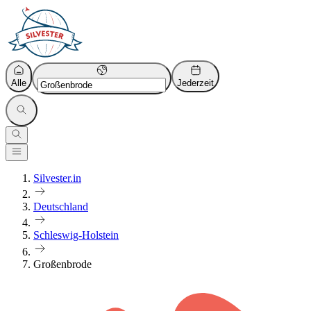
Alle
Jederzeit
Silvester.in
Deutschland
Schleswig-Holstein
Großenbrode