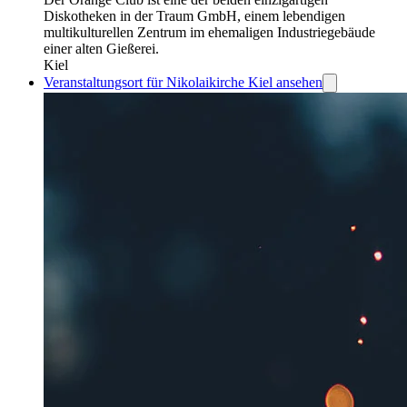
Diskotheken in der Traum GmbH, einem lebendigen
multikulturellen Zentrum im ehemaligen Industriegebäude
einer alten Gießerei.
Kiel
Veranstaltungsort für Nikolaikirche Kiel ansehen