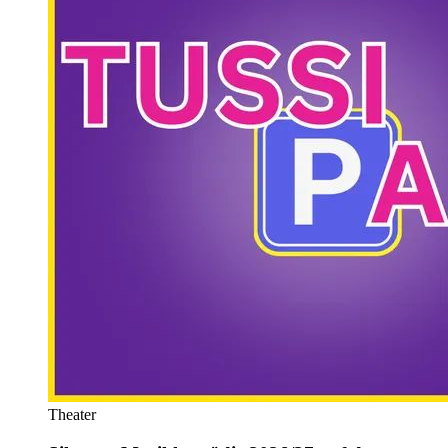
Theater