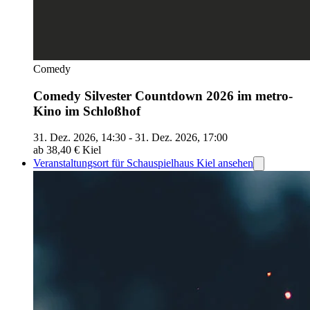
Comedy
Comedy Silvester Countdown 2026 im metro-
Kino im Schloßhof
31. Dez. 2026, 14:30 - 31. Dez. 2026, 17:00
ab 38,40 €
Kiel
Veranstaltungsort für Schauspielhaus Kiel ansehen