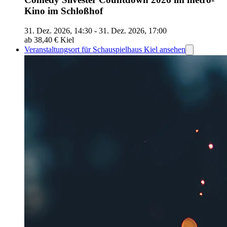
Kino im Schloßhof
31. Dez. 2026, 14:30 - 31. Dez. 2026, 17:00
ab 38,40 €
Kiel
Veranstaltungsort für Schauspielhaus Kiel ansehen