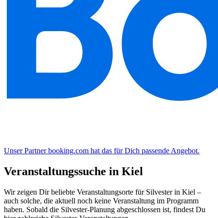
Unser Partner booking.com hat das für Dich passende Angebot.
Veranstaltungssuche in Kiel
Wir zeigen Dir beliebte Veranstaltungsorte für Silvester in Kiel –
auch solche, die aktuell noch keine Veranstaltung im Programm
haben. Sobald die Silvester-Planung abgeschlossen ist, findest Du