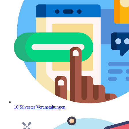
10 Silvester Veranstaltungen