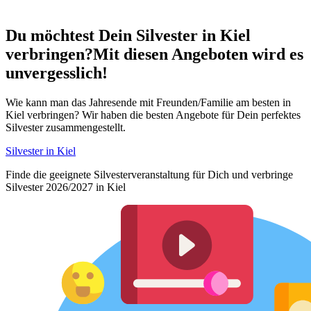
Du möchtest Dein
Silvester in Kiel
verbringen?
Mit diesen Angeboten wird es
unvergesslich!
Wie kann man das Jahresende mit Freunden/Familie am besten in
Kiel verbringen? Wir haben die besten Angebote für Dein perfektes
Silvester zusammengestellt.
Silvester in Kiel
Finde die geeignete Silvesterveranstaltung für Dich und verbringe
Silvester 2026/2027 in Kiel