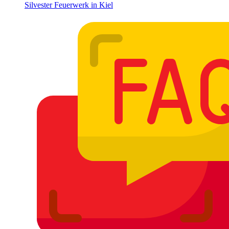
Silvester Feuerwerk in Kiel