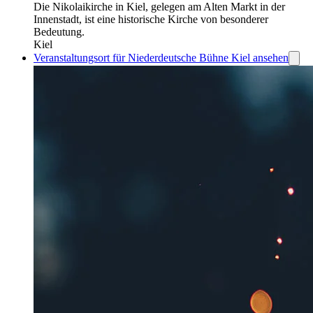
Die Nikolaikirche in Kiel, gelegen am Alten Markt in der
Innenstadt, ist eine historische Kirche von besonderer
Bedeutung.
Kiel
Veranstaltungsort für Niederdeutsche Bühne Kiel ansehen