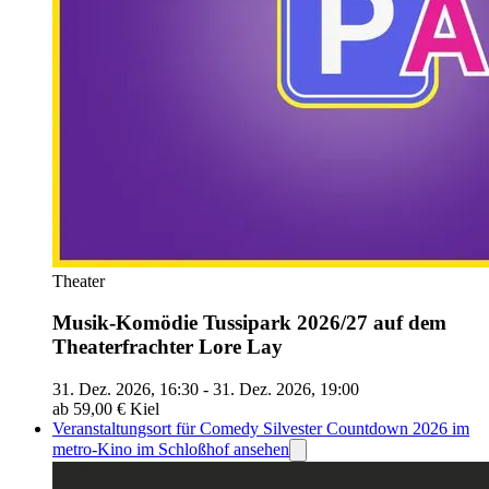
Theater
Musik-Komödie Tussipark 2026/27 auf dem
Theaterfrachter Lore Lay
31. Dez. 2026, 16:30 - 31. Dez. 2026, 19:00
ab 59,00 €
Kiel
Veranstaltungsort für Comedy Silvester Countdown 2026 im
metro-Kino im Schloßhof ansehen