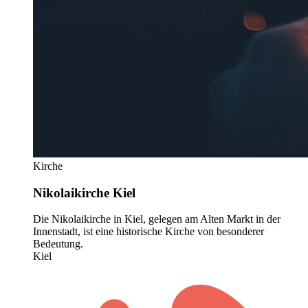
Kirche
Nikolaikirche Kiel
Die Nikolaikirche in Kiel, gelegen am Alten Markt in der
Innenstadt, ist eine historische Kirche von besonderer
Bedeutung.
Kiel