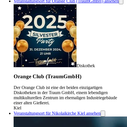
Veranstaltungsort für Orange Club (TraumGmbH) ansehen
Diskothek
Orange Club (TraumGmbH)
Der Orange Club ist eine der beiden einzigartigen
Diskotheken in der Traum GmbH, einem lebendigen
multikulturellen Zentrum im ehemaligen Industriegebäude
einer alten Gießerei.
Kiel
Veranstaltungsort für Nikolaikirche Kiel ansehen