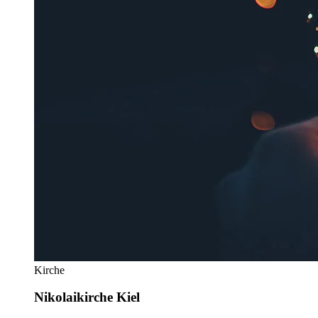
Kirche
Nikolaikirche Kiel