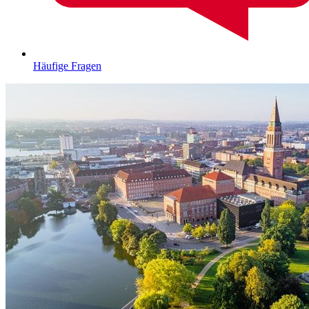
Häufige Fragen