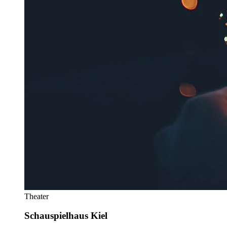
Theater
Schauspielhaus Kiel