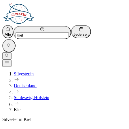
Alle
Jederzeit
Silvester.in
Deutschland
Schleswig-Holstein
Kiel
Silvester in Kiel