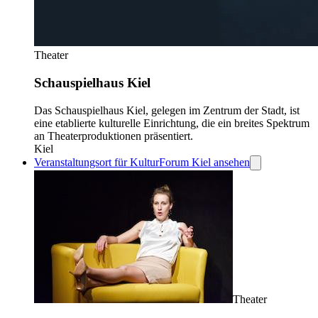
Theater
Schauspielhaus Kiel
Das Schauspielhaus Kiel, gelegen im Zentrum der Stadt, ist
eine etablierte kulturelle Einrichtung, die ein breites Spektrum
an Theaterproduktionen präsentiert.
Kiel
Veranstaltungsort für KulturForum Kiel ansehen
Theater