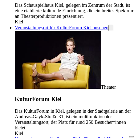
Das Schauspielhaus Kiel, gelegen im Zentrum der Stadt, ist
eine etablierte kulturelle Einrichtung, die ein breites Spektrum
an Theaterproduktionen präsentiert.
Kiel
Veranstaltungsort für KulturForum Kiel ansehen
Theater
KulturForum Kiel
Das KulturForum in Kiel, gelegen in der Stadtgalerie an der
Andreas-Gayk-Straße 31, ist ein multifunktionaler
Veranstaltungsort, der Platz für rund 250 Besucher*innen
bietet.
Kiel