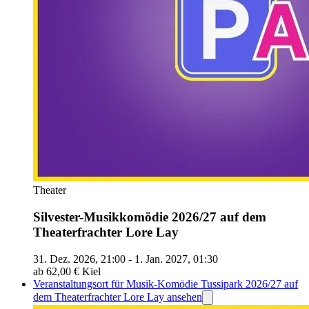
Theater
Silvester-Musikkomödie 2026/27 auf dem
Theaterfrachter Lore Lay
31. Dez. 2026, 21:00 - 1. Jan. 2027, 01:30
ab 62,00 €
Kiel
Veranstaltungsort für Musik-Komödie Tussipark 2026/27 auf
dem Theaterfrachter Lore Lay ansehen