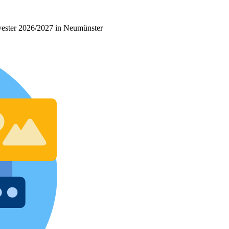
ilvester 2026/2027 in Neumünster