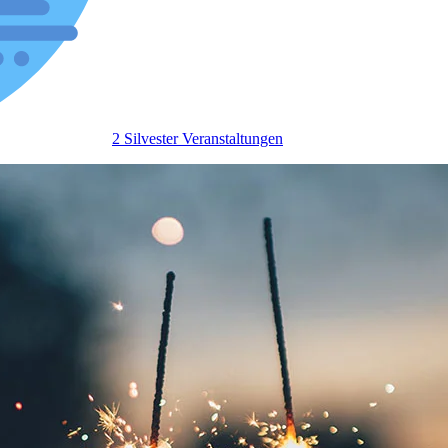
2 Silvester Veranstaltungen