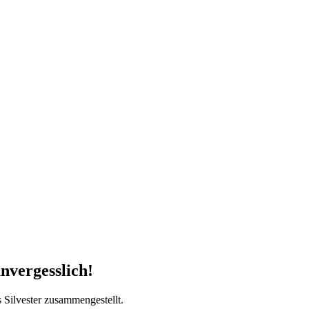
nvergesslich!
 Silvester zusammengestellt.