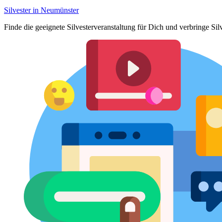
Silvester in Neumünster
Finde die geeignete Silvesterveranstaltung für Dich und verbringe S