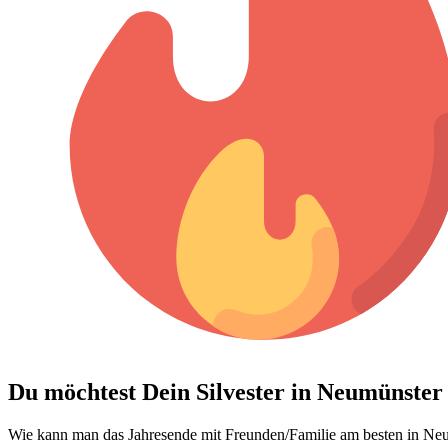
Du möchtest Dein
Silvester in Neumünster
Wie kann man das Jahresende mit Freunden/Familie am besten in Neum