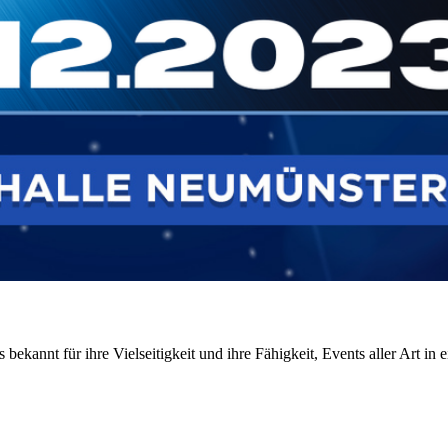
 bekannt für ihre Vielseitigkeit und ihre Fähigkeit, Events aller Art 