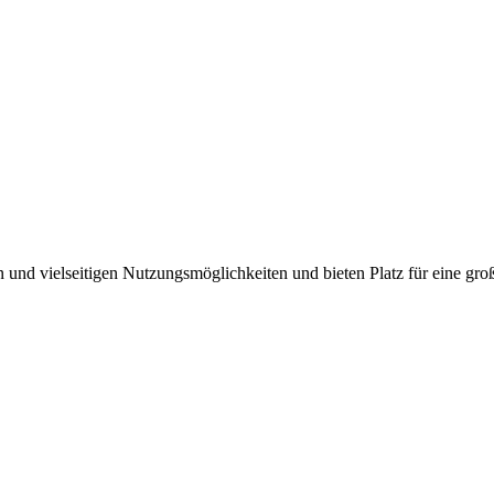
 und vielseitigen Nutzungsmöglichkeiten und bieten Platz für eine groß