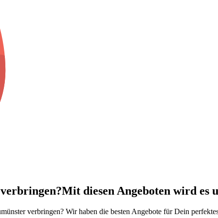
 verbringen?
Mit diesen Angeboten wird es u
ünster verbringen? Wir haben die besten Angebote für Dein perfektes