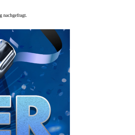
g nachgefragt.