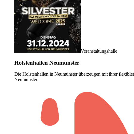
Veranstaltungshalle
Holstenhallen Neumünster
Die Holstenhallen in Neumünster überzeugen mit ihrer flexiblen
Neumünster