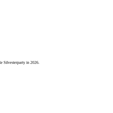
e Silvesterparty in 2026.