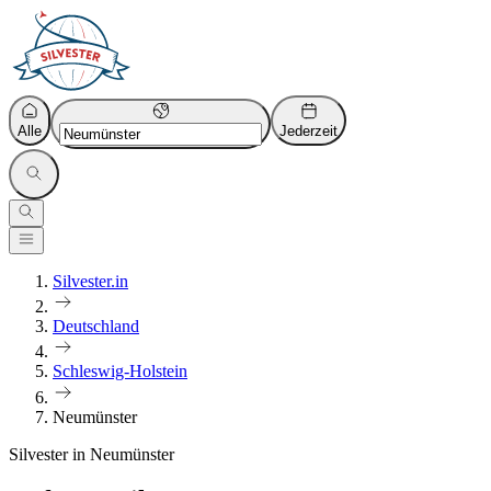
Alle
Jederzeit
Silvester.in
Deutschland
Schleswig-Holstein
Neumünster
Silvester in Neumünster