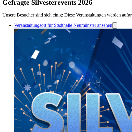
Gefragte Silvesterevents 2026
Unsere Besucher sind sich einig: Diese Veranstaltungen werden aufgr
Veranstaltungsort für Stadthalle Neumünster ansehen