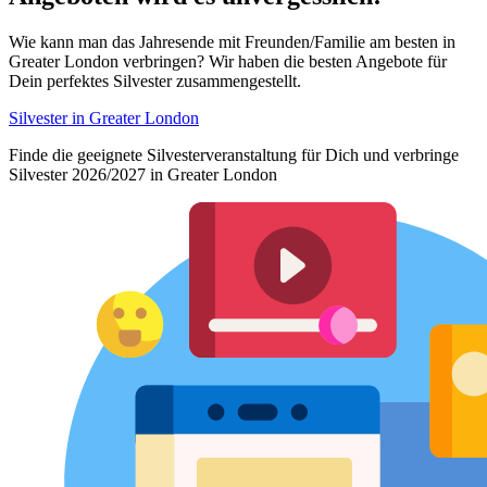
Wie kann man das Jahresende mit Freunden/Familie am besten in
Greater London verbringen? Wir haben die besten Angebote für
Dein perfektes Silvester zusammengestellt.
Silvester in Greater London
Finde die geeignete Silvesterveranstaltung für Dich und verbringe
Silvester 2026/2027 in Greater London