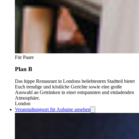
Für Paare
Plan B
Das hippe Restaurant in Londons beliebtestem Stadtteil bietet
Euch trendige und köstliche Gerichte sowie eine große
Auswahl an Getränken in einer entspannten und einladenden
Atmosphäre.
London
Veranstaltungsort für Aubaine ansehen