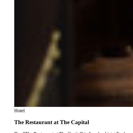
Hotel
The Restaurant at The Capital