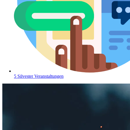
5 Silvester Veranstaltungen