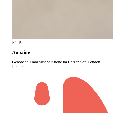
Für Paare
Aubaine
Gehobene Französische Küche im Herzen von London!
London