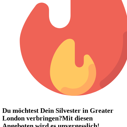
Du möchtest Dein
Silvester in Greater
London verbringen?
Mit diesen
Angeboten wird es unvergesslich!