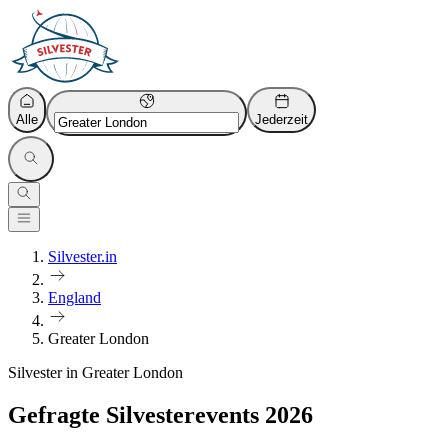
Alle
Jederzeit
Silvester.in
England
Greater London
Silvester in Greater London
Gefragte Silvesterevents 2026