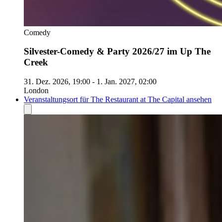
Comedy
Silvester-Comedy & Party 2026/27 im Up The
Creek
31. Dez. 2026, 19:00 - 1. Jan. 2027, 02:00
London
Veranstaltungsort für The Restaurant at The Capital ansehen