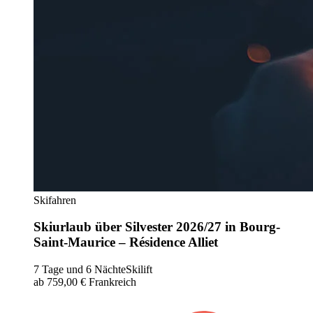
Skifahren
Skiurlaub über Silvester 2026/27 in Bourg-
Saint-Maurice – Résidence Alliet
7 Tage und 6 Nächte
Skilift
ab 759,00 €
Frankreich