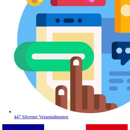
447 Silvester Veranstaltungen