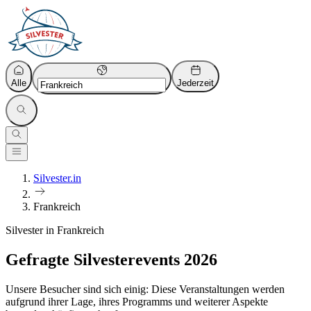
Alle
Jederzeit
Silvester.in
Frankreich
Silvester in Frankreich
Gefragte Silvesterevents 2026
Unsere Besucher sind sich einig: Diese Veranstaltungen werden
aufgrund ihrer Lage, ihres Programms und weiterer Aspekte