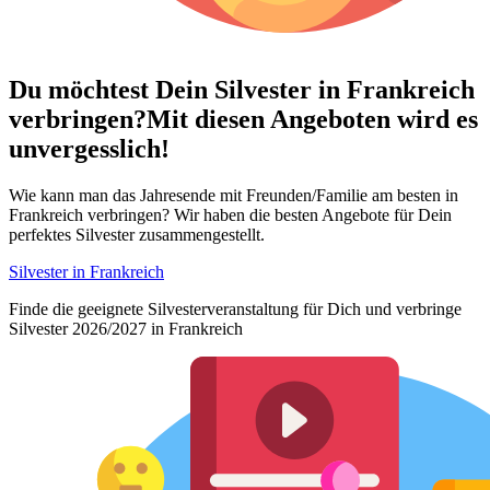
Du möchtest Dein
Silvester in Frankreich
verbringen?
Mit diesen Angeboten wird es
unvergesslich!
Wie kann man das Jahresende mit Freunden/Familie am besten in
Frankreich verbringen? Wir haben die besten Angebote für Dein
perfektes Silvester zusammengestellt.
Silvester in Frankreich
Finde die geeignete Silvesterveranstaltung für Dich und verbringe
Silvester 2026/2027 in Frankreich