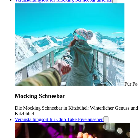
Für Pa
Mocking Schneebar
Die Mocking Schneebar in Kitzbühel: Winterlicher Genuss un
Kitzbühel
Veranstaltungsort für Club Take Five ansehen