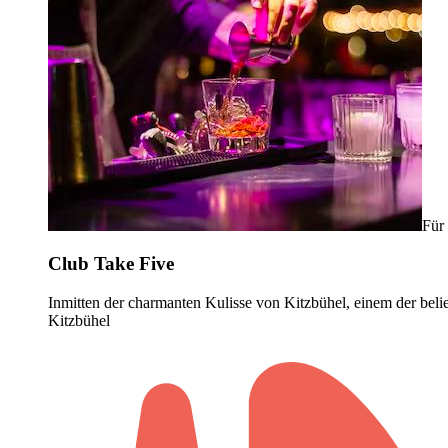
Für
Club Take Five
Inmitten der charmanten Kulisse von Kitzbühel, einem der belie
Kitzbühel