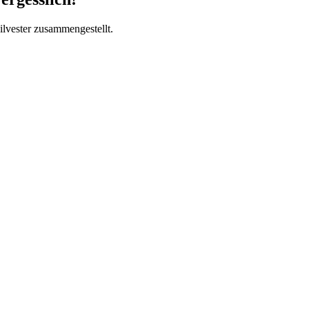
lvester zusammengestellt.