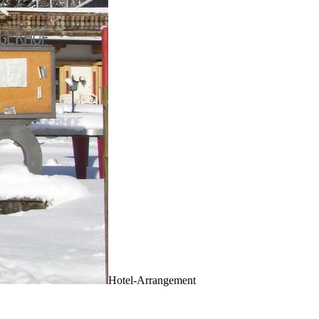
Hotel-Arrangement