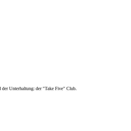
d der Unterhaltung: der "Take Five" Club.