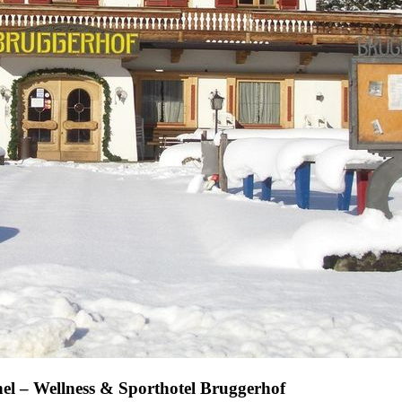
hel – Wellness & Sporthotel Bruggerhof