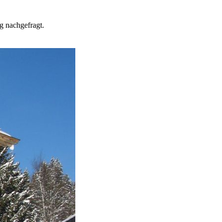
g nachgefragt.