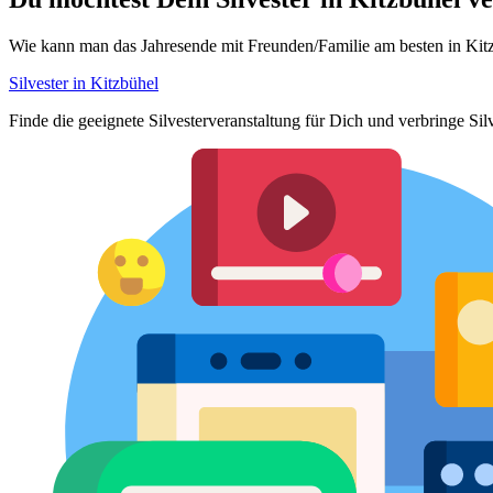
Wie kann man das Jahresende mit Freunden/Familie am besten in Kitz
Silvester in Kitzbühel
Finde die geeignete Silvesterveranstaltung für Dich und verbringe Si