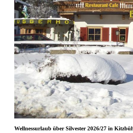
Wellnessurlaub über Silvester 2026/27 in Kitzbü