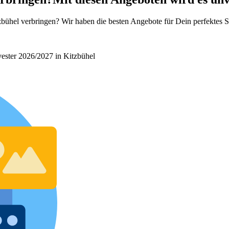
bühel verbringen? Wir haben die besten Angebote für Dein perfektes Si
lvester 2026/2027 in Kitzbühel