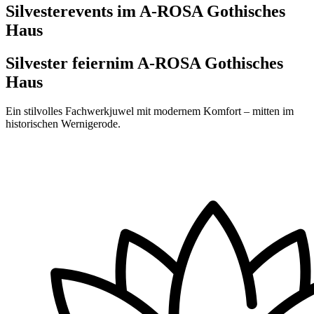
Silvesterevents im A-ROSA Gothisches
Haus
Silvester feiern
im A-ROSA Gothisches
Haus
Ein stilvolles Fachwerkjuwel mit modernem Komfort – mitten im
historischen Wernigerode.