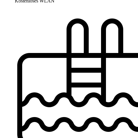
Kostenloses WLAN