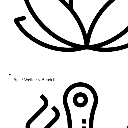
Spa / Wellness-Bereich