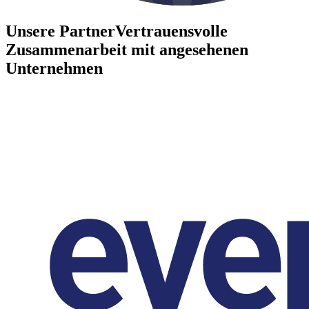
Unsere Partner
Vertrauensvolle
Zusammenarbeit mit angesehenen
Unternehmen