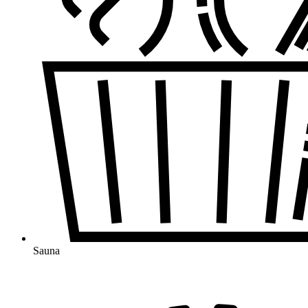
Sauna