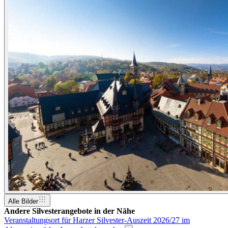
Alle Bilder
Andere Silvesterangebote in der Nähe
Veranstaltungsort für Harzer Silvester-Auszeit 2026/27 im