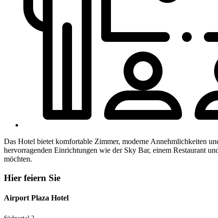
Das Hotel bietet komfortable Zimmer, moderne Annehmlichkeiten und e
hervorragenden Einrichtungen wie der Sky Bar, einem Restaurant und 
möchten.
Hier feiern Sie
Airport Plaza Hotel
Südportal 2