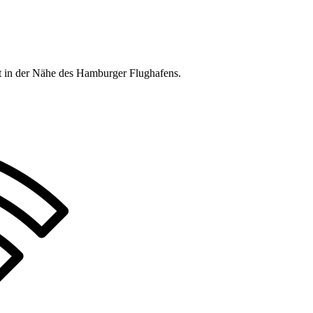
nft in der Nähe des Hamburger Flughafens.