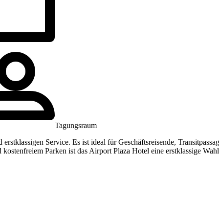
Tagungsraum
rstklassigen Service. Es ist ideal für Geschäftsreisende, Transitpassa
kostenfreiem Parken ist das Airport Plaza Hotel eine erstklassige Wa