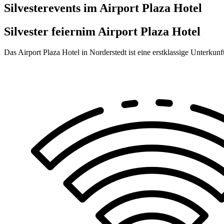
Silvesterevents im Airport Plaza Hotel
Silvester feiern
im Airport Plaza Hotel
Das Airport Plaza Hotel in Norderstedt ist eine erstklassige Unterku