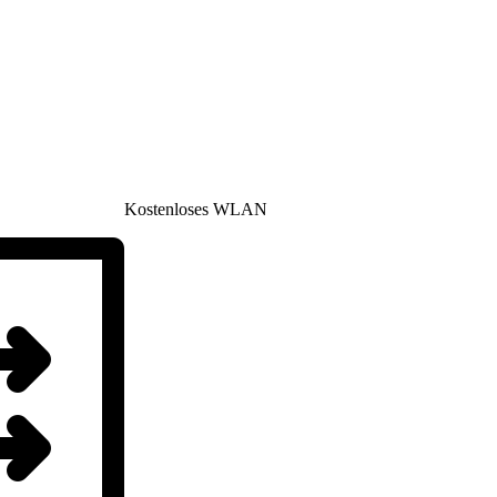
Kostenloses WLAN