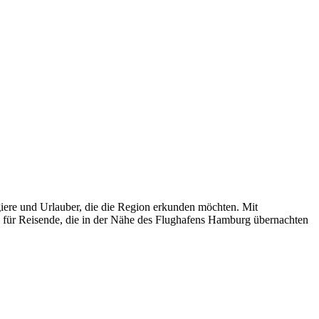
giere und Urlauber, die die Region erkunden möchten. Mit
hl für Reisende, die in der Nähe des Flughafens Hamburg übernachten