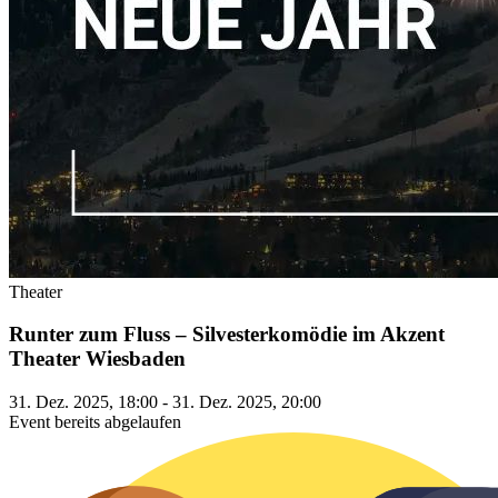
Theater
Runter zum Fluss – Silvesterkomödie im Akzent
Theater Wiesbaden
31. Dez. 2025, 18:00 - 31. Dez. 2025, 20:00
Event bereits abgelaufen