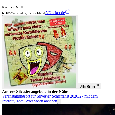
Rheinstraße 60
ADticket.de
65185Wiesbaden, Deutschland
Alle Bilder
Andere Silvesterangebote in der Nähe
Veranstaltungsort für Silvester-Schifffahrt 2026/27 mit dem
IntercityHotel Wiesbaden ansehen