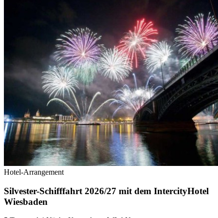
Hotel-Arrangement
Silvester-Schifffahrt 2026/27 mit dem IntercityHotel
Wiesbaden