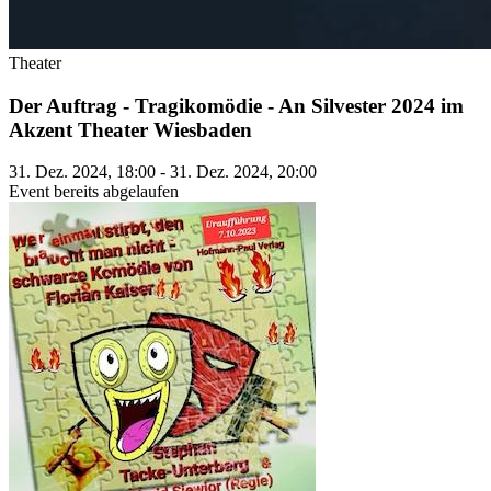
Theater
Der Auftrag - Tragikomödie - An Silvester 2024 im
Akzent Theater Wiesbaden
31. Dez. 2024, 18:00 - 31. Dez. 2024, 20:00
Event bereits abgelaufen