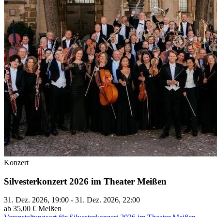
Konzert
Silvesterkonzert 2026 im Theater Meißen
31. Dez. 2026, 19:00 - 31. Dez. 2026, 22:00
ab 35,00 €
Meißen