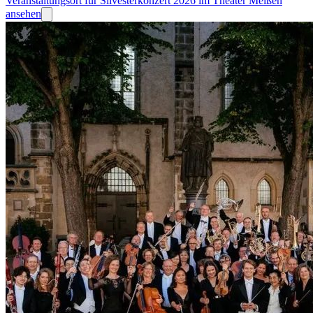
Veranstaltungsort für Silvesterkonzert 2026 im Theater Meißen
ansehen