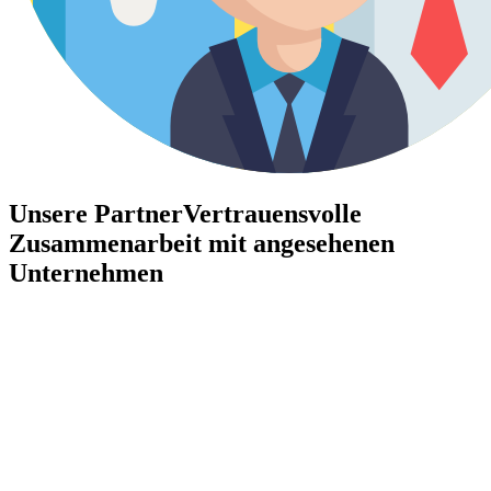
Unsere Partner
Vertrauensvolle
Zusammenarbeit mit angesehenen
Unternehmen