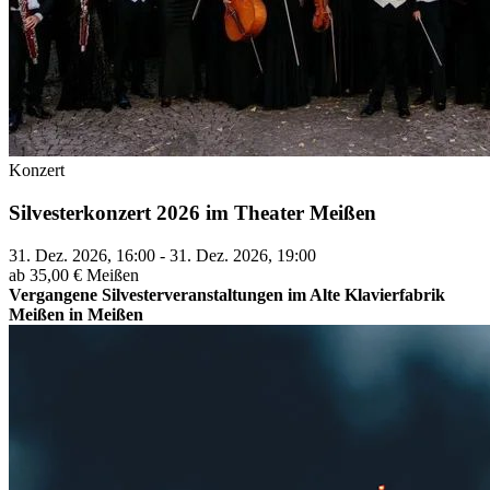
Konzert
Silvesterkonzert 2026 im Theater Meißen
31. Dez. 2026, 16:00 - 31. Dez. 2026, 19:00
ab 35,00 €
Meißen
Vergangene Silvesterveranstaltungen im Alte Klavierfabrik
Meißen in Meißen