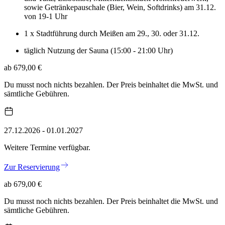
sowie Getränkepauschale (Bier, Wein, Softdrinks) am 31.12.
von 19-1 Uhr
1 x Stadtführung durch Meißen am 29., 30. oder 31.12.
täglich Nutzung der Sauna (15:00 - 21:00 Uhr)
ab 679,00 €
Du musst noch nichts bezahlen. Der Preis beinhaltet die MwSt. und
sämtliche Gebühren.
27.12.2026 - 01.01.2027
Weitere Termine verfügbar.
Zur Reservierung
ab 679,00 €
Du musst noch nichts bezahlen. Der Preis beinhaltet die MwSt. und
sämtliche Gebühren.