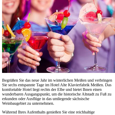
Begrüßen Sie das neue Jahr im winterlichen Meißen und verbringen
Sie sechs entspannte Tage im Hotel Alte Klavierfabrik Meißen. Das
komfortable Hotel liegt rechts der Elbe und bietet Ihnen einen
wunderbaren Ausgangspunkt, um die historische Altstadt zu Fuß zu
erkunden oder Ausflüge in das umliegende sächsische
Weinbaugebiet zu unternehmen.
Während Ihres Aufenthalts genießen Sie eine reichhaltige