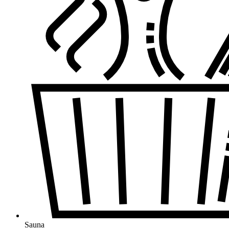
Sauna