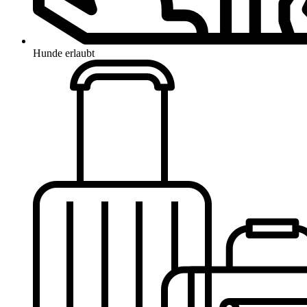
Hunde erlaubt