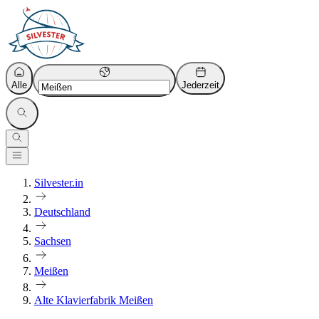
Alle
Jederzeit
Silvester.in
Deutschland
Sachsen
Meißen
Alte Klavierfabrik Meißen