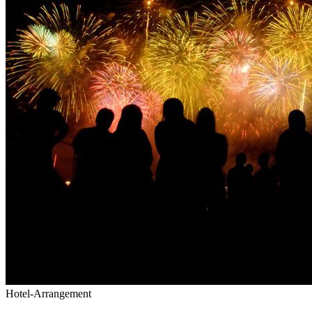
Hotel-Arrangement