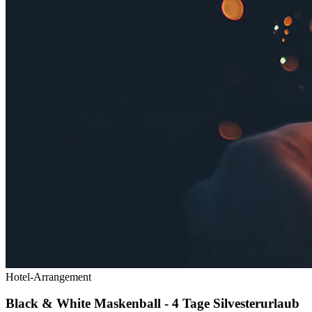
Hotel-Arrangement
Black & White Maskenball - 4 Tage Silvesterurlaub