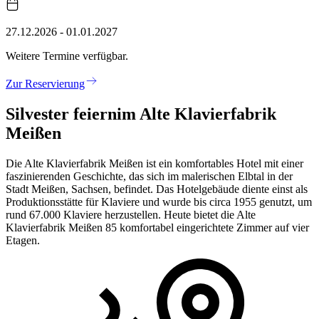
27.12.2026 - 01.01.2027
Weitere Termine verfügbar.
Zur Reservierung
Silvester feiern
im Alte Klavierfabrik
Meißen
Die Alte Klavierfabrik Meißen ist ein komfortables Hotel mit einer
faszinierenden Geschichte, das sich im malerischen Elbtal in der
Stadt Meißen, Sachsen, befindet. Das Hotelgebäude diente einst als
Produktionsstätte für Klaviere und wurde bis circa 1955 genutzt, um
rund 67.000 Klaviere herzustellen. Heute bietet die Alte
Klavierfabrik Meißen 85 komfortabel eingerichtete Zimmer auf vier
Etagen.