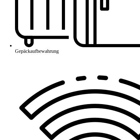
Gepäckaufbewahrung