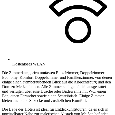
Kostenloses WLAN
Die Zimmerkategorien umfassen Einzelzimmer, Doppelzimmer
Economy, Komfort-Doppelzimmer und Familienzimmer, von denen
einige einen atemberaubenden Blick auf die Albrechtsburg und den
Dom zu Meißen bieten. Alle Zimmer sind gemütlich ausgestattet
und verfügen über eine Dusche oder Badewanne mit WC, einen
Fön, einen Fernseher sowie einen Schreibtisch. Einige Zimmer
bieten auch eine Sitzecke und zusätzlichen Komfort.
Die Lage des Hotels ist ideal für Entdeckungstouren, da es sich in
unmittelbarer Nähe zur malerischen Altstadt von Meißen befindet.