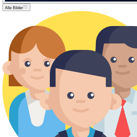
Alle Bilder