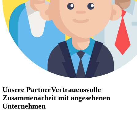
Unsere Partner
Vertrauensvolle
Zusammenarbeit mit angesehenen
Unternehmen