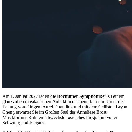
Am 1. Januar 2027 laden die
Bochumer Symphoniker
zu einem
glanzvollen musikalischen Auftakt in das neue Jahr ein. Unter der
Leitung von Dirigent Aurel Dawidiuk und mit dem Cellisten Bryan
Cheng erwartet Sie im Großen Saal des Anneliese Brost
Musikforums Ruhr ein abwechslungsreiches Programm voller
Schwung und Eleganz.