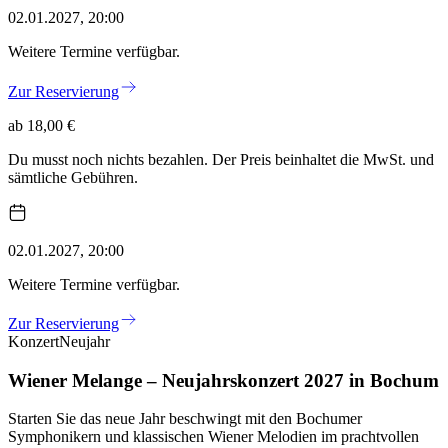
02.01.2027, 20:00
Weitere Termine verfügbar.
Zur Reservierung
ab 18,00 €
Du musst noch nichts bezahlen. Der Preis beinhaltet die MwSt. und
sämtliche Gebühren.
02.01.2027, 20:00
Weitere Termine verfügbar.
Zur Reservierung
Konzert
Neujahr
Wiener Melange – Neujahrskonzert 2027 in Bochum
Starten Sie das neue Jahr beschwingt mit den Bochumer
Symphonikern und klassischen Wiener Melodien im prachtvollen