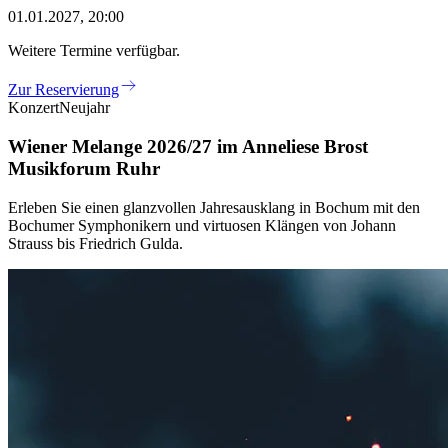
01.01.2027, 20:00
Weitere Termine verfügbar.
Zur Reservierung
Konzert
Neujahr
Wiener Melange 2026/27 im Anneliese Brost
Musikforum Ruhr
Erleben Sie einen glanzvollen Jahresausklang in Bochum mit den
Bochumer Symphonikern und virtuosen Klängen von Johann
Strauss bis Friedrich Gulda.