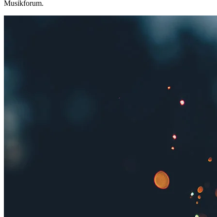
Musikforum.