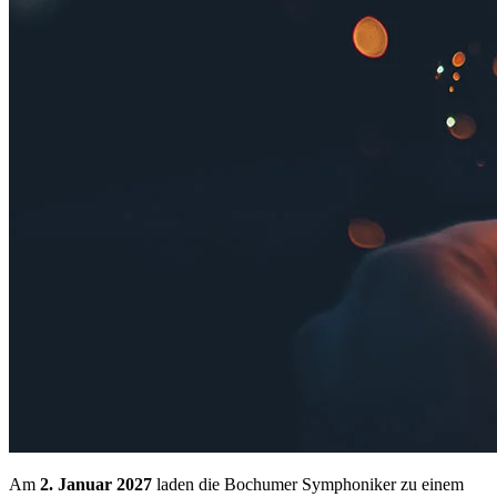
Am
2. Januar 2027
laden die Bochumer Symphoniker zu einem