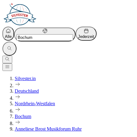
Alle
Jederzeit
Silvester.in
Deutschland
Nordrhein-Westfalen
Bochum
Anneliese Brost Musikforum Ruhr