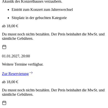
Akustik des Konzerthauses verzaubern.
Eintritt zum Konzert zum Jahreswechsel
Sitzplatz in der gebuchten Kategorie
ab 18,00 €
Du musst noch nichts bezahlen. Der Preis beinhaltet die MwSt. und
sämtliche Gebühren.
01.01.2027, 20:00
Weitere Termine verfügbar.
Zur Reservierung
ab 18,00 €
Du musst noch nichts bezahlen. Der Preis beinhaltet die MwSt. und
sämtliche Gebühren.