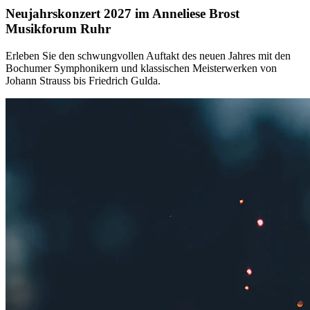
Neujahrskonzert 2027 im Anneliese Brost
Musikforum Ruhr
Erleben Sie den schwungvollen Auftakt des neuen Jahres mit den
Bochumer Symphonikern und klassischen Meisterwerken von
Johann Strauss bis Friedrich Gulda.