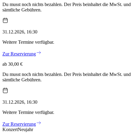
Du musst noch nichts bezahlen. Der Preis beinhaltet die MwSt. und
sämtliche Gebühren.
31.12.2026, 16:30
Weitere Termine verfügbar.
Zur Reservierung
ab 30,00 €
Du musst noch nichts bezahlen. Der Preis beinhaltet die MwSt. und
sämtliche Gebühren.
31.12.2026, 16:30
Weitere Termine verfügbar.
Zur Reservierung
Konzert
Neujahr