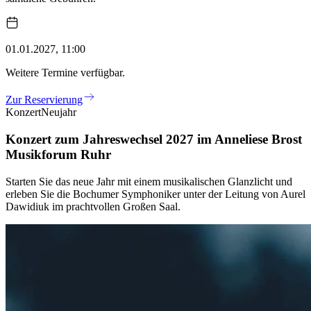
01.01.2027, 11:00
Weitere Termine verfügbar.
Zur Reservierung
Konzert
Neujahr
Konzert zum Jahreswechsel 2027 im Anneliese Brost
Musikforum Ruhr
Starten Sie das neue Jahr mit einem musikalischen Glanzlicht und
erleben Sie die Bochumer Symphoniker unter der Leitung von Aurel
Dawidiuk im prachtvollen Großen Saal.