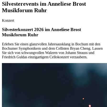
Silvesterevents im Anneliese Brost
Musikforum Ruhr
Konzert
Silvesterkonzert 2026 im Anneliese Brost
Musikforum Ruhr
Erleben Sie einen glanzvollen Jahresausklang in Bochum mit den
Bochumer Symphonikern und dem Cellisten Bryan Cheng. Lassen
Sie sich von schwungvollen Walzern von Johann Strauss und
Friedrich Guldas einzigartigem Cellokonzert verzaubern.