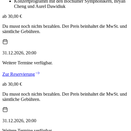
Konzertprogramm mit den Bochumer Symphonikern, Bryan
Cheng und Aurel Dawidiuk
ab 30,00 €
Du musst noch nichts bezahlen. Der Preis beinhaltet die MwSt. und
sämtliche Gebühren.
31.12.2026, 20:00
Weitere Termine verfügbar.
Zur Reservierung
ab 30,00 €
Du musst noch nichts bezahlen. Der Preis beinhaltet die MwSt. und
sämtliche Gebühren.
31.12.2026, 20:00
Weitere Termine verfügbar.