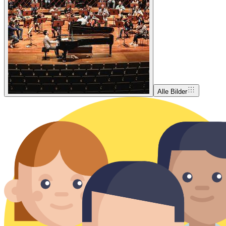
Alle Bilder