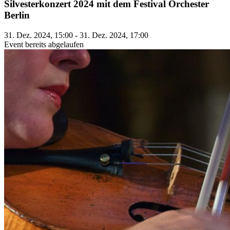
Silvesterkonzert 2024 mit dem Festival Orchester
Berlin
31. Dez. 2024, 15:00 - 31. Dez. 2024, 17:00
Event bereits abgelaufen