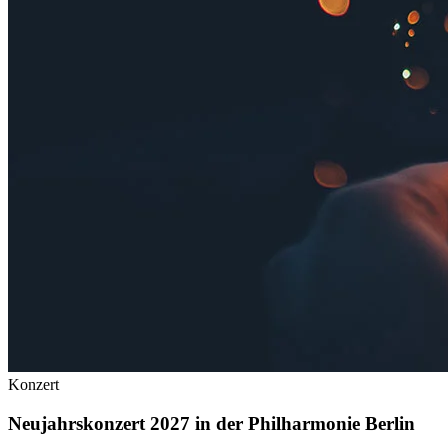
Konzert
Neujahrskonzert 2027 in der Philharmonie Berlin