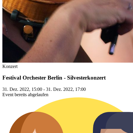
Konzert
Festival Orchester Berlin - Silvesterkonzert
31. Dez. 2022, 15:00 - 31. Dez. 2022, 17:00
Event bereits abgelaufen