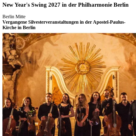
New Year's Swing 2027 in der Philharmonie Berlin
Berlin Mitte
Vergangene Silvesterveranstaltungen in der Apostel-Paulus-
Kirche in Berlin