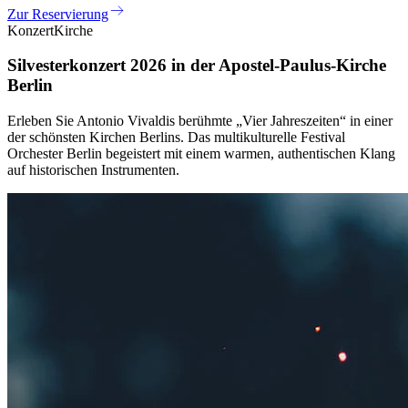
Zur Reservierung
Konzert
Kirche
Silvesterkonzert 2026 in der Apostel-Paulus-Kirche
Berlin
Erleben Sie Antonio Vivaldis berühmte „Vier Jahreszeiten“ in einer
der schönsten Kirchen Berlins. Das multikulturelle Festival
Orchester Berlin begeistert mit einem warmen, authentischen Klang
auf historischen Instrumenten.