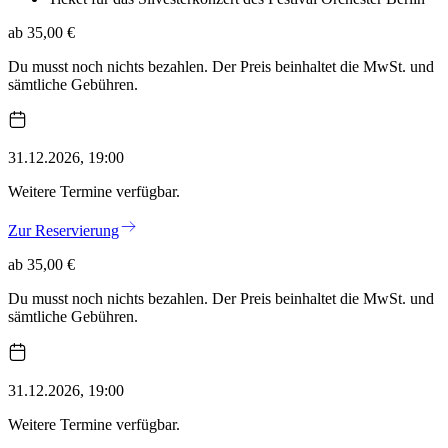
ab 35,00 €
Du musst noch nichts bezahlen. Der Preis beinhaltet die MwSt. und
sämtliche Gebühren.
31.12.2026, 19:00
Weitere Termine verfügbar.
Zur Reservierung
ab 35,00 €
Du musst noch nichts bezahlen. Der Preis beinhaltet die MwSt. und
sämtliche Gebühren.
31.12.2026, 19:00
Weitere Termine verfügbar.