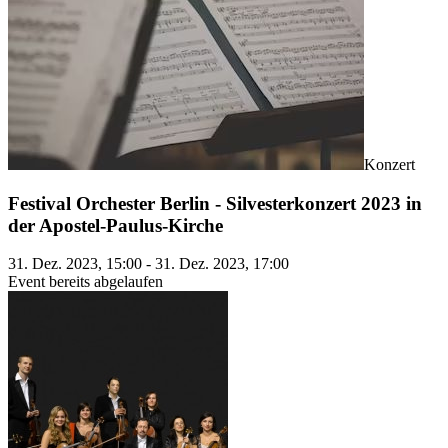
Konzert
Festival Orchester Berlin - Silvesterkonzert 2023 in
der Apostel-Paulus-Kirche
31. Dez. 2023, 15:00 - 31. Dez. 2023, 17:00
Event bereits abgelaufen