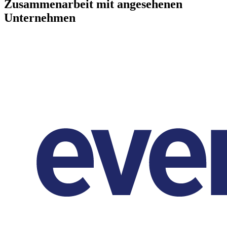
Zusammenarbeit mit angesehenen
Unternehmen