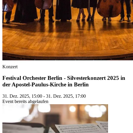
Konzert
Festival Orchester Berlin - Silvesterkonzert 2025 in
der Apostel-Paulus-Kirche in Berlin
31. Dez. 2025, 15:00 - 31. Dez. 2025, 17:00
Event bereits abgelaufen