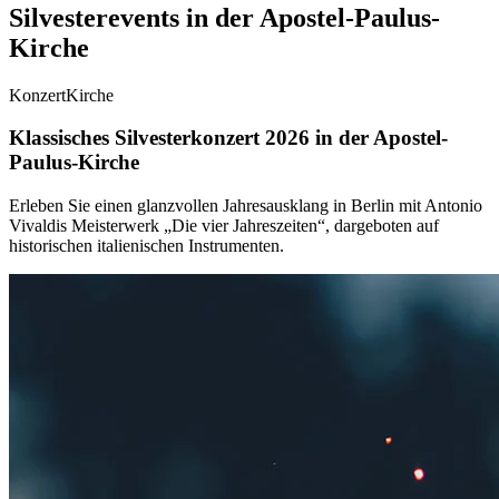
Silvesterevents in der Apostel-Paulus-
Kirche
Konzert
Kirche
Klassisches Silvesterkonzert 2026 in der Apostel-
Paulus-Kirche
Erleben Sie einen glanzvollen Jahresausklang in Berlin mit Antonio
Vivaldis Meisterwerk „Die vier Jahreszeiten“, dargeboten auf
historischen italienischen Instrumenten.