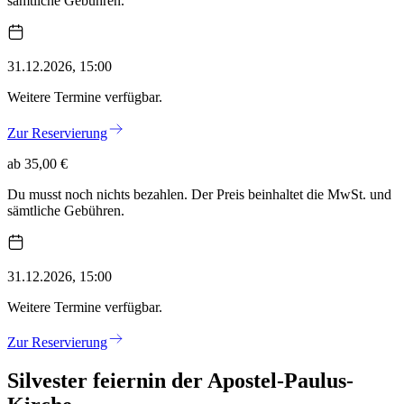
sämtliche Gebühren.
31.12.2026, 15:00
Weitere Termine verfügbar.
Zur Reservierung
ab 35,00 €
Du musst noch nichts bezahlen. Der Preis beinhaltet die MwSt. und
sämtliche Gebühren.
31.12.2026, 15:00
Weitere Termine verfügbar.
Zur Reservierung
Silvester feiern
in der Apostel-Paulus-