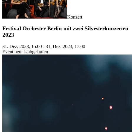
Konzert
Festival Orchester Berlin mit zwei Silvesterkonzerten
2023
31. Dez. 2023, 15:00 - 31. Dez. 2023, 17:00
Event bereits abgelaufen