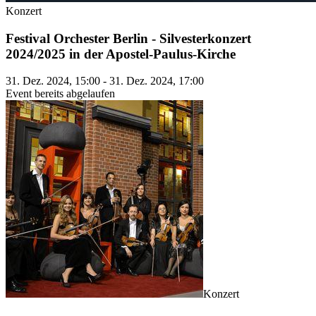
Konzert
Festival Orchester Berlin - Silvesterkonzert
2024/2025 in der Apostel-Paulus-Kirche
31. Dez. 2024, 15:00 - 31. Dez. 2024, 17:00
Event bereits abgelaufen
Konzert