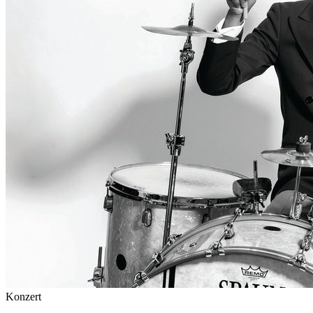
Konzert