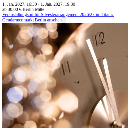
1. Jan. 2027, 16:30 - 1. Jan. 2027, 19:30
ab 30,00 €
Berlin Mitte
Veranstaltungsort für Silvesterarrangement 2026/27 im Titanic
Gendarmenmarkt Berlin ansehen