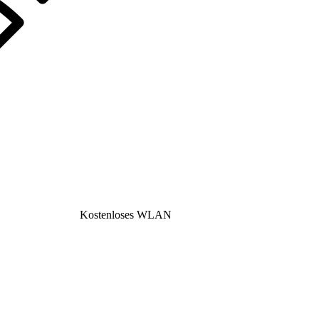
Kostenloses WLAN