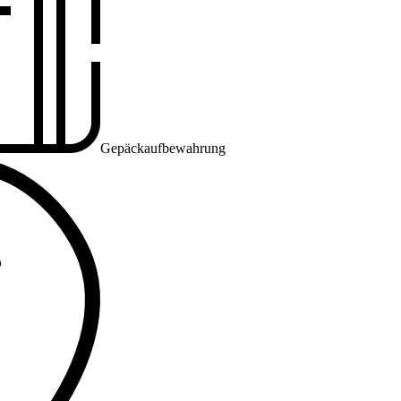
Gepäckaufbewahrung