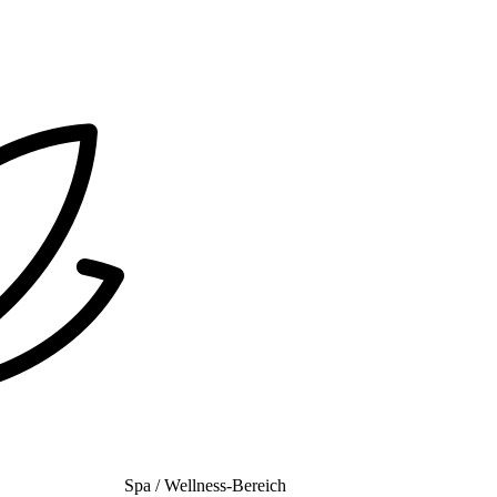
Spa / Wellness-Bereich