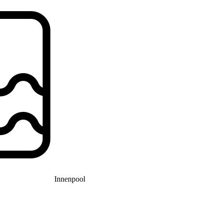
Innenpool