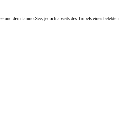
ee und dem Jamno-See, jedoch abseits des Trubels eines belebten