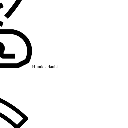
Hunde erlaubt