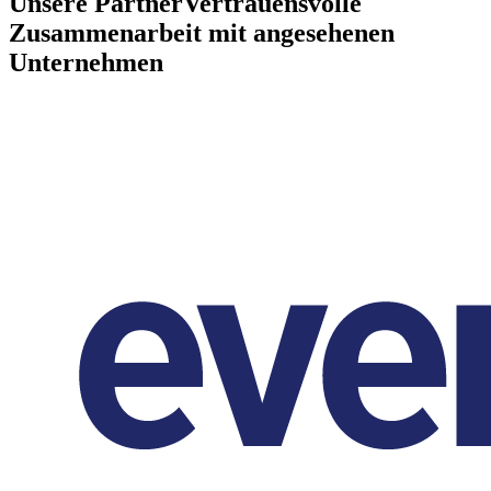
Unsere Partner
Vertrauensvolle
Zusammenarbeit mit angesehenen
Unternehmen