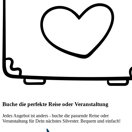
Buche die perfekte Reise oder Veranstaltung
Jedes Angebot ist anders - buche die passende Reise oder
Veranstaltung für Dein nächstes Silvester. Bequem und einfach!