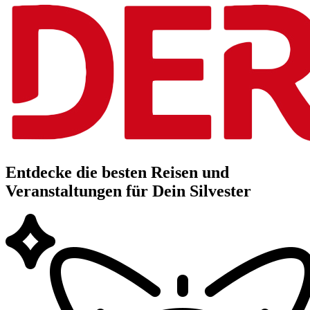
Entdecke die besten Reisen und
Veranstaltungen für Dein Silvester