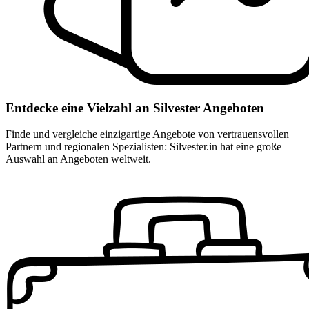
Entdecke eine Vielzahl an Silvester Angeboten
Finde und vergleiche einzigartige Angebote von vertrauensvollen
Partnern und regionalen Spezialisten: Silvester.in hat eine große
Auswahl an Angeboten weltweit.