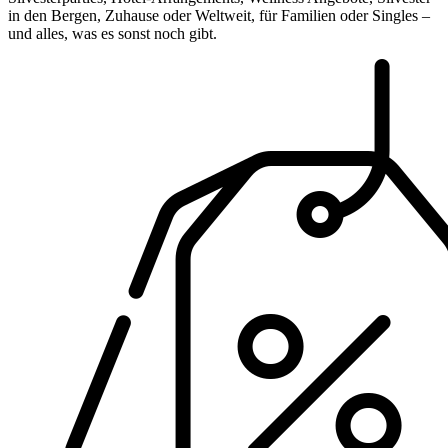
in den Bergen, Zuhause oder Weltweit, für Familien oder Singles –
und alles, was es sonst noch gibt.