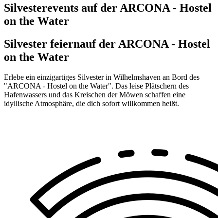
Silvesterevents auf der ARCONA - Hostel
on the Water
Silvester feiern
auf der ARCONA - Hostel
on the Water
Erlebe ein einzigartiges Silvester in Wilhelmshaven an Bord des
"ARCONA - Hostel on the Water". Das leise Plätschern des
Hafenwassers und das Kreischen der Möwen schaffen eine
idyllische Atmosphäre, die dich sofort willkommen heißt.