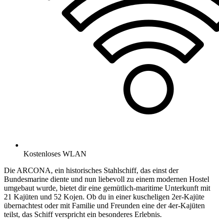
Kostenloses WLAN
Die ARCONA, ein historisches Stahlschiff, das einst der
Bundesmarine diente und nun liebevoll zu einem modernen Hostel
umgebaut wurde, bietet dir eine gemütlich-maritime Unterkunft mit
21 Kajüten und 52 Kojen. Ob du in einer kuscheligen 2er-Kajüte
übernachtest oder mit Familie und Freunden eine der 4er-Kajüten
teilst, das Schiff verspricht ein besonderes Erlebnis.