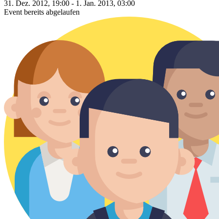
31. Dez. 2012, 19:00 - 1. Jan. 2013, 03:00
Event bereits abgelaufen