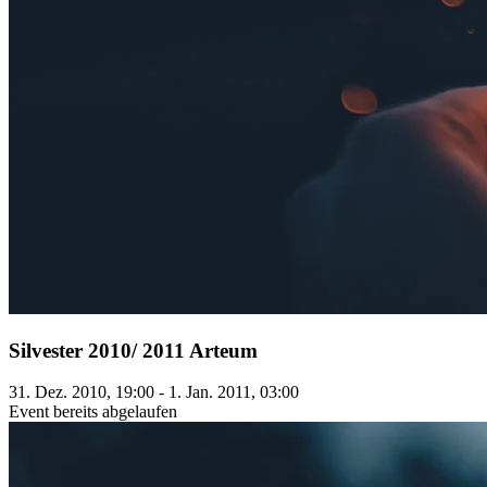
Silvester 2010/ 2011 Arteum
31. Dez. 2010, 19:00 - 1. Jan. 2011, 03:00
Event bereits abgelaufen