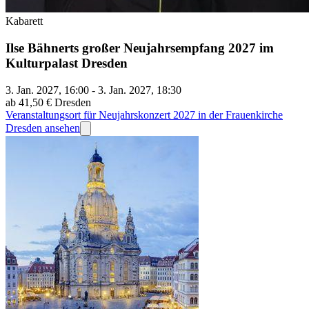
Kabarett
Ilse Bähnerts großer Neujahrsempfang 2027 im
Kulturpalast Dresden
3. Jan. 2027, 16:00 - 3. Jan. 2027, 18:30
ab 41,50 €
Dresden
Veranstaltungsort für Neujahrskonzert 2027 in der Frauenkirche
Dresden ansehen