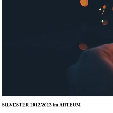
SILVESTER 2012/2013 im ARTEUM