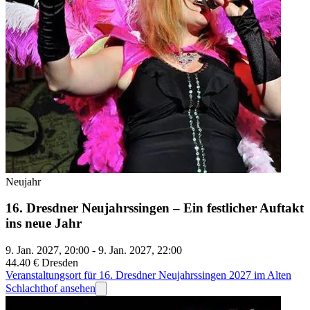
Neujahr
16. Dresdner Neujahrssingen – Ein festlicher Auftakt
ins neue Jahr
9. Jan. 2027, 20:00 - 9. Jan. 2027, 22:00
44.40 €
Dresden
Veranstaltungsort für 16. Dresdner Neujahrssingen 2027 im Alten
Schlachthof ansehen