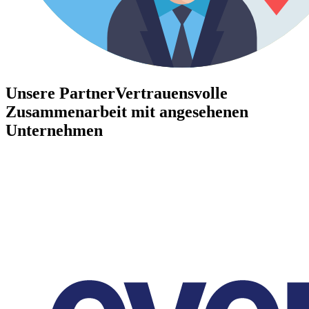
Unsere Partner
Vertrauensvolle
Zusammenarbeit mit angesehenen
Unternehmen