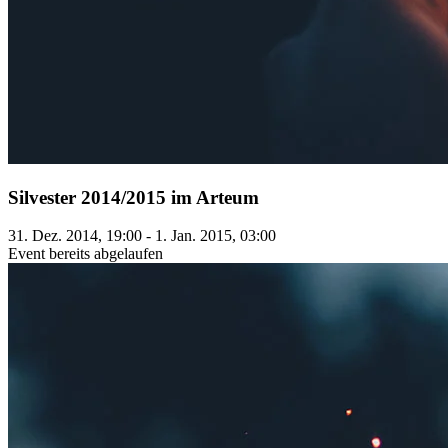
Silvester 2014/2015 im Arteum
31. Dez. 2014, 19:00 - 1. Jan. 2015, 03:00
Event bereits abgelaufen