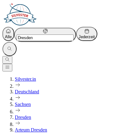
Alle
Jederzeit
Silvester.in
Deutschland
Sachsen
Dresden
Arteum Dresden