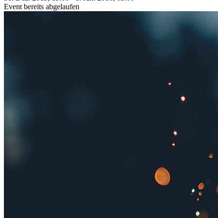
Event bereits abgelaufen