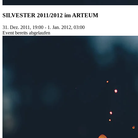
SILVESTER 2011/2012 im ARTEUM
31. Dez. 2011, 19:00 - 1. Jan. 2012, 03:00
Event bereits abgelaufen