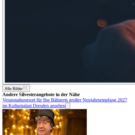
Alle Bilder
Andere Silvesterangebote in der Nähe
Veranstaltungsort für Ilse Bähnerts großer Neujahrsempfang 2027
im Kulturpalast Dresden ansehen