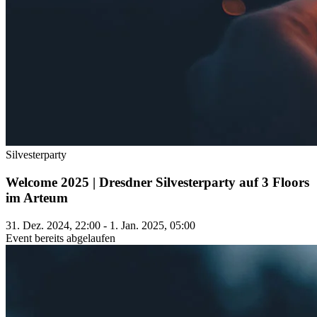
Silvesterparty
Welcome 2025 | Dresdner Silvesterparty auf 3 Floors
im Arteum
31. Dez. 2024, 22:00 - 1. Jan. 2025, 05:00
Event bereits abgelaufen