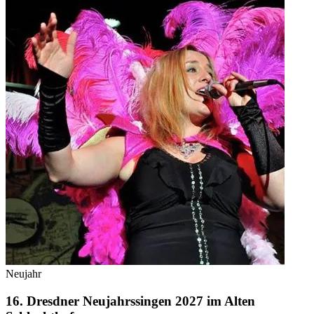
Neujahr
16. Dresdner Neujahrssingen 2027 im Alten