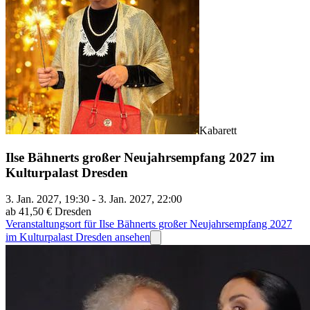
Kabarett
Ilse Bähnerts großer Neujahrsempfang 2027 im
Kulturpalast Dresden
3. Jan. 2027, 19:30 - 3. Jan. 2027, 22:00
ab 41,50 €
Dresden
Veranstaltungsort für Ilse Bähnerts großer Neujahrsempfang 2027
im Kulturpalast Dresden ansehen