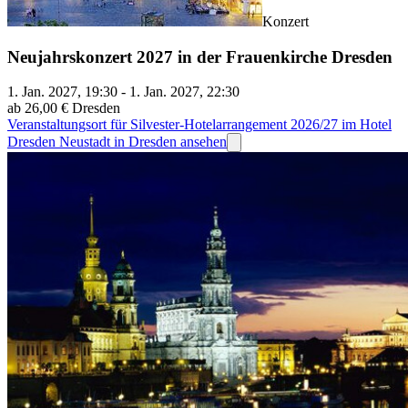
Konzert
Neujahrskonzert 2027 in der Frauenkirche Dresden
1. Jan. 2027, 19:30 - 1. Jan. 2027, 22:30
ab 26,00 €
Dresden
Veranstaltungsort für Silvester-Hotelarrangement 2026/27 im Hotel
Dresden Neustadt in Dresden ansehen