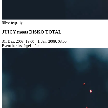
Silvesterparty
JUICY meets DISKO TOTAL
31. Dez. 2008, 19:00 - 1. Jan. 2009, 03:00
Event bereits abgelaufen