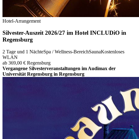
Hotel-Arrangement
Silvester-Auszeit 2026/27 im Hotel INCLUDiO in
Regensburg
2 Tage und 1 Nächte
Spa / Wellness-Bereich
Sauna
Kostenloses
WLAN
ab 369,00 €
Regensburg
Vergangene Silvesterveranstaltungen im Audimax der
Universität Regensburg in Regensburg