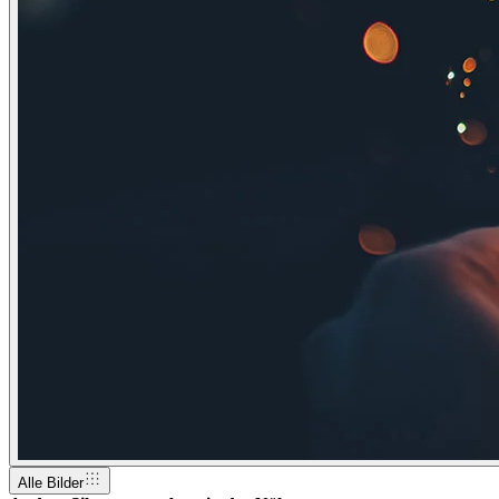
Alle Bilder