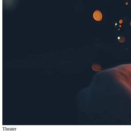
Theater