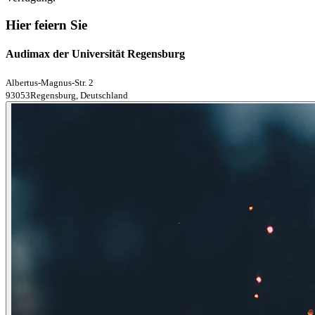
Hier feiern Sie
Audimax der Universität Regensburg
Albertus-Magnus-Str. 2
93053Regensburg, Deutschland