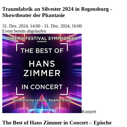
Traumfabrik an Silvester 2024 in Regensburg -
Showtheater der Phantasie
31. Dez. 2024, 14:00 - 31. Dez. 2024, 16:00
Event bereits abgelaufen
Konzert
The Best of Hans Zimmer in Concert – Epische