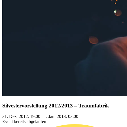
Silvestervorstellung 2012/2013 – Traumfabrik
31. Dez. 2012, 19:00 - 1. Jan. 2013, 03:00
Event bereits abgelaufen