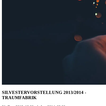
SILVESTERVORSTELLUNG 2013/2014 -
TRAUMFABRIK