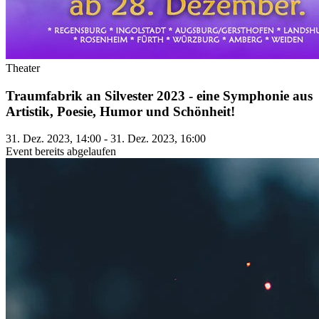
Theater
Traumfabrik an Silvester 2023 - eine Symphonie aus
Artistik, Poesie, Humor und Schönheit!
31. Dez. 2023, 14:00 - 31. Dez. 2023, 16:00
Event bereits abgelaufen