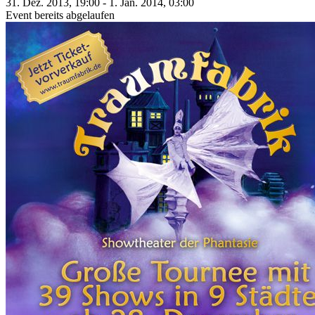
31. Dez. 2013, 19:00 - 1. Jan. 2014, 03:00
Event bereits abgelaufen