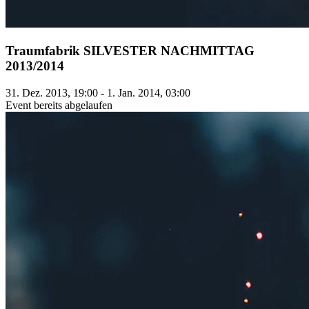
Traumfabrik SILVESTER NACHMITTAG
2013/2014
31. Dez. 2013, 19:00 - 1. Jan. 2014, 03:00
Event bereits abgelaufen