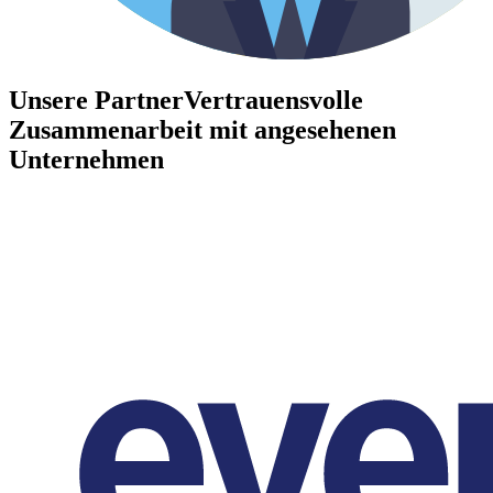
Unsere Partner
Vertrauensvolle
Zusammenarbeit mit angesehenen
Unternehmen