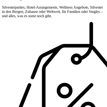
Silvesterparties, Hotel-Arrangements, Wellness Angebote, Silvester
in den Bergen, Zuhause oder Weltweit, für Familien oder Singles –
und alles, was es sonst noch gibt.