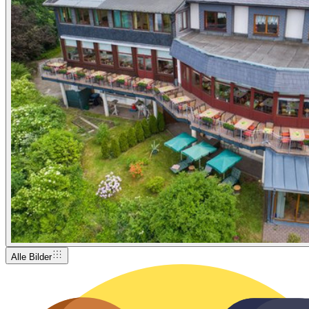
Alle Bilder