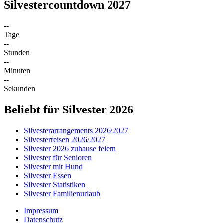
Silvestercountdown 2027
--
Tage
--
Stunden
--
Minuten
--
Sekunden
Beliebt für Silvester 2026
Silvesterarrangements 2026/2027
Silvesterreisen 2026/2027
Silvester 2026 zuhause feiern
Silvester für Senioren
Silvester mit Hund
Silvester Essen
Silvester Statistiken
Silvester Familienurlaub
Impressum
Datenschutz