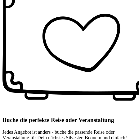
Buche die perfekte Reise oder Veranstaltung
Jedes Angebot ist anders - buche die passende Reise oder
Veranstaltung für Dein nächstes Silvester. Bequem und einfach!