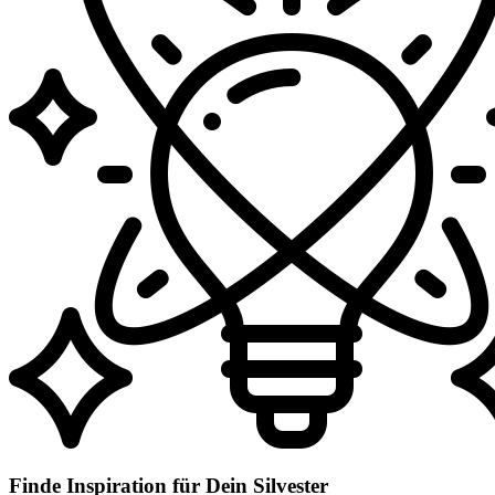
Finde Inspiration für Dein Silvester