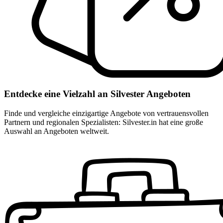
Entdecke eine Vielzahl an Silvester Angeboten
Finde und vergleiche einzigartige Angebote von vertrauensvollen
Partnern und regionalen Spezialisten: Silvester.in hat eine große
Auswahl an Angeboten weltweit.