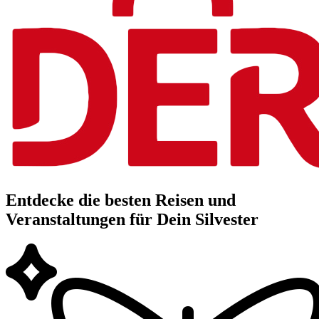
Entdecke die besten Reisen und
Veranstaltungen für Dein Silvester