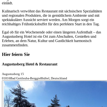
einlädt.
Kulinarisch verwöhnt das Restaurant mit sächsischen Spezialitäten
und regionalen Produkten, die in gemütlichem Ambiente und mit
spektakulärer Aussicht serviert werden. Am Morgen sorgt ein
reichhaltiges Frühstücksbuffet für den perfekten Start in den Tag.
Egal ob für ein Wochenende oder einen längeren Aufenthalt – das
Augustusberg Hotel ist ein Ort zum Abschalten, Genießen und
Erleben, an dem Natur, Kultur und Gastlichkeit harmonisch
zusammenfinden.
Hier feiern Sie
Augustusberg Hotel & Restaurant
Augustusberg 15
01816Bad Gottleuba-Berggießhübel, Deutschland