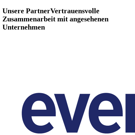
Unsere Partner
Vertrauensvolle
Zusammenarbeit mit angesehenen
Unternehmen