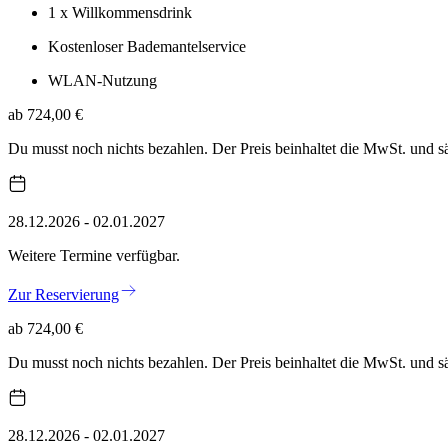
1 x Willkommensdrink
Kostenloser Bademantelservice
WLAN-Nutzung
ab 724,00 €
Du musst noch nichts bezahlen. Der Preis beinhaltet die MwSt. und 
28.12.2026 - 02.01.2027
Weitere Termine verfügbar.
Zur Reservierung
ab 724,00 €
Du musst noch nichts bezahlen. Der Preis beinhaltet die MwSt. und 
28.12.2026 - 02.01.2027