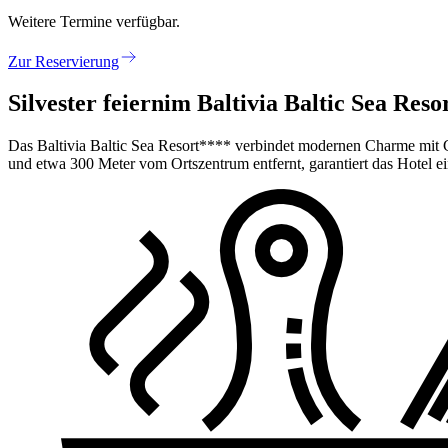
Weitere Termine verfügbar.
Zur Reservierung
Silvester feiern
im Baltivia Baltic Sea Reso
Das Baltivia Baltic Sea Resort**** verbindet modernen Charme mit 
und etwa 300 Meter vom Ortszentrum entfernt, garantiert das Hotel ei