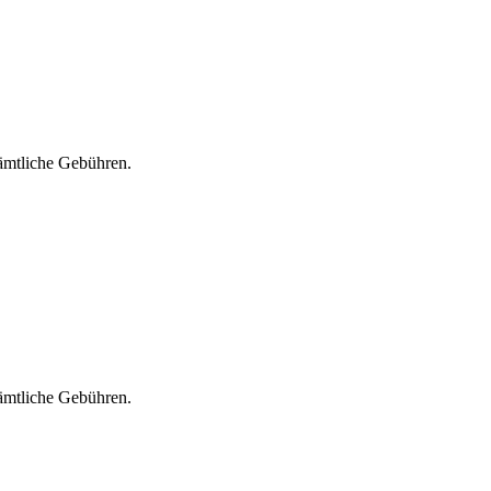
sämtliche Gebühren.
sämtliche Gebühren.