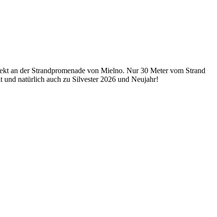
irekt an der Strandpromenade von Mielno. Nur 30 Meter vom Strand
t und natürlich auch zu Silvester 2026 und Neujahr!