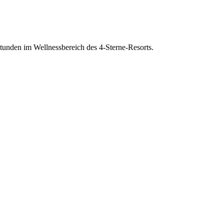
Stunden im Wellnessbereich des 4-Sterne-Resorts.