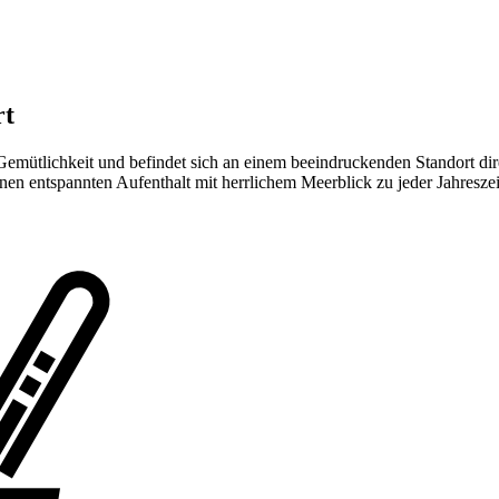
rt
Gemütlichkeit und befindet sich an einem beeindruckenden Standort d
nen entspannten Aufenthalt mit herrlichem Meerblick zu jeder Jahreszei