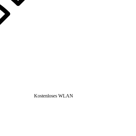
Kostenloses WLAN