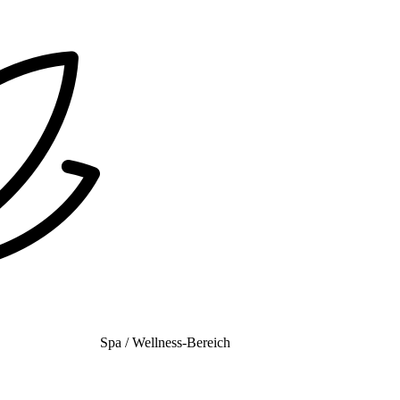
Spa / Wellness-Bereich