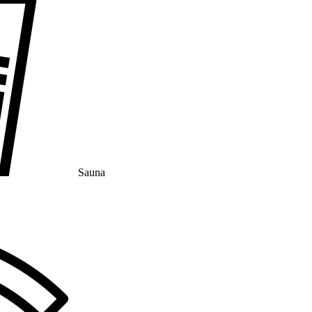
Sauna