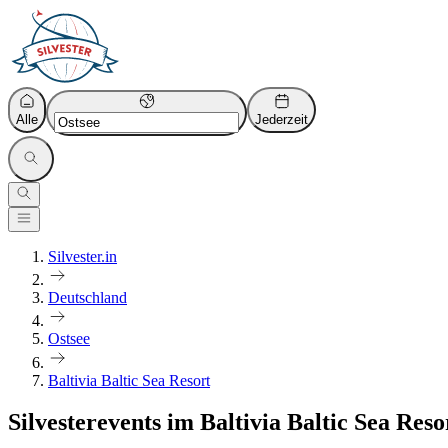
Alle
Jederzeit
Silvester.in
Deutschland
Ostsee
Baltivia Baltic Sea Resort
Silvesterevents im Baltivia Baltic Sea Reso