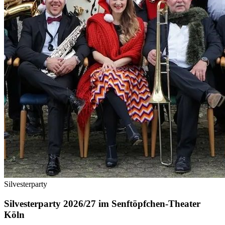
Silvesterparty
Silvesterparty 2026/27 im Senftöpfchen-Theater
Köln