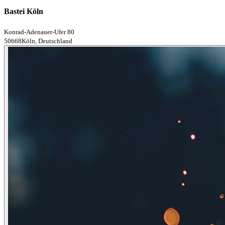
Bastei Köln
Konrad-Adenauer-Ufer 80
50668Köln, Deutschland