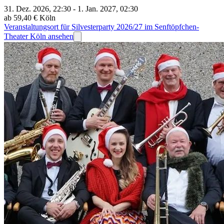
31. Dez. 2026, 22:30 - 1. Jan. 2027, 02:30
ab 59,40 €
Köln
Veranstaltungsort für Silvesterparty 2026/27 im Senftöpfchen-
Theater Köln ansehen