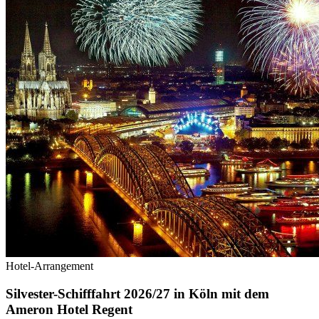
Hotel-Arrangement
Silvester-Schifffahrt 2026/27 in Köln mit dem
Ameron Hotel Regent