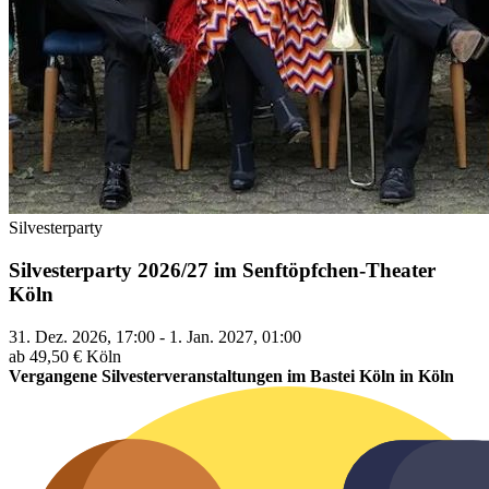
Silvesterparty
Silvesterparty 2026/27 im Senftöpfchen-Theater
Köln
31. Dez. 2026, 17:00 - 1. Jan. 2027, 01:00
ab 49,50 €
Köln
Vergangene Silvesterveranstaltungen im Bastei Köln in Köln