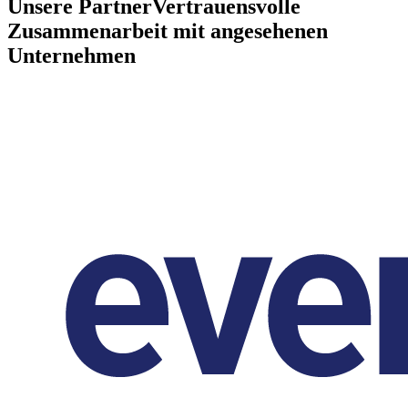
Unsere Partner
Vertrauensvolle
Zusammenarbeit mit angesehenen
Unternehmen