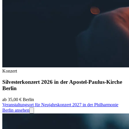
Konzert
Silvesterkonzert 2026 in der Apostel-Paulus-Kirche
Berlin
ab 35,00 €
Berlin
Veranstaltungsort für Neujahrskonzert 2027 in der Philharmonie
Berlin ansehen