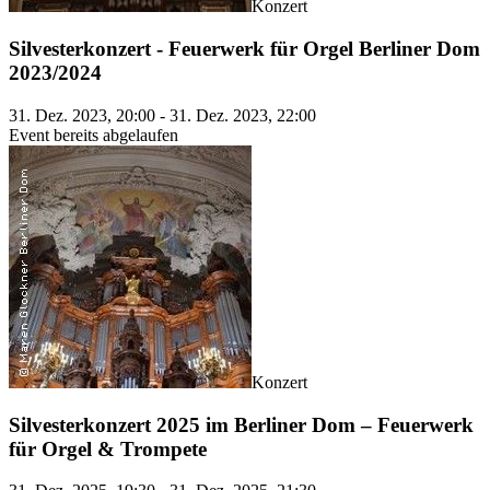
Konzert
Silvesterkonzert - Feuerwerk für Orgel Berliner Dom
2023/2024
31. Dez. 2023, 20:00 - 31. Dez. 2023, 22:00
Event bereits abgelaufen
Konzert
Silvesterkonzert 2025 im Berliner Dom – Feuerwerk
für Orgel & Trompete