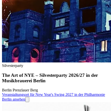
Silvesterparty
The Art of NYE – Silvesterparty 2026/27 in der
Musikbrauerei Berlin
Berlin Prenzlauer Berg
Veranstaltungsort für New Year's Swing 2027 in der Philharmonie
Berlin ansehen