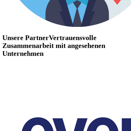
Unsere Partner
Vertrauensvolle
Zusammenarbeit mit angesehenen
Unternehmen