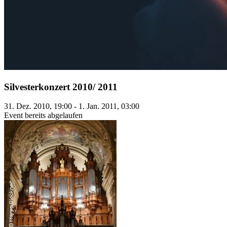
Silvesterkonzert 2010/ 2011
31. Dez. 2010, 19:00 - 1. Jan. 2011, 03:00
Event bereits abgelaufen