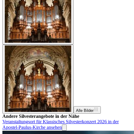
Alle Bilder
Andere Silvesterangebote in der Nähe
Veranstaltungsort für Klassisches Silvesterkonzert 2026 in der
Apostel-Paulus-Kirche ansehen