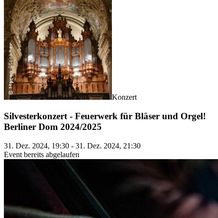
Konzert
Silvesterkonzert - Feuerwerk für Bläser und Orgel!
Berliner Dom 2024/2025
31. Dez. 2024, 19:30 - 31. Dez. 2024, 21:30
Event bereits abgelaufen