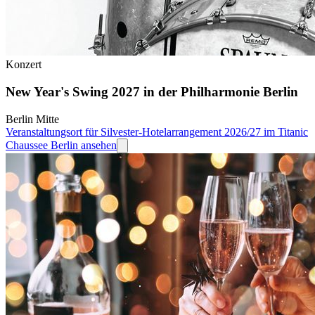
Konzert
New Year's Swing 2027 in der Philharmonie Berlin
Berlin Mitte
Veranstaltungsort für Silvester-Hotelarrangement 2026/27 im Titanic
Chaussee Berlin ansehen