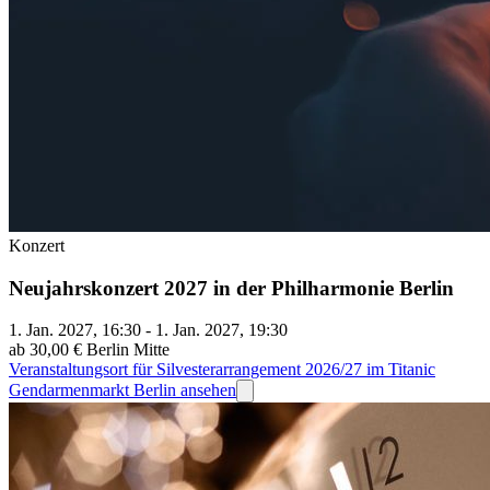
Konzert
Neujahrskonzert 2027 in der Philharmonie Berlin
1. Jan. 2027, 16:30 - 1. Jan. 2027, 19:30
ab 30,00 €
Berlin Mitte
Veranstaltungsort für Silvesterarrangement 2026/27 im Titanic
Gendarmenmarkt Berlin ansehen