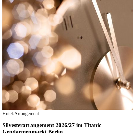
Hotel-Arrangement
Silvesterarrangement 2026/27 im Titanic
Gendarmenmarkt Berlin