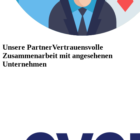
Unsere Partner
Vertrauensvolle
Zusammenarbeit mit angesehenen
Unternehmen