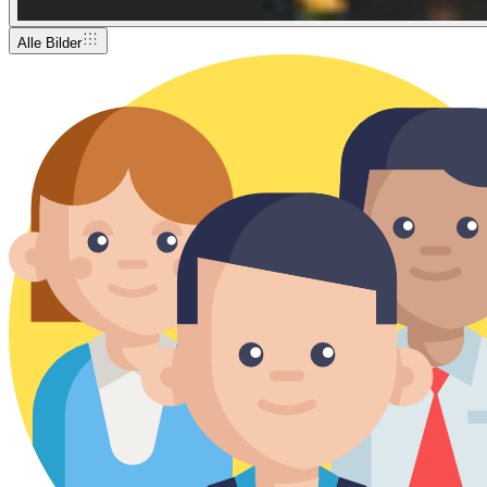
Alle Bilder