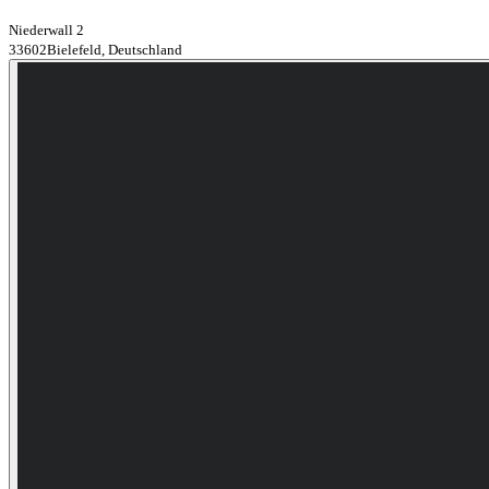
Niederwall 2
33602Bielefeld, Deutschland