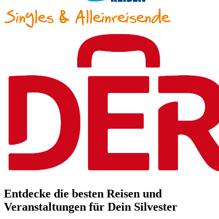
Entdecke die besten Reisen und
Veranstaltungen für Dein Silvester