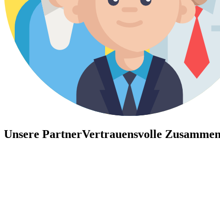
Unsere Partner
Vertrauensvolle Zusammen