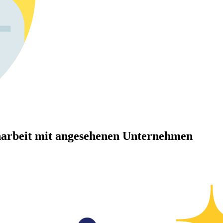
arbeit mit angesehenen Unternehmen