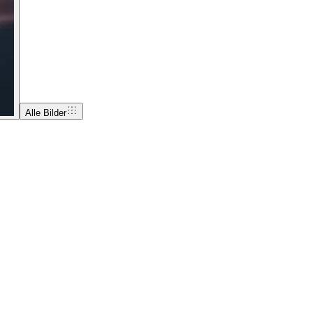
Alle Bilder