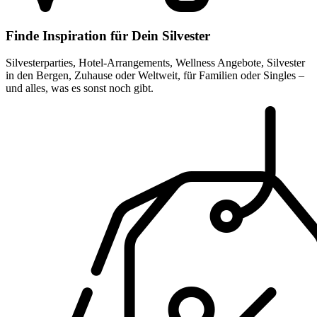
Finde Inspiration für Dein Silvester
Silvesterparties, Hotel-Arrangements, Wellness Angebote, Silvester
in den Bergen, Zuhause oder Weltweit, für Familien oder Singles –
und alles, was es sonst noch gibt.