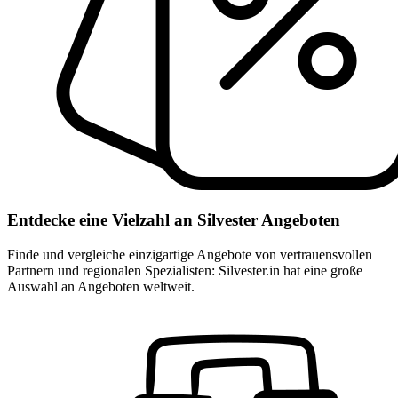
Entdecke eine Vielzahl an Silvester Angeboten
Finde und vergleiche einzigartige Angebote von vertrauensvollen
Partnern und regionalen Spezialisten: Silvester.in hat eine große
Auswahl an Angeboten weltweit.