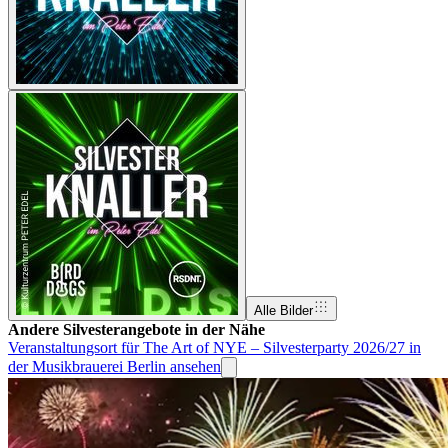
Alle Bilder
Andere Silvesterangebote in der Nähe
Veranstaltungsort für The Art of NYE – Silvesterparty 2026/27 in
der Musikbrauerei Berlin ansehen