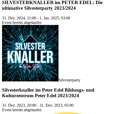
SILVESTERKNALLER im PETER EDEL: Die
ultimative Silvesterparty 2023/2024
31. Dez. 2024, 21:00 - 1. Jan. 2025, 03:00
Event bereits abgelaufen
Silvesterparty
Silvesterknaller im Peter Edel Bildungs- und
Kulturzentrum Peter Edel 2023/2024
31. Dez. 2023, 20:00 - 31. Dez. 2023, 05:00
Event bereits abgelaufen