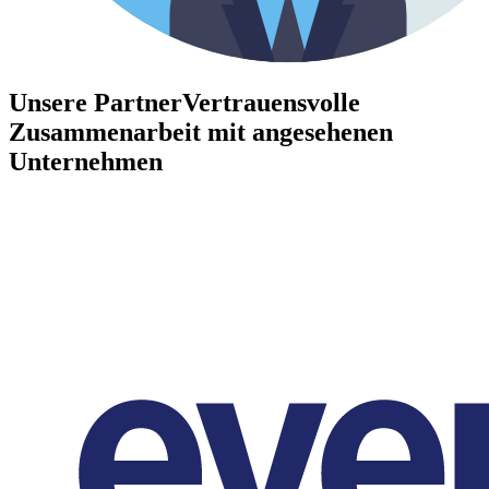
Unsere Partner
Vertrauensvolle
Zusammenarbeit mit angesehenen
Unternehmen