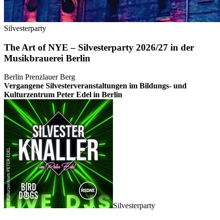
Silvesterparty
The Art of NYE – Silvesterparty 2026/27 in der
Musikbrauerei Berlin
Berlin Prenzlauer Berg
Vergangene Silvesterveranstaltungen im Bildungs- und
Kulturzentrum Peter Edel in Berlin
Silvesterparty