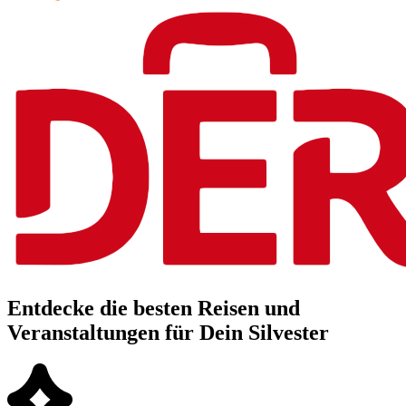
Entdecke die besten Reisen und
Veranstaltungen für Dein Silvester