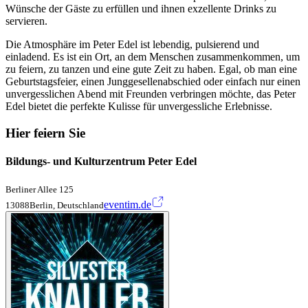
Wünsche der Gäste zu erfüllen und ihnen exzellente Drinks zu
servieren.
Die Atmosphäre im Peter Edel ist lebendig, pulsierend und
einladend. Es ist ein Ort, an dem Menschen zusammenkommen, um
zu feiern, zu tanzen und eine gute Zeit zu haben. Egal, ob man eine
Geburtstagsfeier, einen Junggesellenabschied oder einfach nur einen
unvergesslichen Abend mit Freunden verbringen möchte, das Peter
Edel bietet die perfekte Kulisse für unvergessliche Erlebnisse.
Hier feiern Sie
Bildungs- und Kulturzentrum Peter Edel
Berliner Allee 125
eventim.de
13088Berlin, Deutschland