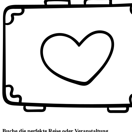
Buche die perfekte Reise oder Veranstaltung