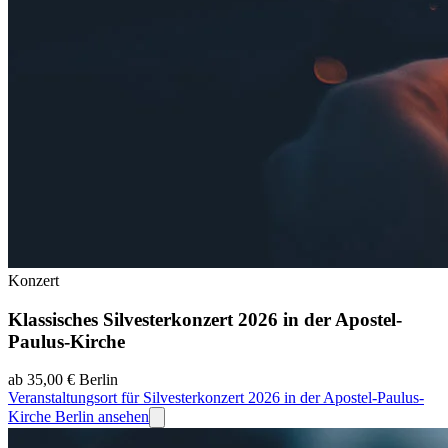
Konzert
Klassisches Silvesterkonzert 2026 in der Apostel-
Paulus-Kirche
ab 35,00 €
Berlin
Veranstaltungsort für Silvesterkonzert 2026 in der Apostel-Paulus-
Kirche Berlin ansehen