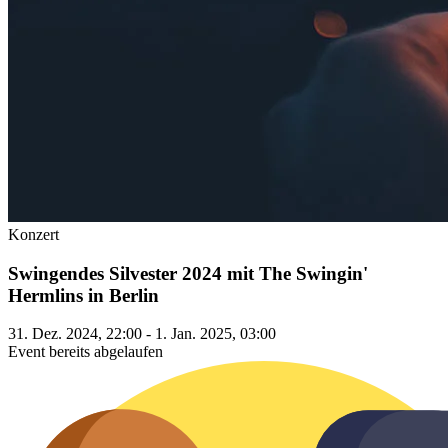
Konzert
Swingendes Silvester 2024 mit The Swingin'
Hermlins in Berlin
31. Dez. 2024, 22:00 - 1. Jan. 2025, 03:00
Event bereits abgelaufen