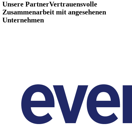
Unsere Partner
Vertrauensvolle
Zusammenarbeit mit angesehenen
Unternehmen