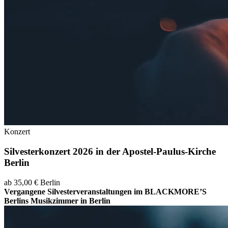
Konzert
Silvesterkonzert 2026 in der Apostel-Paulus-Kirche
Berlin
ab 35,00 €
Berlin
Vergangene Silvesterveranstaltungen im BLACKMORE’S
Berlins Musikzimmer in Berlin