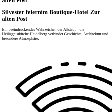
alten Post
Silvester feiern
im Boutique-Hotel Zur
alten Post
Ein beeindruckendes Wahrzeichen der Altstadt – die
Heiliggeistkirche Heidelberg verbindet Geschichte, Architektur und
besondere Atmosphäre.