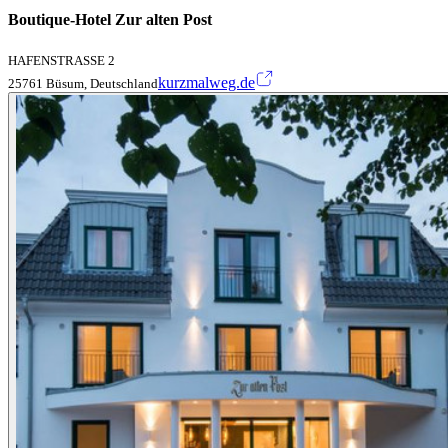
Boutique-Hotel Zur alten Post
HAFENSTRASSE 2
kurzmalweg.de
25761 Büsum, Deutschland