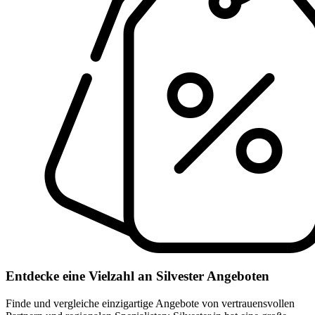
Entdecke eine Vielzahl an Silvester Angeboten
Finde und vergleiche einzigartige Angebote von vertrauensvollen