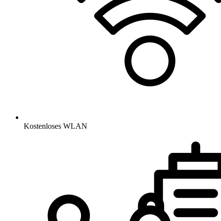
Kostenloses WLAN