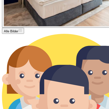
Alle Bilder