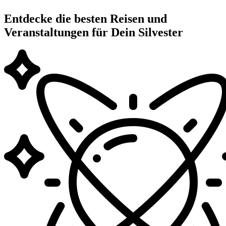
Entdecke die besten Reisen und
Veranstaltungen für Dein Silvester