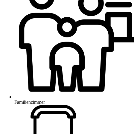
Familienzimmer