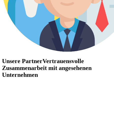
Unsere Partner
Vertrauensvolle
Zusammenarbeit mit angesehenen
Unternehmen