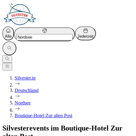
Alle
Jederzeit
Silvester.in
Deutschland
Nordsee
Boutique-Hotel Zur alten Post
Silvesterevents im Boutique-Hotel Zur