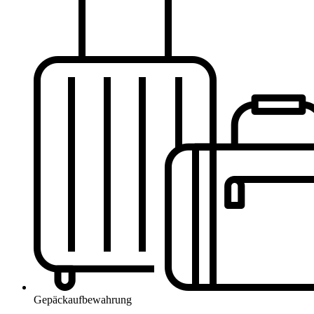
Gepäckaufbewahrung