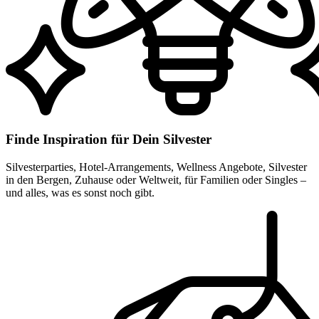
Finde Inspiration für Dein Silvester
Silvesterparties, Hotel-Arrangements, Wellness Angebote, Silvester
in den Bergen, Zuhause oder Weltweit, für Familien oder Singles –
und alles, was es sonst noch gibt.