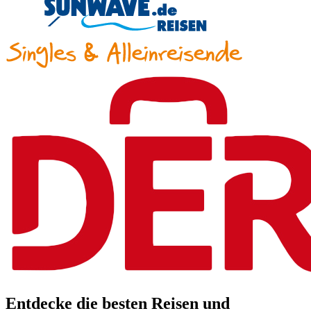
Entdecke die besten Reisen und