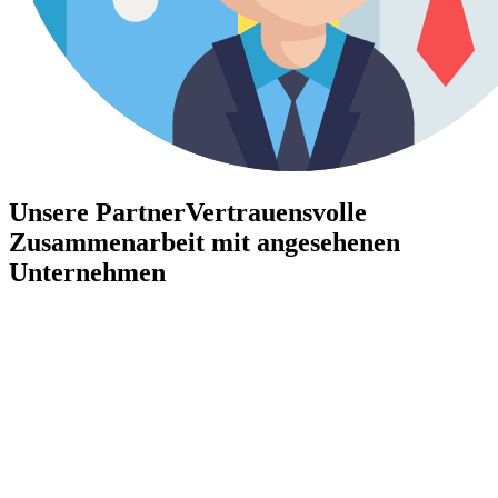
Unsere Partner
Vertrauensvolle
Zusammenarbeit mit angesehenen
Unternehmen