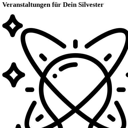
Veranstaltungen für Dein Silvester