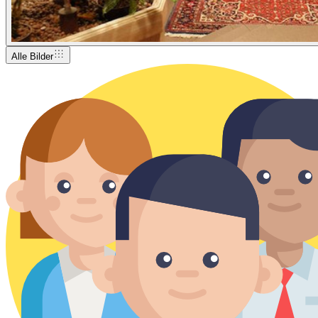
Alle Bilder