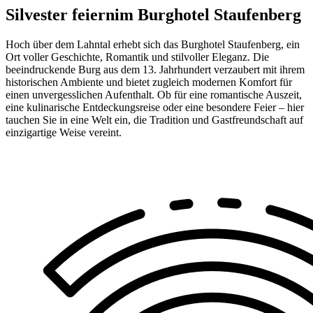
Silvester feiern
im Burghotel Staufenberg
Hoch über dem Lahntal erhebt sich das Burghotel Staufenberg, ein
Ort voller Geschichte, Romantik und stilvoller Eleganz. Die
beeindruckende Burg aus dem 13. Jahrhundert verzaubert mit ihrem
historischen Ambiente und bietet zugleich modernen Komfort für
einen unvergesslichen Aufenthalt. Ob für eine romantische Auszeit,
eine kulinarische Entdeckungsreise oder eine besondere Feier – hier
tauchen Sie in eine Welt ein, die Tradition und Gastfreundschaft auf
einzigartige Weise vereint.