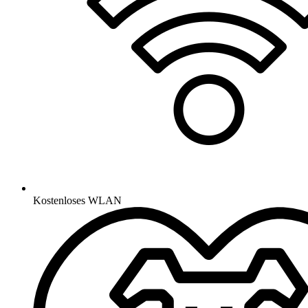
Kostenloses WLAN