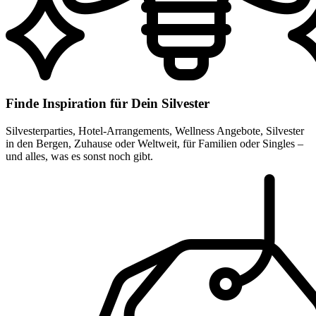
Finde Inspiration für Dein Silvester
Silvesterparties, Hotel-Arrangements, Wellness Angebote, Silvester
in den Bergen, Zuhause oder Weltweit, für Familien oder Singles –
und alles, was es sonst noch gibt.