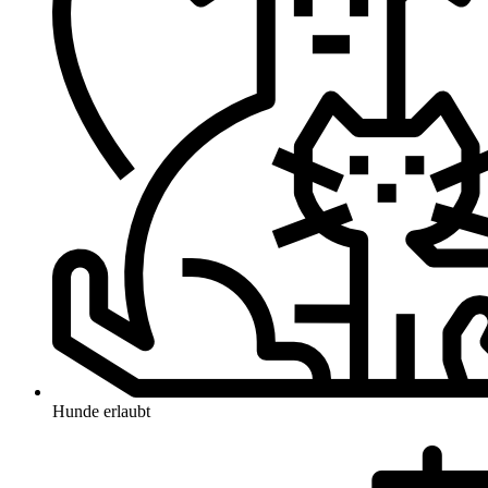
Hunde erlaubt