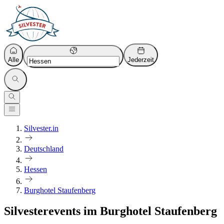
Alle
Jederzeit
Silvester.in
Deutschland
Hessen
Burghotel Staufenberg
Silvesterevents im Burghotel Staufenberg