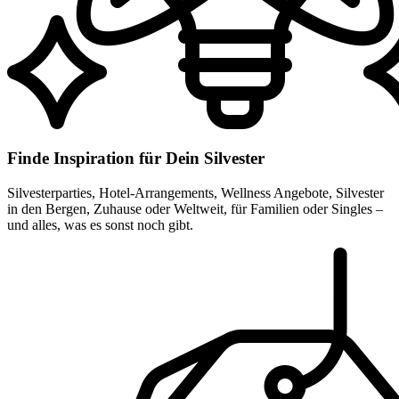
Finde Inspiration für Dein Silvester
Silvesterparties, Hotel-Arrangements, Wellness Angebote, Silvester
in den Bergen, Zuhause oder Weltweit, für Familien oder Singles –
und alles, was es sonst noch gibt.