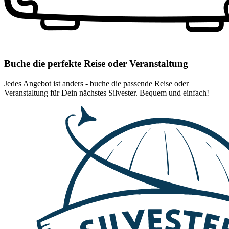
Buche die perfekte Reise oder Veranstaltung
Jedes Angebot ist anders - buche die passende Reise oder
Veranstaltung für Dein nächstes Silvester. Bequem und einfach!