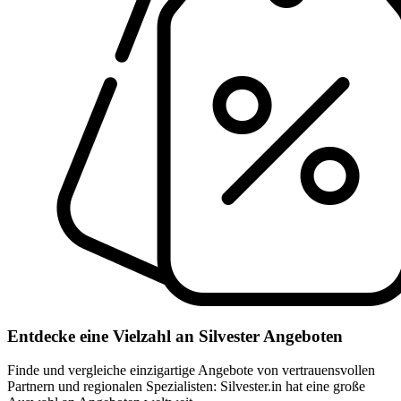
Entdecke eine Vielzahl an Silvester Angeboten
Finde und vergleiche einzigartige Angebote von vertrauensvollen
Partnern und regionalen Spezialisten: Silvester.in hat eine große