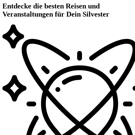
Entdecke die besten Reisen und
Veranstaltungen für Dein Silvester