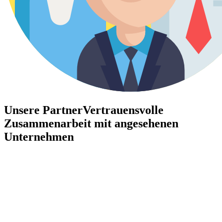
Unsere Partner
Vertrauensvolle
Zusammenarbeit mit angesehenen
Unternehmen