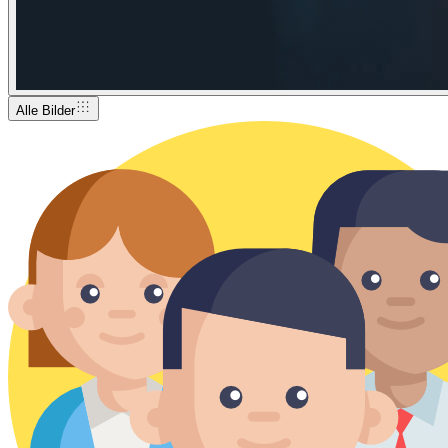
Alle Bilder