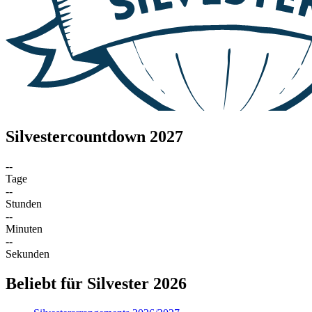
Silvestercountdown 2027
--
Tage
--
Stunden
--
Minuten
--
Sekunden
Beliebt für Silvester 2026