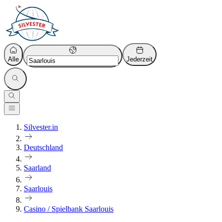
Alle
Jederzeit
Silvester.in
Deutschland
Saarland
Saarlouis
Casino / Spielbank Saarlouis