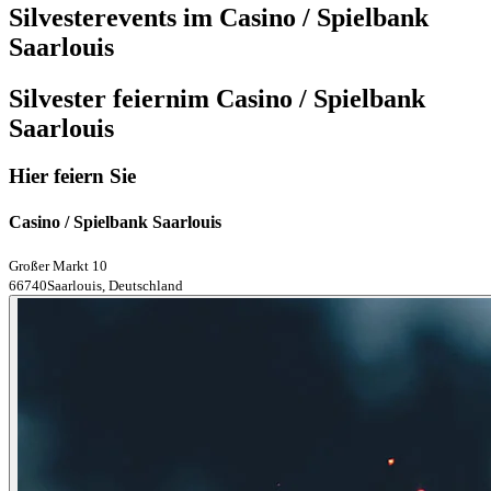
Silvesterevents im Casino / Spielbank
Saarlouis
Silvester feiern
im Casino / Spielbank
Saarlouis
Hier feiern Sie
Casino / Spielbank Saarlouis
Großer Markt 10
66740Saarlouis, Deutschland