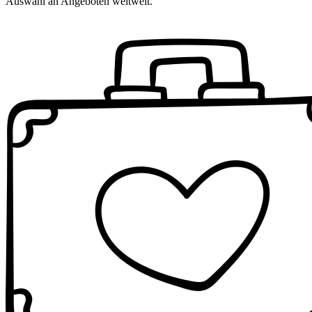
Auswahl an Angeboten weltweit.