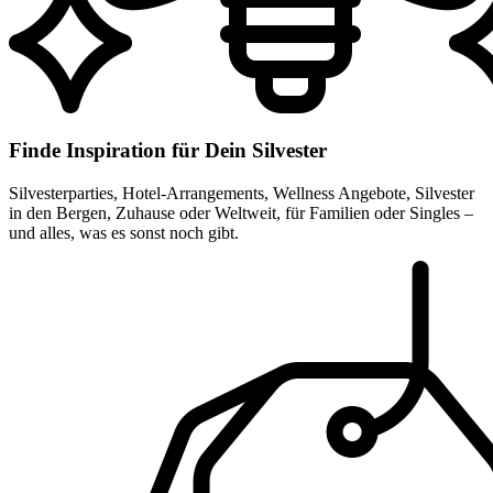
Finde Inspiration für Dein Silvester
Silvesterparties, Hotel-Arrangements, Wellness Angebote, Silvester
in den Bergen, Zuhause oder Weltweit, für Familien oder Singles –
und alles, was es sonst noch gibt.