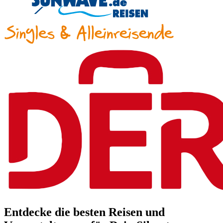
Entdecke die besten Reisen und