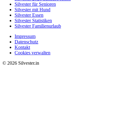
Silvester für Senioren
Silvester mit Hund
Silvester Essen
Silvester Statistiken
Silvester Familienurlaub
Impressum
Datenschutz
Kontakt
Cookies verwalten
© 2026 Silvester.in