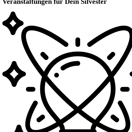
Veranstaltungen für Dein Silvester