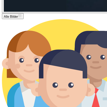
Alle Bilder