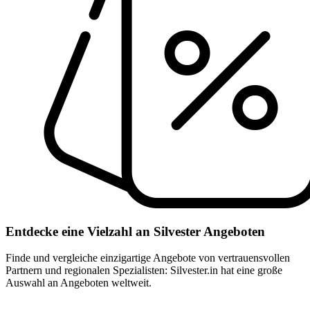
Entdecke eine Vielzahl an Silvester Angeboten
Finde und vergleiche einzigartige Angebote von vertrauensvollen
Partnern und regionalen Spezialisten: Silvester.in hat eine große
Auswahl an Angeboten weltweit.