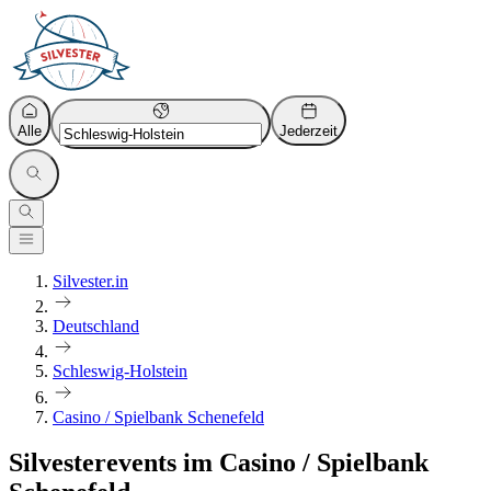
Alle
Jederzeit
Silvester.in
Deutschland
Schleswig-Holstein
Casino / Spielbank Schenefeld
Silvesterevents im Casino / Spielbank