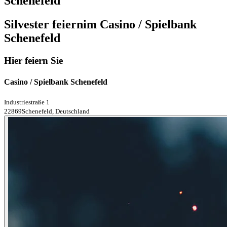
Schenefeld
Silvester feiern
im Casino / Spielbank
Schenefeld
Hier feiern Sie
Casino / Spielbank Schenefeld
Industriestraße 1
22869Schenefeld, Deutschland