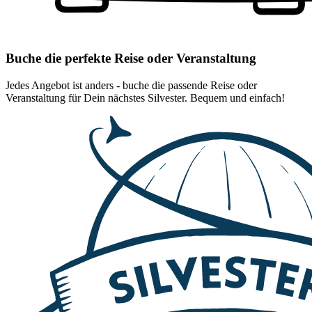
Buche die perfekte Reise oder Veranstaltung
Jedes Angebot ist anders - buche die passende Reise oder
Veranstaltung für Dein nächstes Silvester. Bequem und einfach!