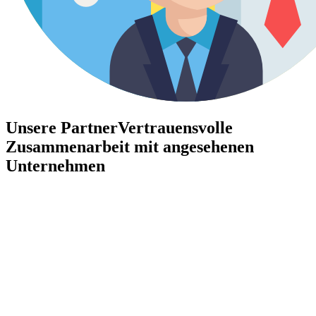
Unsere Partner
Vertrauensvolle
Zusammenarbeit mit angesehenen
Unternehmen