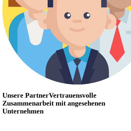
Unsere Partner
Vertrauensvolle
Zusammenarbeit mit angesehenen
Unternehmen