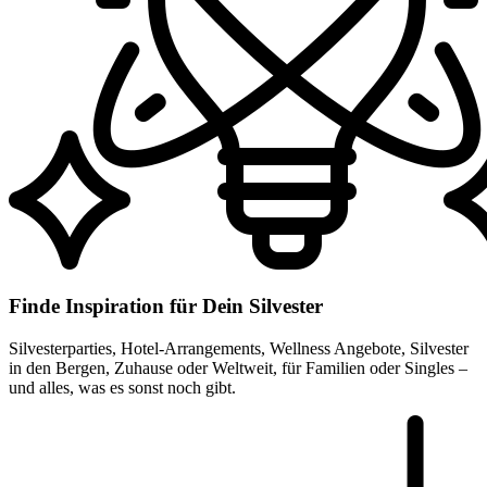
Finde Inspiration für Dein Silvester
Silvesterparties, Hotel-Arrangements, Wellness Angebote, Silvester
in den Bergen, Zuhause oder Weltweit, für Familien oder Singles –
und alles, was es sonst noch gibt.