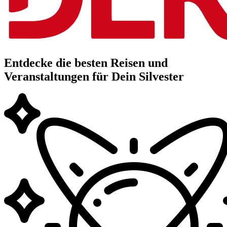
Entdecke die besten Reisen und
Veranstaltungen für Dein Silvester