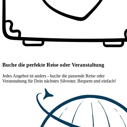
Buche die perfekte Reise oder Veranstaltung
Jedes Angebot ist anders - buche die passende Reise oder
Veranstaltung für Dein nächstes Silvester. Bequem und einfach!