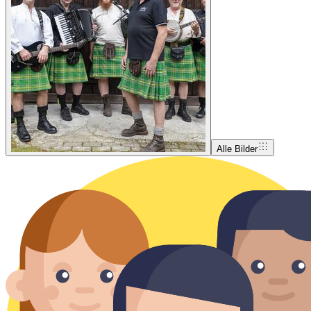
Alle Bilder