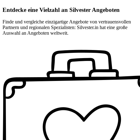
Entdecke eine Vielzahl an Silvester Angeboten
Finde und vergleiche einzigartige Angebote von vertrauensvollen
Partnern und regionalen Spezialisten: Silvester.in hat eine große
Auswahl an Angeboten weltweit.