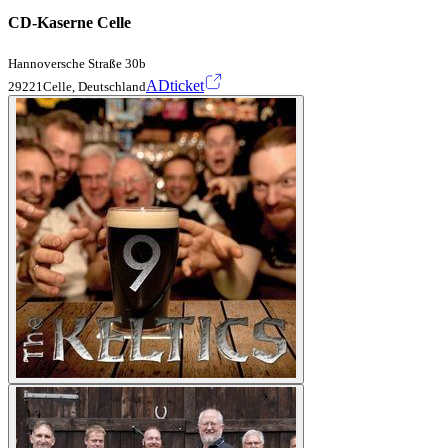
CD-Kaserne Celle
Hannoversche Straße 30b
ADticket
29221Celle, Deutschland