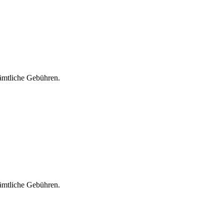
sämtliche Gebühren.
sämtliche Gebühren.