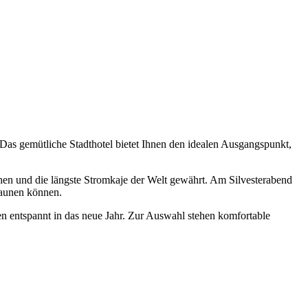
. Das gemütliche Stadthotel bietet Ihnen den idealen Ausgangspunkt,
hen und die längste Stromkaje der Welt gewährt. Am Silvesterabend
taunen können.
entspannt in das neue Jahr. Zur Auswahl stehen komfortable