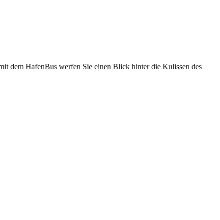
mit dem HafenBus werfen Sie einen Blick hinter die Kulissen des