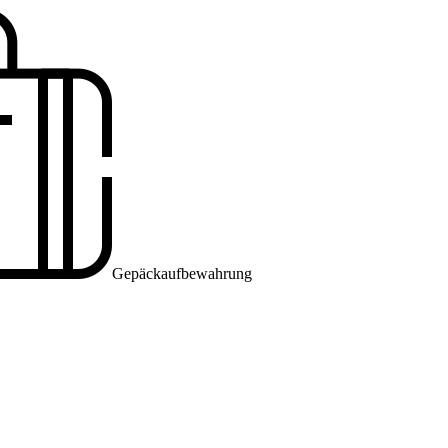
Gepäckaufbewahrung