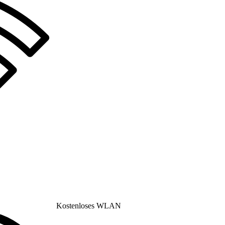
Kostenloses WLAN