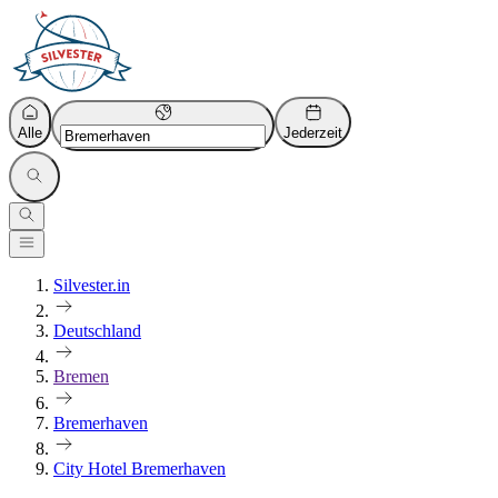
Alle
Jederzeit
Silvester.in
Deutschland
Bremen
Bremerhaven
City Hotel Bremerhaven