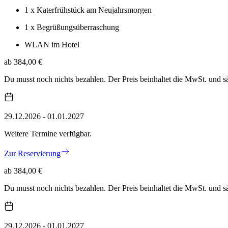
1 x Katerfrühstück am Neujahrsmorgen
1 x Begrüßungsüberraschung
WLAN im Hotel
ab 384,00 €
Du musst noch nichts bezahlen. Der Preis beinhaltet die MwSt. und 
29.12.2026 - 01.01.2027
Weitere Termine verfügbar.
Zur Reservierung
ab 384,00 €
Du musst noch nichts bezahlen. Der Preis beinhaltet die MwSt. und 
29.12.2026 - 01.01.2027