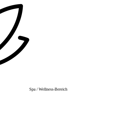
Spa / Wellness-Bereich