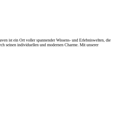
n ist ein Ort voller spannender Wissens- und Erlebniswelten, die
urch seinen individuellen und modernen Charme. Mit unserer