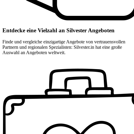
Entdecke eine Vielzahl an Silvester Angeboten
Finde und vergleiche einzigartige Angebote von vertrauensvollen
Partnern und regionalen Spezialisten: Silvester.in hat eine große
Auswahl an Angeboten weltweit.