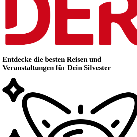
Entdecke die besten Reisen und
Veranstaltungen für Dein Silvester