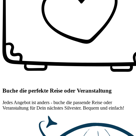
Buche die perfekte Reise oder Veranstaltung
Jedes Angebot ist anders - buche die passende Reise oder
Veranstaltung für Dein nächstes Silvester. Bequem und einfach!