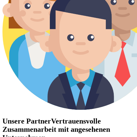
Unsere Partner
Vertrauensvolle
Zusammenarbeit mit angesehenen