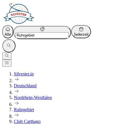
Alle
Jederzeit
Silvester.in
Deutschland
Nordrhein-Westfalen
Ruhrgebiet
Club Carthago