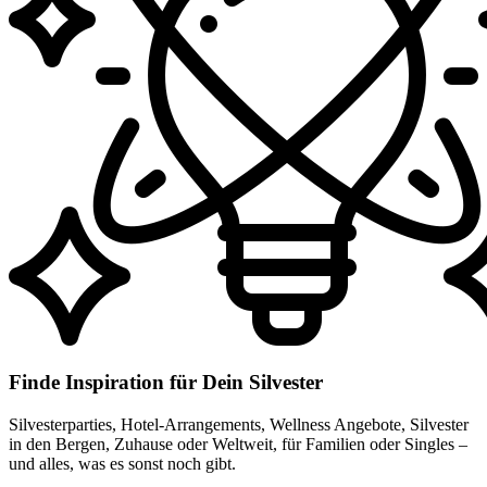
Finde Inspiration für Dein Silvester
Silvesterparties, Hotel-Arrangements, Wellness Angebote, Silvester
in den Bergen, Zuhause oder Weltweit, für Familien oder Singles –
und alles, was es sonst noch gibt.