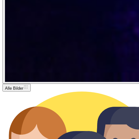
Alle Bilder