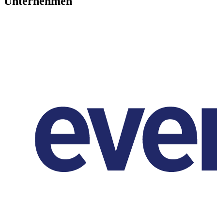
Unternehmen