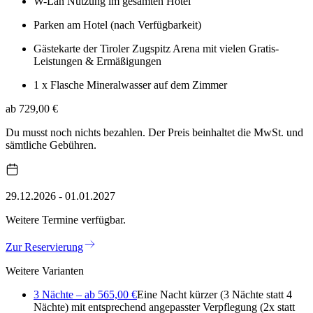
W-Lan Nutzung im gesamten Hotel
Parken am Hotel (nach Verfügbarkeit)
Gästekarte der Tiroler Zugspitz Arena mit vielen Gratis-
Leistungen & Ermäßigungen
1 x Flasche Mineralwasser auf dem Zimmer
ab 729,00 €
Du musst noch nichts bezahlen. Der Preis beinhaltet die MwSt. und
sämtliche Gebühren.
29.12.2026 - 01.01.2027
Weitere Termine verfügbar.
Zur Reservierung
Weitere Varianten
3 Nächte – ab 565,00 €
Eine Nacht kürzer (3 Nächte statt 4
Nächte) mit entsprechend angepasster Verpflegung (2x statt