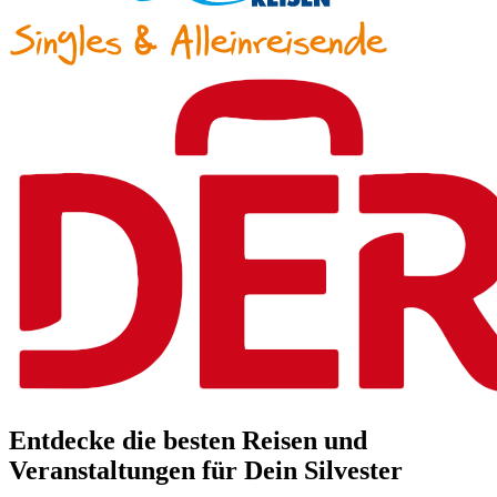
Entdecke die besten Reisen und
Veranstaltungen für Dein Silvester