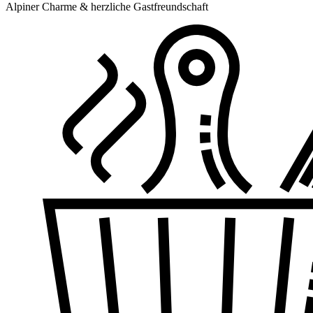
Alpiner Charme & herzliche Gastfreundschaft