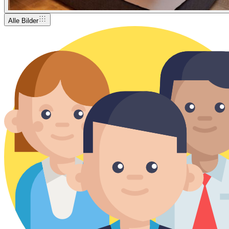
Alle Bilder