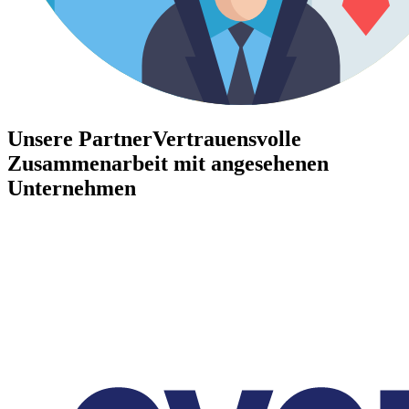
Unsere Partner
Vertrauensvolle
Zusammenarbeit mit angesehenen
Unternehmen