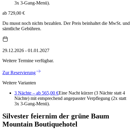
3x 3-Gang-Menü).
ab 729,00 €
Du musst noch nichts bezahlen. Der Preis beinhaltet die MwSt. und
sämtliche Gebühren.
29.12.2026 - 01.01.2027
Weitere Termine verfügbar.
Zur Reservierung
Weitere Varianten
3 Nächte – ab 565,00 €
Eine Nacht kürzer (3 Nächte statt 4
Nächte) mit entsprechend angepasster Verpflegung (2x statt
3x 3-Gang-Menü).
Silvester feiern
im der grüne Baum
Mountain Boutiquehotel