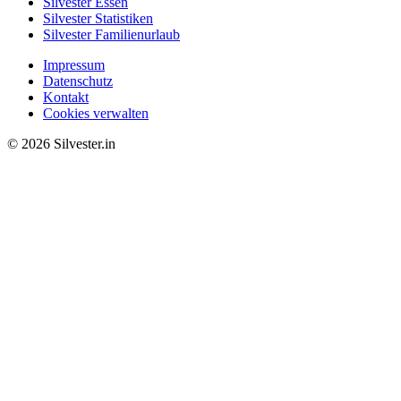
Silvester Essen
Silvester Statistiken
Silvester Familienurlaub
Impressum
Datenschutz
Kontakt
Cookies verwalten
© 2026 Silvester.in