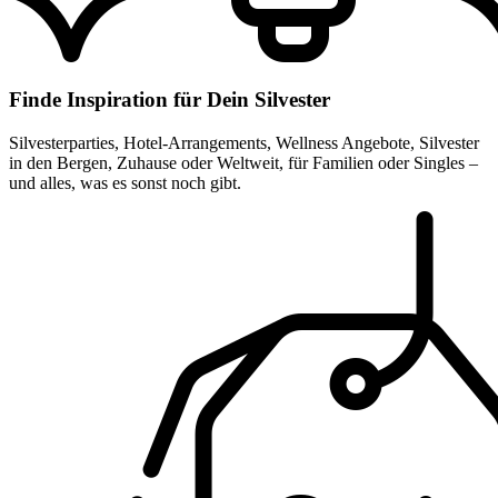
Finde Inspiration für Dein Silvester
Silvesterparties, Hotel-Arrangements, Wellness Angebote, Silvester
in den Bergen, Zuhause oder Weltweit, für Familien oder Singles –
und alles, was es sonst noch gibt.