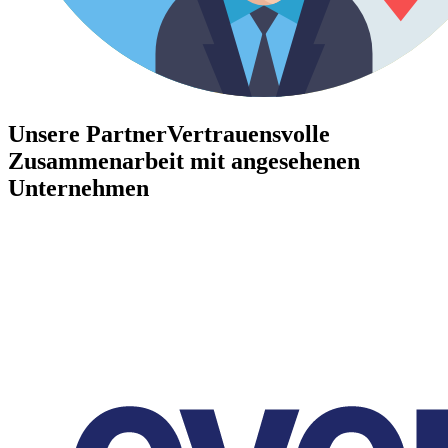
Unsere Partner
Vertrauensvolle
Zusammenarbeit mit angesehenen
Unternehmen