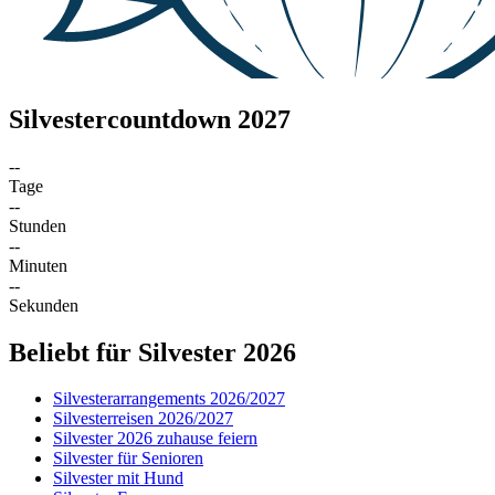
Silvestercountdown 2027
--
Tage
--
Stunden
--
Minuten
--
Sekunden
Beliebt für Silvester 2026
Silvesterarrangements 2026/2027
Silvesterreisen 2026/2027
Silvester 2026 zuhause feiern
Silvester für Senioren
Silvester mit Hund