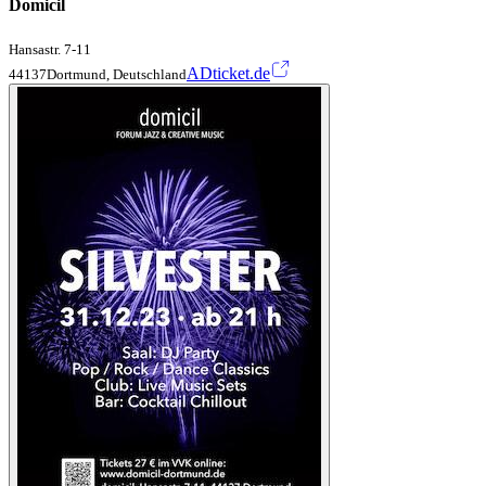
Domicil
Hansastr. 7-11
ADticket.de
44137Dortmund, Deutschland