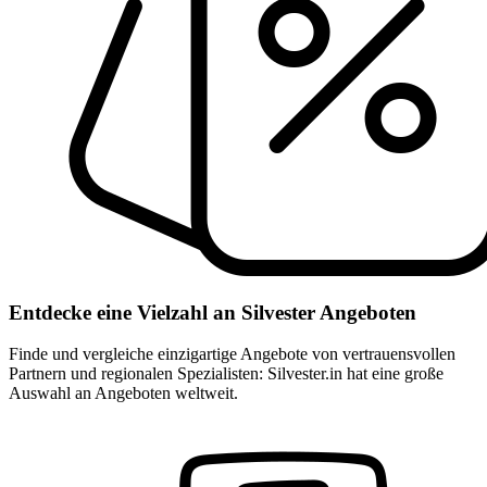
Entdecke eine Vielzahl an Silvester Angeboten
Finde und vergleiche einzigartige Angebote von vertrauensvollen
Partnern und regionalen Spezialisten: Silvester.in hat eine große
Auswahl an Angeboten weltweit.