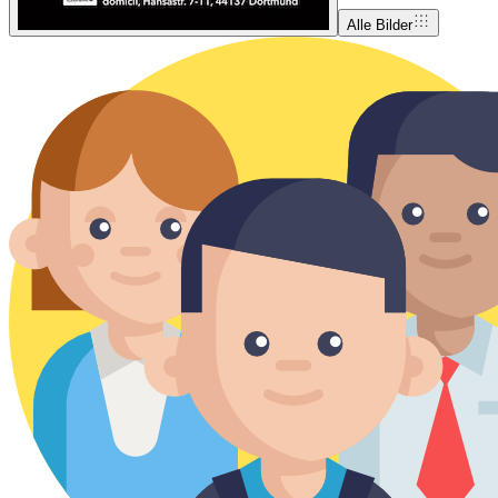
Alle Bilder