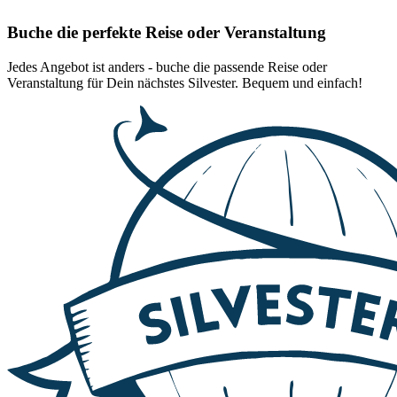
Buche die perfekte Reise oder Veranstaltung
Jedes Angebot ist anders - buche die passende Reise oder
Veranstaltung für Dein nächstes Silvester. Bequem und einfach!