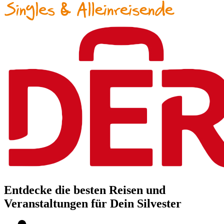
Entdecke die besten Reisen und
Veranstaltungen für Dein Silvester