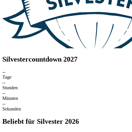
Silvestercountdown 2027
--
Tage
--
Stunden
--
Minuten
--
Sekunden
Beliebt für Silvester 2026