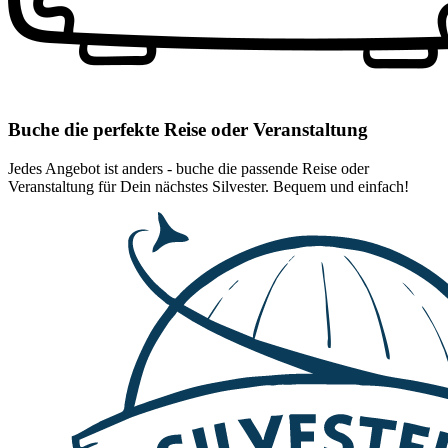
Buche die perfekte Reise oder Veranstaltung
Jedes Angebot ist anders - buche die passende Reise oder
Veranstaltung für Dein nächstes Silvester. Bequem und einfach!