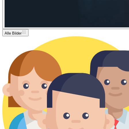
Alle Bilder