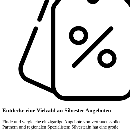
Entdecke eine Vielzahl an Silvester Angeboten
Finde und vergleiche einzigartige Angebote von vertrauensvollen
Partnern und regionalen Spezialisten: Silvester.in hat eine große