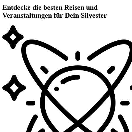
Entdecke die besten Reisen und
Veranstaltungen für Dein Silvester