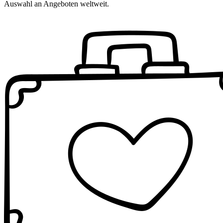
Auswahl an Angeboten weltweit.