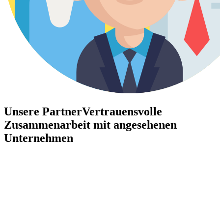
Unsere Partner
Vertrauensvolle
Zusammenarbeit mit angesehenen
Unternehmen