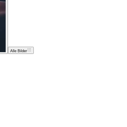
Alle Bilder