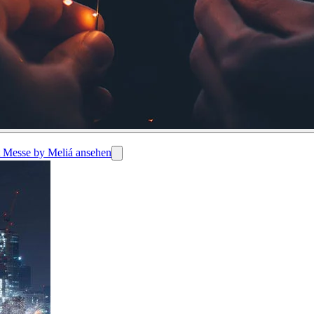
rt Messe by Meliá ansehen