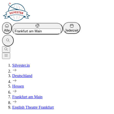
Alle
Jederzeit
Silvester.in
Deutschland
Hessen
Frankfurt am Main
English Theatre Frankfurt