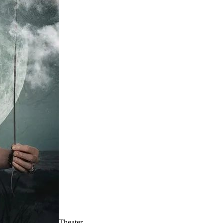
Theater