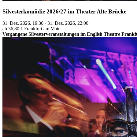
Silvesterkomödie 2026/27 im Theater Alte Brücke
31. Dez. 2026, 19:30 - 31. Dez. 2026, 22:00
ab 36,80 €
Frankfurt am Main
Vergangene Silvesterveranstaltungen im English Theatre Frankf