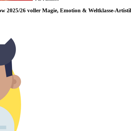
w 2025/26 voller Magie, Emotion & Weltklasse-Artisti