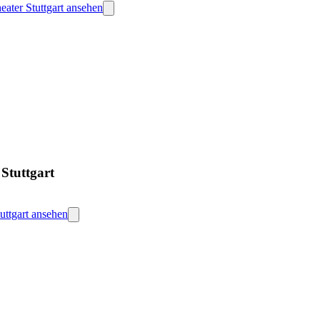
eater Stuttgart ansehen
Stuttgart
uttgart ansehen