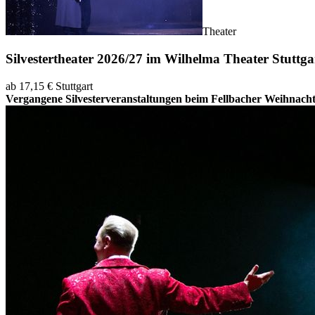
Theater
Silvestertheater 2026/27 im Wilhelma Theater Stuttga
ab 17,15 €
Stuttgart
Vergangene Silvesterveranstaltungen beim Fellbacher Weihnach