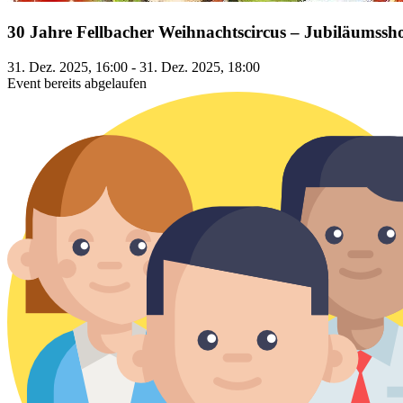
30 Jahre Fellbacher Weihnachtscircus – Jubiläumssho
31. Dez. 2025, 16:00 - 31. Dez. 2025, 18:00
Event bereits abgelaufen