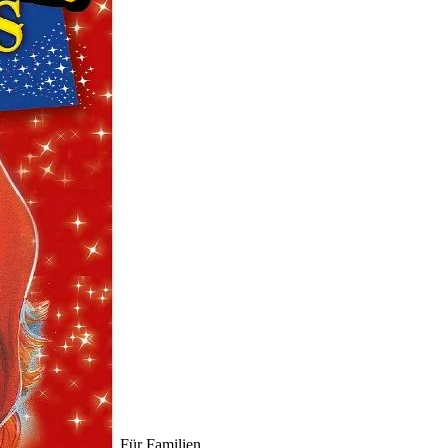
Für Familien