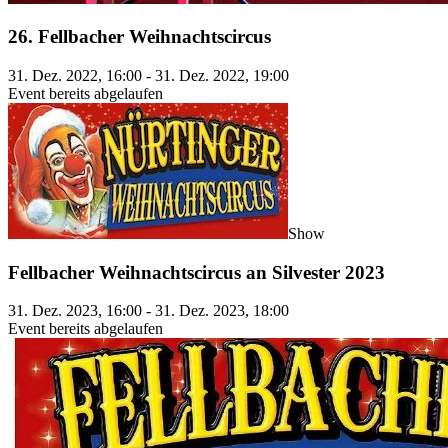
26. Fellbacher Weihnachtscircus
31. Dez. 2022, 16:00 - 31. Dez. 2022, 19:00
Event bereits abgelaufen
Show
Fellbacher Weihnachtscircus an Silvester 2023
31. Dez. 2023, 16:00 - 31. Dez. 2023, 18:00
Event bereits abgelaufen