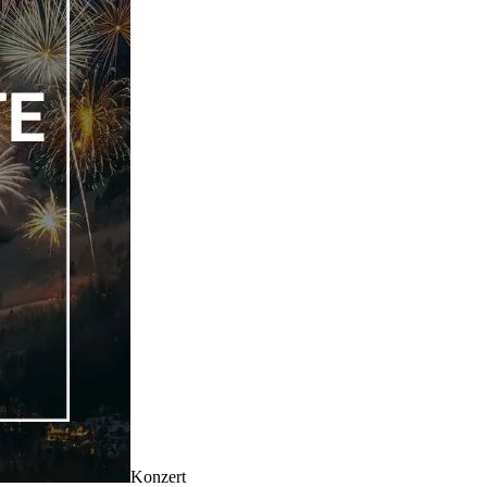
Konzert