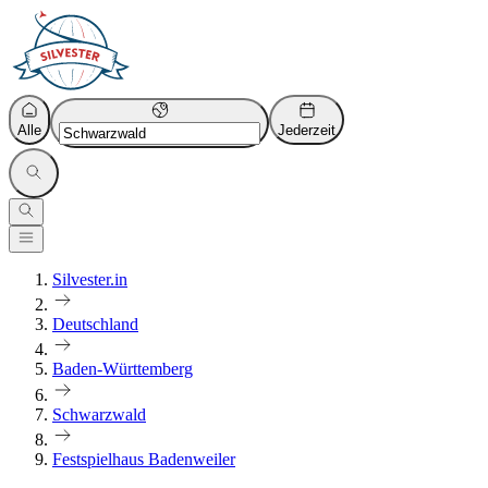
Alle
Jederzeit
Silvester.in
Deutschland
Baden-Württemberg
Schwarzwald
Festspielhaus Badenweiler