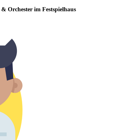
 & Orchester im Festspielhaus