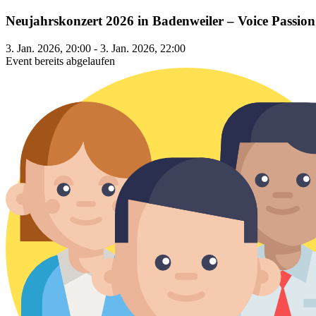
Neujahrskonzert 2026 in Badenweiler – Voice Passion
3. Jan. 2026, 20:00 - 3. Jan. 2026, 22:00
Event bereits abgelaufen