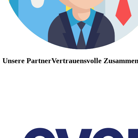
Unsere Partner
Vertrauensvolle Zusammen