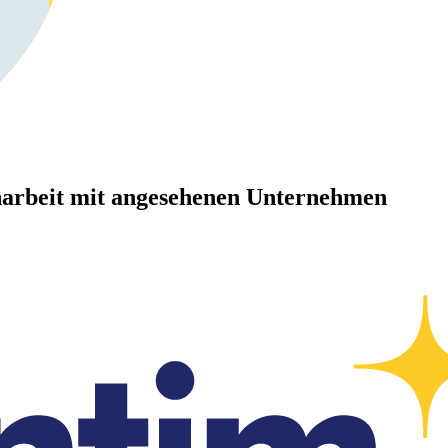
arbeit mit angesehenen Unternehmen