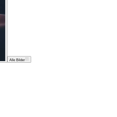
Alle Bilder