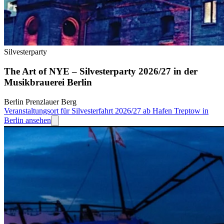
Silvesterparty
The Art of NYE – Silvesterparty 2026/27 in der
Musikbrauerei Berlin
Berlin Prenzlauer Berg
Veranstaltungsort für Silvesterfahrt 2026/27 ab Hafen Treptow in
Berlin ansehen