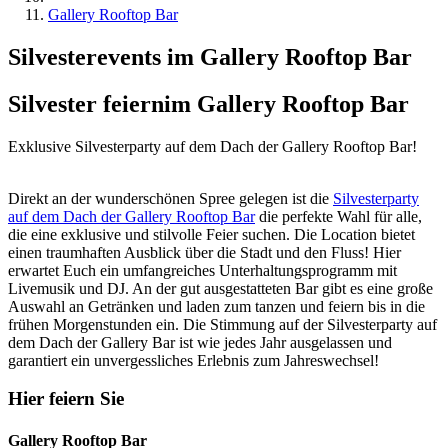
Gallery Rooftop Bar
Silvesterevents im Gallery Rooftop Bar
Silvester feiern
im Gallery Rooftop Bar
Exklusive Silvesterparty auf dem Dach der Gallery Rooftop Bar!
Direkt an der wunderschönen Spree gelegen ist die
Silvesterparty
auf dem Dach der Gallery Rooftop Bar
die perfekte Wahl für alle,
die eine exklusive und stilvolle Feier suchen. Die Location bietet
einen traumhaften Ausblick über die Stadt und den Fluss! Hier
erwartet Euch ein umfangreiches Unterhaltungsprogramm mit
Livemusik und DJ. An der gut ausgestatteten Bar gibt es eine große
Auswahl an Getränken und laden zum tanzen und feiern bis in die
frühen Morgenstunden ein. Die Stimmung auf der Silvesterparty auf
dem Dach der Gallery Bar ist wie jedes Jahr ausgelassen und
garantiert ein unvergessliches Erlebnis zum Jahreswechsel!
Hier feiern Sie
Gallery Rooftop Bar