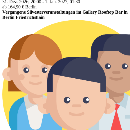
31. Dez. 2026, 20:00 - 1. Jan. 2027, 01:30
ab 164,90 €
Berlin
Vergangene Silvesterveranstaltungen im Gallery Rooftop Bar in
Berlin Friedrichshain