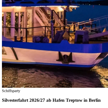
Schiffsparty
Silvesterfahrt 2026/27 ab Hafen Treptow in Berlin