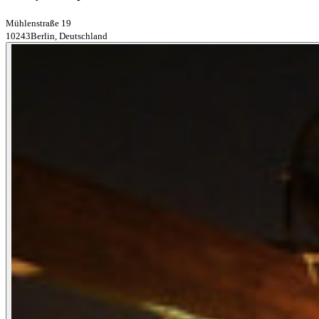
Mühlenstraße 19
10243Berlin, Deutschland