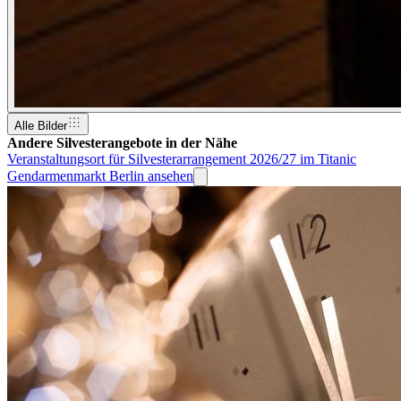
Alle Bilder
Andere Silvesterangebote in der Nähe
Veranstaltungsort für Silvesterarrangement 2026/27 im Titanic
Gendarmenmarkt Berlin ansehen