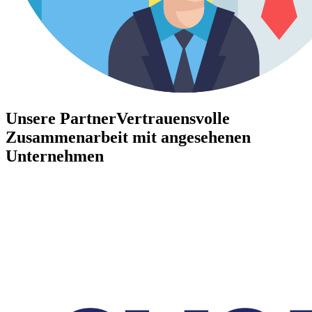
Unsere Partner
Vertrauensvolle
Zusammenarbeit mit angesehenen
Unternehmen