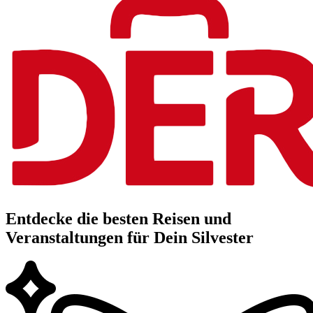
Entdecke die besten Reisen und
Veranstaltungen für Dein Silvester