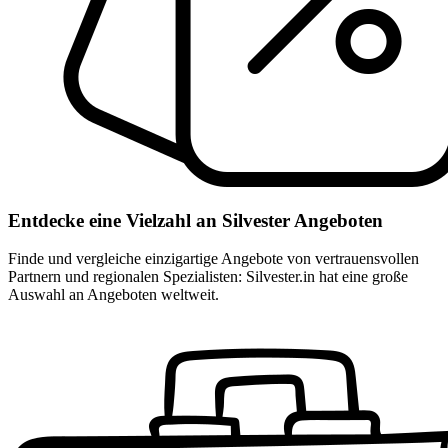
Entdecke eine Vielzahl an Silvester Angeboten
Finde und vergleiche einzigartige Angebote von vertrauensvollen
Partnern und regionalen Spezialisten: Silvester.in hat eine große
Auswahl an Angeboten weltweit.