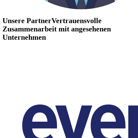
Unsere Partner
Vertrauensvolle
Zusammenarbeit mit angesehenen
Unternehmen