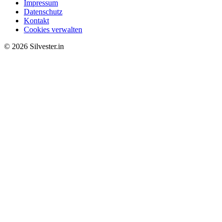
Impressum
Datenschutz
Kontakt
Cookies verwalten
© 2026 Silvester.in