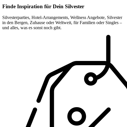
Finde Inspiration für Dein Silvester
Silvesterparties, Hotel-Arrangements, Wellness Angebote, Silvester
in den Bergen, Zuhause oder Weltweit, für Familien oder Singles –
und alles, was es sonst noch gibt.