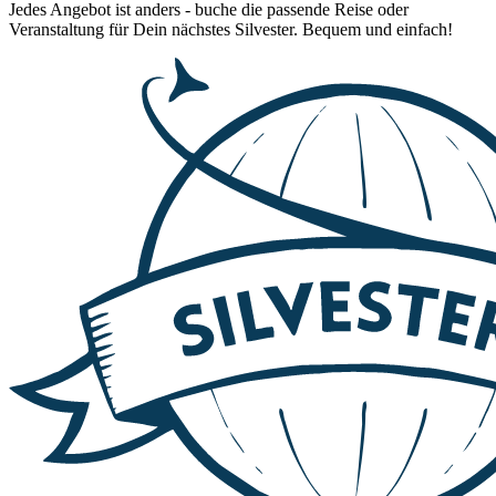
Jedes Angebot ist anders - buche die passende Reise oder
Veranstaltung für Dein nächstes Silvester. Bequem und einfach!