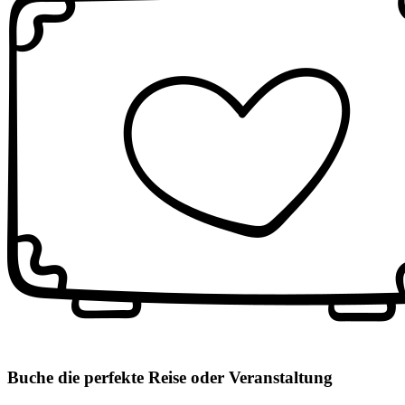
Buche die perfekte Reise oder Veranstaltung