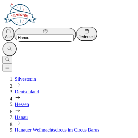
Alle
Jederzeit
Silvester.in
Deutschland
Hessen
Hanau
Hanauer Weihnachtscircus im Circus Barus